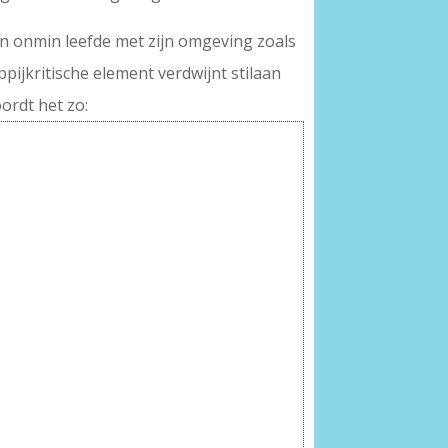
in onmin leefde met zijn omgeving zoals
pijkritische element verdwijnt stilaan
ordt het zo: