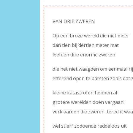
VAN DRIE ZWEREN
Op een broze wereld die niet meer
dan tien bij dertien meter mat
leefden drie enorme zweren
die het niet waagden om eenmaal ri
etterend open te barsten zoals dat
kleine katastrofen hebben al
grotere werelden doen vergaan!
verklaarden die zweren, terecht waar
wel stierf zodoende reddeloos uit