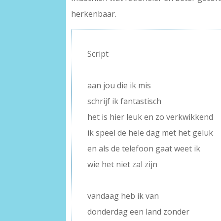
herkenbaar.
Script
–
aan jou die ik mis
schrijf ik fantastisch
het is hier leuk en zo verkwikkend
ik speel de hele dag met het geluk
en als de telefoon gaat weet ik
wie het niet zal zijn
–
vandaag heb ik van
donderdag een land zonder