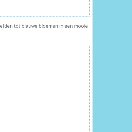
liefden tot blauwe bloemen in een mooie