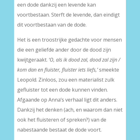
een dode dankzij een levende kan
voortbestaan. Sterft de levende, dan eindigt
dit voortbestaan van de dode.
Het is een troostrijke gedachte voor mensen
die een geliefde ander door de dood zijn
kwijtgeraakt.
‘O, als ik dood zal, dood zal zijn /
kom dan en fluister, fluister iets liefs,’
smeekte
Leopold. Zinloos, zou een materialist zulk
gefluister tot een dode kunnen vinden.
Afgaande op Anna’s verhaal ligt dit anders.
Dankzij het denken (ach, en waarom dan niet
ook het fluisteren of spreken?) van de
nabestaande bestaat de dode voort.