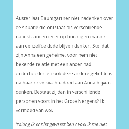
Auster laat Baumgartner niet nadenken over
de situatie die ontstaat als verschillende
nabestaanden ieder op hun eigen manier
aan eenzelfde dode blijven denken. Stel dat
zijn Anna een geheime, voor hem niet
bekende relatie met een ander had
onderhouden en ook deze andere geliefde is
na haar onverwachte dood aan Anna blijven
denken. Bestaat zij dan in verschillende
personen voort in het Grote Nergens? Ik
vermoed van wel.
‘zolang ik er niet geweest ben / voel ik me niet