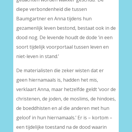
diepe verbondenheid die tussen
Baumgartner en Anna tijdens hun
gezamenlijk leven bestond, bestaat ook in de
dood nog. De levende houdt de dode ‘in een
soort tijdelijk voorportaal tussen leven en
niet-leven in stand.’
De materialisten die zeker wisten dat er
geen hiernamaals is, hadden het mis,
verklaart Anna, maar hetzelfde geldt ‘voor de
christenen, de joden, de moslims, de hindoes,
de boeddhisten en al die anderen met hun
geloof in hun hiernamaals.’ Er is – kortom –
een tijdelijke toestand na de dood waarin