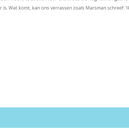
r is. Wat komt, kan ons verrassen zoals Marsman schreef: ‘I