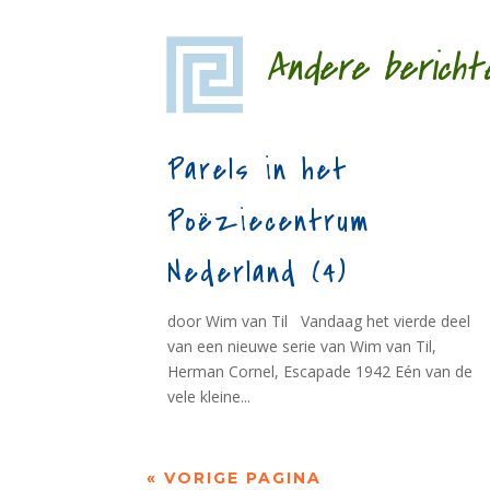
Andere bericht
Parels in het
Poëziecentrum
Nederland (4)
door Wim van Til Vandaag het vierde deel
van een nieuwe serie van Wim van Til,
Herman Cornel, Escapade 1942 Eén van de
vele kleine...
« VORIGE PAGINA