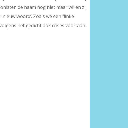
onisten de naam nog niet maar willen zij
el nieuw woord’. Zoals we een flinke
 volgens het gedicht ook crises voortaan