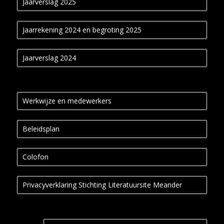
Jaarverslag 2025
Jaarrekening 2024 en begroting 2025
Jaarverslag 2024
Werkwijze en medewerkers
Beleidsplan
Colofon
Privacyverklaring Stichting Literatuursite Meander