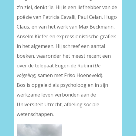
z’n ziel, denkt ‘ie. Hij is een liefhebber van de
poëzie van Patricia Cavalli, Paul Celan, Hugo
Claus, en van het werk van Max Beckmann,
Anselm Kiefer en expressionistische grafiek
in het algemeen. Hij schreef een aantal
boeken, waaronder het meest recent een
over de telepaat Eugen de Rubini (
De
volgeling,
samen met Friso Hoeneveld).
Bos is opgeleid als psycholoog en in zijn
werkzame leven verbonden aan de
Universiteit Utrecht, afdeling sociale
wetenschappen.