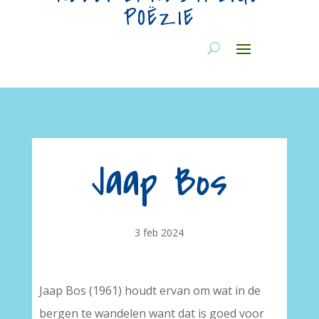
POËZIE
Jaap Bos
3 feb 2024
Jaap Bos (1961) houdt ervan om wat in de
bergen te wandelen want dat is goed voor