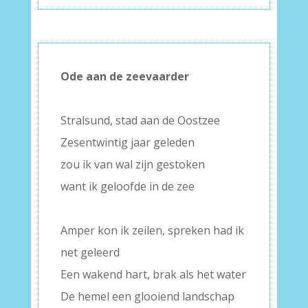
Ode aan de zeevaarder
–
Stralsund, stad aan de Oostzee
Zesentwintig jaar geleden
zou ik van wal zijn gestoken
want ik geloofde in de zee
–
Amper kon ik zeilen, spreken had ik
net geleerd
Een wakend hart, brak als het water
De hemel een glooiend landschap