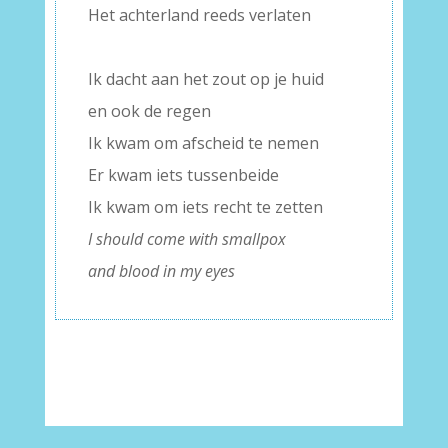
Het achterland reeds verlaten
–
Ik dacht aan het zout op je huid
en ook de regen
Ik kwam om afscheid te nemen
Er kwam iets tussenbeide
Ik kwam om iets recht te zetten
I should come with smallpox
and blood in my eyes