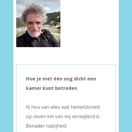
Hoe je met één oog dicht een
kamer kunt betreden
–
Ik hou van alles wat hemelsbreed
op zeven km van mij verwijderd is
Benader nabijheid