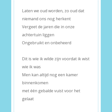
–
Laten we oud worden, zo oud dat
niemand ons nog herkent
Vergeet de jaren die in onze
achtertuin liggen
Ongebruikt en onbeheerd
–
Dit is wie ik wilde zijn voordat ik wist
wie ik was
Men kan altijd nog een kamer
binnenkomen
met één gebalde vuist voor het
gelaat
–