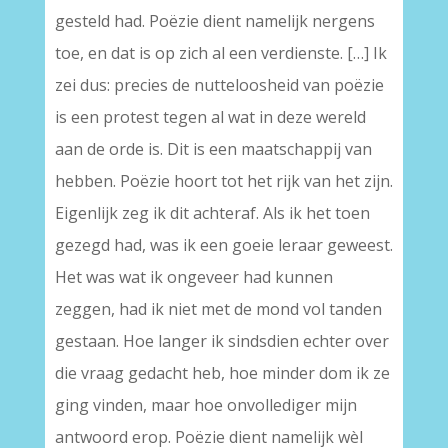
gesteld had. Poëzie dient namelijk nergens
toe, en dat is op zich al een verdienste. […] Ik
zei dus: precies de nutteloosheid van poëzie
is een protest tegen al wat in deze wereld
aan de orde is. Dit is een maatschappij van
hebben. Poëzie hoort tot het rijk van het zijn.
Eigenlijk zeg ik dit achteraf. Als ik het toen
gezegd had, was ik een goeie leraar geweest.
Het was wat ik ongeveer had kunnen
zeggen, had ik niet met de mond vol tanden
gestaan. Hoe langer ik sindsdien echter over
die vraag gedacht heb, hoe minder dom ik ze
ging vinden, maar hoe onvollediger mijn
antwoord erop. Poëzie dient namelijk wèl