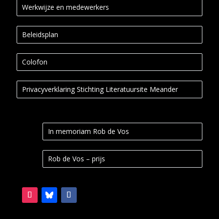
Werkwijze en medewerkers
Beleidsplan
Colofon
Privacyverklaring Stichting Literatuursite Meander
In memoriam Rob de Vos
Rob de Vos – prijs