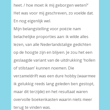
heet. / hoe moet ik mij geborgen weten?’
Het was voor mij geschreven, zo voelde dat.
En nog eigenlijk wel.
Mijn belangstelling voor poëzie nam
belachelijke proporties aan: ik wilde alles
lezen, van alle Nederlandstalige gedichten
op de hoogte zijn en blijven. Je zou het een
geslaagde variant van de uitdrukking ‘hollen
of stilstaan’ kunnen noemen. Die
verzameldrift was een dure hobby (waarmee
ik gelukkig reeds lang geleden ben gestopt,
maar dit terzijde) en het resultaat waren
overvolle boekenkasten waarin niets meer
terug te vinden was.