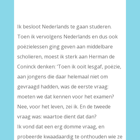
Ik besloot Nederlands te gaan studeren.
Toen ik vervolgens Nederlands en dus ook
poëzielessen ging geven aan middelbare
scholieren, moest ik sterk aan Herman de
Coninck denken: ‘Toen ik ooit lesgaf, poëzie,
aan jongens die daar helemaal niet om
gevraagd hadden, was de eerste vraag:
moeten we dat kennen voor het examen?
Nee, voor het leven, zei ik. En de tweede
vraag was: waartoe dient dat dan?
Ik vond dat een erg domme vraag, en
probeerde kwaadaardig te onthouden wie ze