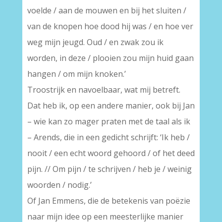
voelde / aan de mouwen en bij het sluiten /
van de knopen hoe dood hij was / en hoe ver
weg mijn jeugd. Oud / en zwak zou ik
worden, in deze / plooien zou mijn huid gaan
hangen / om mijn knoken.’
Troostrijk en navoelbaar, wat mij betreft.
Dat heb ik, op een andere manier, ook bij Jan
– wie kan zo mager praten met de taal als ik
– Arends, die in een gedicht schrijft: ‘Ik heb /
nooit / een echt woord gehoord / of het deed
pijn. // Om pijn / te schrijven / heb je / weinig
woorden / nodig.’
Of Jan Emmens, die de betekenis van poëzie
naar mijn idee op een meesterlijke manier