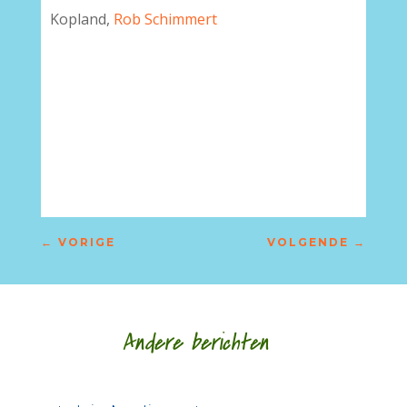
Kopland,
Rob Schimmert
–
←
VORIGE
VOLGENDE
→
Andere berichten