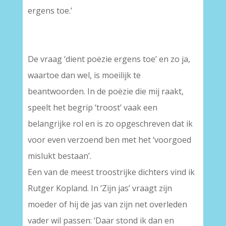
ergens toe.’
De vraag ‘dient poëzie ergens toe’ en zo ja,
waartoe dan wel, is moeilijk te
beantwoorden. In de poëzie die mij raakt,
speelt het begrip ‘troost’ vaak een
belangrijke rol en is zo opgeschreven dat ik
voor even verzoend ben met het ‘voorgoed
mislukt bestaan’.
Een van de meest troostrijke dichters vind ik
Rutger Kopland. In ‘Zijn jas’ vraagt zijn
moeder of hij de jas van zijn net overleden
vader wil passen: ‘Daar stond ik dan en