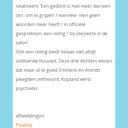
relativeert: ‘Een gedicht is niet meer dan een
oor, om te grijpen / wanneer men geen
woorden meer heeft / in officiële
gesprekken, een reling / bij zeeziekte in de
salon.’
Ook een reling biedt helaas niet altijd
voldoende houvast. Deze drie dichters wisten
dat maar al te goed: Emmens en Arends
pleegden zelfmoord, Kopland werd
psychiater.
afbeeldingen:
Pixabay