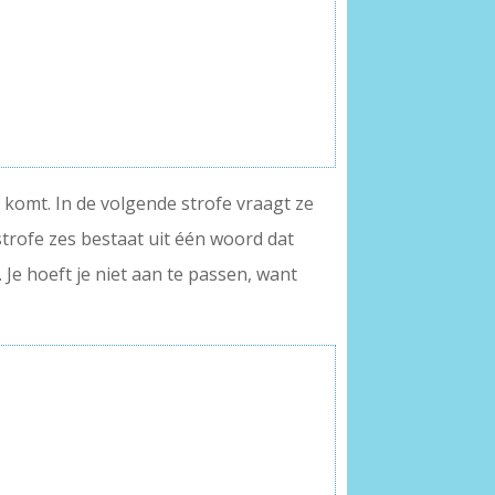
 komt. In de volgende strofe vraagt ze
strofe zes bestaat uit één woord dat
. Je hoeft je niet aan te passen, want