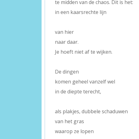
te midden van de chaos. Dit is het:
in een kaarsrechte lijn
–
van hier
naar daar.
Je hoeft niet af te wijken.
–
De dingen
komen geheel vanzelf wel
in de diepte terecht,
–
als plakjes, dubbele schaduwen
van het gras
waarop ze lopen