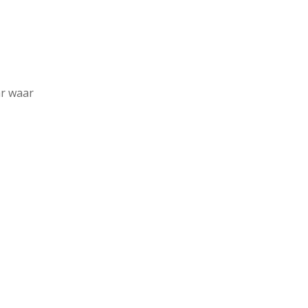
ar waar