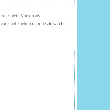
rder niets. Voelen als
 voor het zoeken naar de zin van het