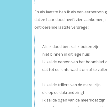
En als laatste heb ik als een eerbetoon 
dat ze haar dood heeft zien aankomen, m
ontroerende laatste versregel:
Als ik dood ben zal ik buiten zijn
niet binnen in dit lege huis
Ik zal de nerven van het boomblad z
dat tot de lente wacht om af te valle
–
Ik zal de trillers van de merel zijn
die op de dakrand zingt
Ik zal de ogen van de meerkoet zijn