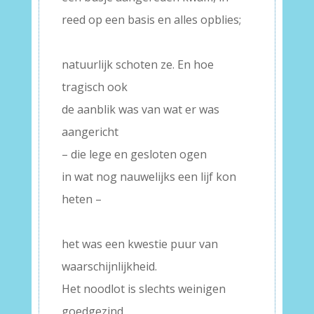
reed op een basis en alles opblies;
–
natuurlijk schoten ze. En hoe
tragisch ook
de aanblik was van wat er was
aangericht
– die lege en gesloten ogen
in wat nog nauwelijks een lijf kon
heten –
–
het was een kwestie puur van
waarschijnlijkheid.
Het noodlot is slechts weinigen
goedgezind,