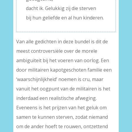
dacht ik. Gelukkig zij die sterven
bij hun geliefde en al hun kinderen.
Van alle gedichten in deze bundel is dit de
meest controversiële over de morele
ambiguïteit bij het voeren van oorlog. Een
door militairen kapotgeschoten familie een
‘waarschijnlijkheid’ noemen is cru, maar
vanuit het oogpunt van de militairen is het
inderdaad een realistische afweging.
Eveneens is het prijzen van het geluk om
samen te kunnen sterven, zodat niemand
om de ander hoeft te rouwen, ontzettend