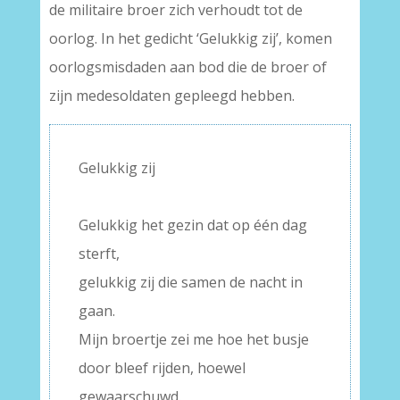
de militaire broer zich verhoudt tot de
oorlog. In het gedicht ‘Gelukkig zij’, komen
oorlogsmisdaden aan bod die de broer of
zijn medesoldaten gepleegd hebben.
Gelukkig zij
–
Gelukkig het gezin dat op één dag
sterft,
gelukkig zij die samen de nacht in
gaan.
Mijn broertje zei me hoe het busje
door bleef rijden, hoewel
gewaarschuwd.