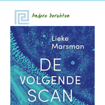
Andere berichten