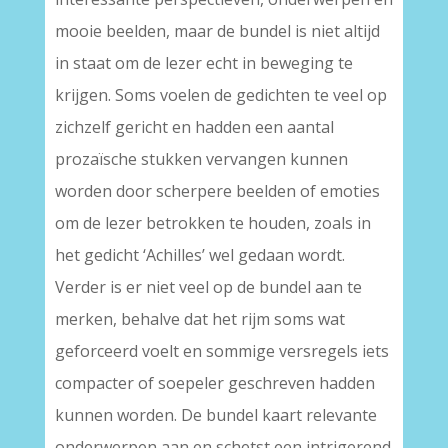
mooie beelden, maar de bundel is niet altijd
in staat om de lezer echt in beweging te
krijgen. Soms voelen de gedichten te veel op
zichzelf gericht en hadden een aantal
prozaïsche stukken vervangen kunnen
worden door scherpere beelden of emoties
om de lezer betrokken te houden, zoals in
het gedicht ‘Achilles’ wel gedaan wordt.
Verder is er niet veel op de bundel aan te
merken, behalve dat het rijm soms wat
geforceerd voelt en sommige versregels iets
compacter of soepeler geschreven hadden
kunnen worden. De bundel kaart relevante
onderwerpen aan en schetst een intrigerend