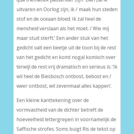
uitvaren en Oorlog zijn, ik / maak hun steden
stof en de oceaan bloed. Ik zal heel de
mensheid verslaan als het moet. / Wie mij
maar stuit sterft.’ Een ander stuk van het
gedicht valt een beetje uit de toon bij de rest
van het gedicht en komt nogal komisch over
terwijl de rest vrij dramatisch en serieus is: ‘Ik
wil heel de Biesbosch ontbost, bebost en /
weer ontbost, wil zevenmaal alles kappen’.
Een kleine kanttekening over de
vormvastheid van de dichter betreft de
hoeveelheid lettergrepen in voornamelijk de
Saffische strofes. Soms buigt Ris de tekst op