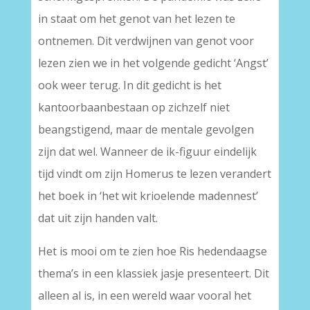
in staat om het genot van het lezen te
ontnemen. Dit verdwijnen van genot voor
lezen zien we in het volgende gedicht ‘Angst’
ook weer terug. In dit gedicht is het
kantoorbaanbestaan op zichzelf niet
beangstigend, maar de mentale gevolgen
zijn dat wel. Wanneer de ik-figuur eindelijk
tijd vindt om zijn Homerus te lezen verandert
het boek in ‘het wit krioelende madennest’
dat uit zijn handen valt.
Het is mooi om te zien hoe Ris hedendaagse
thema’s in een klassiek jasje presenteert. Dit
alleen al is, in een wereld waar vooral het