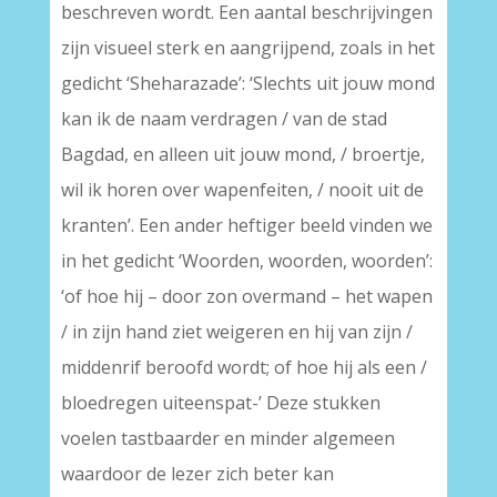
beschreven wordt. Een aantal beschrijvingen
zijn visueel sterk en aangrijpend, zoals in het
gedicht ‘Sheharazade’: ‘Slechts uit jouw mond
kan ik de naam verdragen / van de stad
Bagdad, en alleen uit jouw mond, / broertje,
wil ik horen over wapenfeiten, / nooit uit de
kranten’. Een ander heftiger beeld vinden we
in het gedicht ‘Woorden, woorden, woorden’:
‘of hoe hij – door zon overmand – het wapen
/ in zijn hand ziet weigeren en hij van zijn /
middenrif beroofd wordt; of hoe hij als een /
bloedregen uiteenspat-’ Deze stukken
voelen tastbaarder en minder algemeen
waardoor de lezer zich beter kan