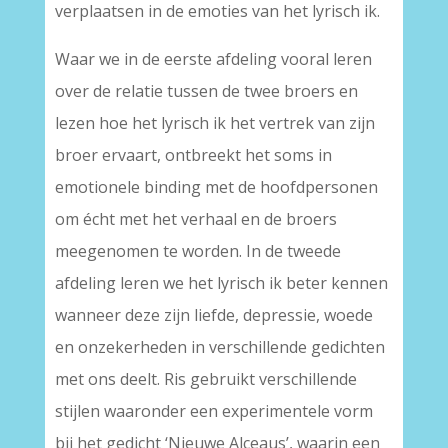
verplaatsen in de emoties van het lyrisch ik.
Waar we in de eerste afdeling vooral leren
over de relatie tussen de twee broers en
lezen hoe het lyrisch ik het vertrek van zijn
broer ervaart, ontbreekt het soms in
emotionele binding met de hoofdpersonen
om écht met het verhaal en de broers
meegenomen te worden. In de tweede
afdeling leren we het lyrisch ik beter kennen
wanneer deze zijn liefde, depressie, woede
en onzekerheden in verschillende gedichten
met ons deelt. Ris gebruikt verschillende
stijlen waaronder een experimentele vorm
bij het gedicht ‘Nieuwe Alceaus’, waarin een