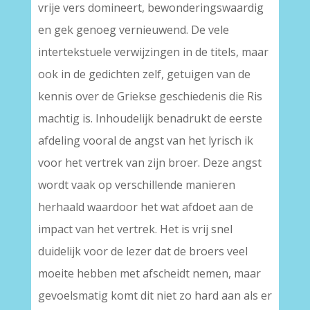
vrije vers domineert, bewonderingswaardig
en gek genoeg vernieuwend. De vele
intertekstuele verwijzingen in de titels, maar
ook in de gedichten zelf, getuigen van de
kennis over de Griekse geschiedenis die Ris
machtig is. Inhoudelijk benadrukt de eerste
afdeling vooral de angst van het lyrisch ik
voor het vertrek van zijn broer. Deze angst
wordt vaak op verschillende manieren
herhaald waardoor het wat afdoet aan de
impact van het vertrek. Het is vrij snel
duidelijk voor de lezer dat de broers veel
moeite hebben met afscheidt nemen, maar
gevoelsmatig komt dit niet zo hard aan als er