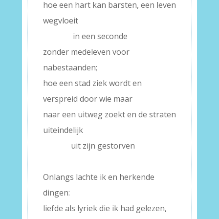
hoe een hart kan barsten, een leven
wegvloeit
———–
in een seconde
zonder medeleven voor
nabestaanden;
hoe een stad ziek wordt en
verspreid door wie maar
naar een uitweg zoekt en de straten
uiteindelijk
———–
uit zijn gestorven
–
Onlangs lachte ik en herkende
dingen:
liefde als lyriek die ik had gelezen,