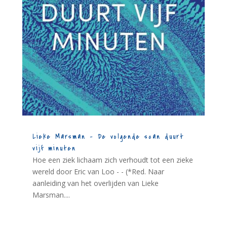
Lieke Marsman – De volgende scan duurt
vijf minuten
Hoe een ziek lichaam zich verhoudt tot een zieke
wereld door Eric van Loo - - (*Red. Naar
aanleiding van het overlijden van Lieke
Marsman....