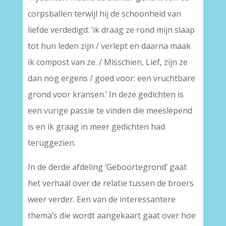
corpsballen terwijl hij de schoonheid van
liefde verdedigd: ‘ik draag ze rond mijn slaap
tot hun leden zijn / verlept en daarna maak
ik compost van ze. / Misschien, Lief, zijn ze
dan nog ergens / goed voor: een vruchtbare
grond voor kransen.’ In deze gedichten is
een vurige passie te vinden die meeslepend
is en ik graag in meer gedichten had
teruggezien.
In de derde afdeling ‘Geboortegrond’ gaat
het verhaal over de relatie tussen de broers
weer verder. Een van de interessantere
thema’s die wordt aangekaart gaat over hoe