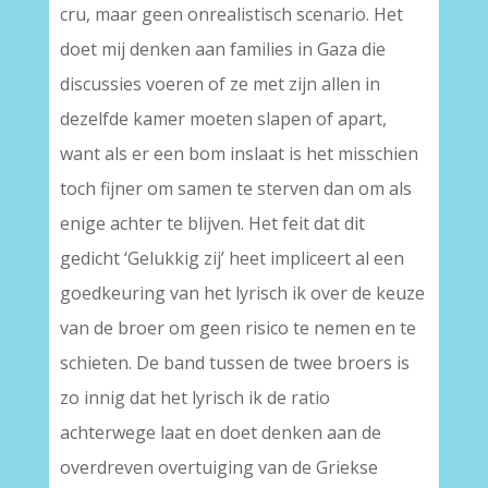
cru, maar geen onrealistisch scenario. Het
doet mij denken aan families in Gaza die
discussies voeren of ze met zijn allen in
dezelfde kamer moeten slapen of apart,
want als er een bom inslaat is het misschien
toch fijner om samen te sterven dan om als
enige achter te blijven. Het feit dat dit
gedicht ‘Gelukkig zij’ heet impliceert al een
goedkeuring van het lyrisch ik over de keuze
van de broer om geen risico te nemen en te
schieten. De band tussen de twee broers is
zo innig dat het lyrisch ik de ratio
achterwege laat en doet denken aan de
overdreven overtuiging van de Griekse