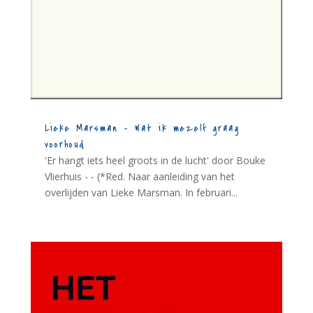
Lieke Marsman – Wat ik mezelf graag
voorhoud
'Er hangt iets heel groots in de lucht' door Bouke
Vlierhuis - - (*Red. Naar aanleiding van het
overlijden van Lieke Marsman. In februari...