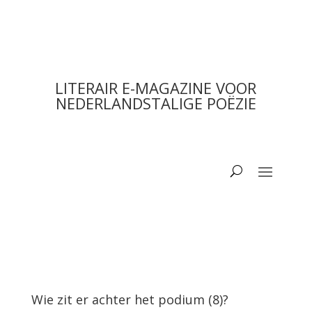
LITERAIR E-MAGAZINE VOOR
NEDERLANDSTALIGE POËZIE
Wie zit er achter het podium (8)?