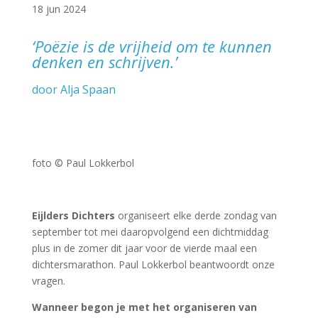
18 jun 2024
‘Poëzie is de vrijheid om te kunnen
denken en schrijven.’
door Alja Spaan
foto © Paul Lokkerbol
Eijlders Dichters
organiseert elke derde zondag van
september tot mei daaropvolgend een dichtmiddag
plus in de zomer dit jaar voor de vierde maal een
dichtersmarathon. Paul Lokkerbol beantwoordt onze
vragen.
Wanneer begon je met het organiseren van