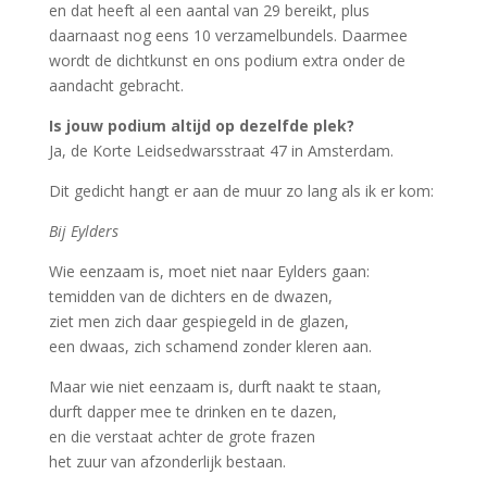
en dat heeft al een aantal van 29 bereikt, plus
daarnaast nog eens 10 verzamelbundels. Daarmee
wordt de dichtkunst en ons podium extra onder de
aandacht gebracht.
Is jouw podium altijd op dezelfde plek?
Ja, de Korte Leidsedwarsstraat 47 in Amsterdam.
Dit gedicht hangt er aan de muur zo lang als ik er kom:
Bij Eylders
Wie eenzaam is, moet niet naar Eylders gaan:
temidden van de dichters en de dwazen,
ziet men zich daar gespiegeld in de glazen,
een dwaas, zich schamend zonder kleren aan.
Maar wie niet eenzaam is, durft naakt te staan,
durft dapper mee te drinken en te dazen,
en die verstaat achter de grote frazen
het zuur van afzonderlijk bestaan.