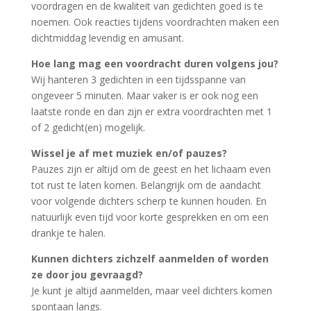
voordragen en de kwaliteit van gedichten goed is te
noemen. Ook reacties tijdens voordrachten maken een
dichtmiddag levendig en amusant.
Hoe lang mag een voordracht duren volgens jou?
Wij hanteren 3 gedichten in een tijdsspanne van
ongeveer 5 minuten. Maar vaker is er ook nog een
laatste ronde en dan zijn er extra voordrachten met 1
of 2 gedicht(en) mogelijk.
Wissel je af met muziek en/of pauzes?
Pauzes zijn er altijd om de geest en het lichaam even
tot rust te laten komen. Belangrijk om de aandacht
voor volgende dichters scherp te kunnen houden. En
natuurlijk even tijd voor korte gesprekken en om een
drankje te halen.
Kunnen dichters zichzelf aanmelden of worden
ze door jou gevraagd?
Je kunt je altijd aanmelden, maar veel dichters komen
spontaan langs.