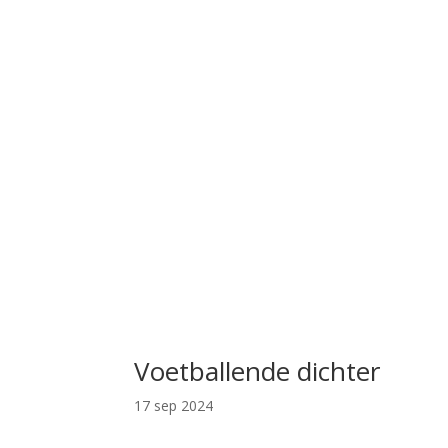
Voetballende dichter
17 sep 2024