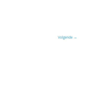
Volgende
→