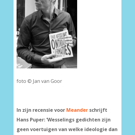
foto © Jan van Goor
In zijn recensie voor
Meander
schrijft
Hans Puper: ‘Wesselings gedichten zijn
geen voertuigen van welke ideologie dan