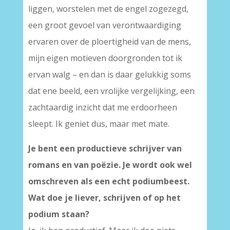
liggen, worstelen met de engel zogezegd,
een groot gevoel van verontwaardiging
ervaren over de ploertigheid van de mens,
mijn eigen motieven doorgronden tot ik
ervan walg – en dan is daar gelukkig soms
dat ene beeld, een vrolijke vergelijking, een
zachtaardig inzicht dat me erdoorheen
sleept. Ik geniet dus, maar met mate.
Je bent een productieve schrijver van
romans en van poëzie. Je wordt ook wel
omschreven als een echt podiumbeest.
Wat doe je liever, schrijven of op het
podium staan?