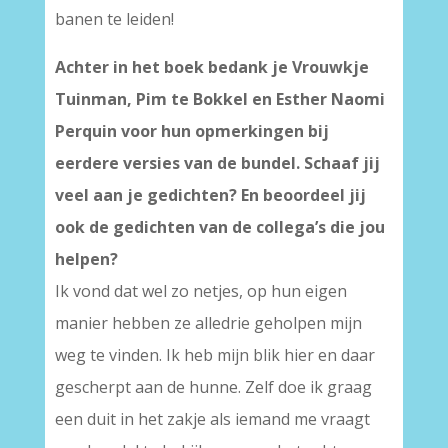
banen te leiden!
Achter in het boek bedank je Vrouwkje
Tuinman, Pim te Bokkel en Esther Naomi
Perquin voor hun opmerkingen bij
eerdere versies van de bundel. Schaaf jij
veel aan je gedichten? En beoordeel jij
ook de gedichten van de collega’s die jou
helpen?
Ik vond dat wel zo netjes, op hun eigen
manier hebben ze alledrie geholpen mijn
weg te vinden. Ik heb mijn blik hier en daar
gescherpt aan de hunne. Zelf doe ik graag
een duit in het zakje als iemand me vraagt