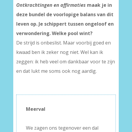
Ontkrachtingen en affirmaties
maak je in
deze bundel de voorlopige balans van dit
leven op. Je schippert tussen ongeloof en
verwondering. Welke pool wint?
De strijd is onbeslist. Maar voorbij goed en
kwaad ben ik zeker nog niet. Wel kan ik
zeggen: ik heb veel om dankbaar voor te zijn
en dat lukt me soms ook nog aardig.
Meerval
–
We zagen ons tegenover een dal