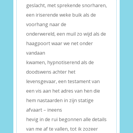
geslacht, met sprekende snorharen,
een iriserende weke buik als de
voorhang naar de
onderwereld, een muil zo wijd als de
haagpoort waar we net onder
vandaan
kwamen, hypnotiserend als de
doodswens achter het
levensgevaar, een testament van
een vis aan het adres van hen die
hem nastaarden in zijn statige
afvaart – ineens
hevig in de rui begonnen alle details
van me af te vallen, tot ik zozeer