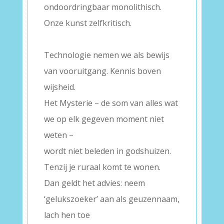
ondoordringbaar monolithisch.
Onze kunst zelfkritisch.
–
Technologie nemen we als bewijs
van vooruitgang. Kennis boven
wijsheid.
Het Mysterie – de som van alles wat
we op elk gegeven moment niet
weten –
wordt niet beleden in godshuizen.
Tenzij je ruraal komt te wonen.
Dan geldt het advies: neem
‘gelukszoeker’ aan als geuzennaam,
lach hen toe