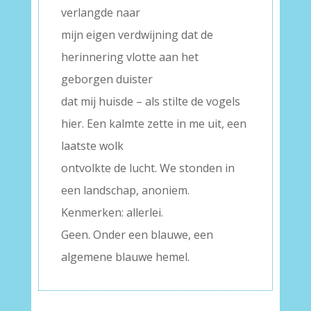
verlangde naar
mijn eigen verdwijning dat de
herinnering vlotte aan het
geborgen duister
dat mij huisde – als stilte de vogels
hier. Een kalmte zette in me uit, een
laatste wolk
ontvolkte de lucht. We stonden in
een landschap, anoniem.
Kenmerken: allerlei.
Geen. Onder een blauwe, een
algemene blauwe hemel.