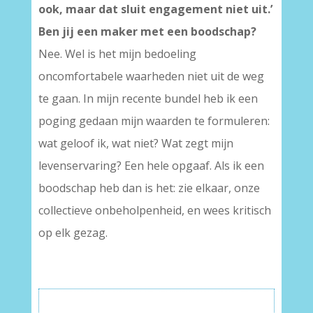
ook, maar dat sluit engagement niet uit.’
Ben jij een maker met een boodschap?
Nee. Wel is het mijn bedoeling
oncomfortabele waarheden niet uit de weg
te gaan. In mijn recente bundel heb ik een
poging gedaan mijn waarden te formuleren:
wat geloof ik, wat niet? Wat zegt mijn
levenservaring? Een hele opgaaf. Als ik een
boodschap heb dan is het: zie elkaar, onze
collectieve onbeholpenheid, en wees kritisch
op elk gezag.