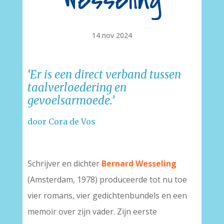
Wesseling
14 nov 2024
‘Er is een direct verband tussen
taalverloedering en
gevoelsarmoede.’
door Cora de Vos
Schrijver en dichter
Bernard Wesseling
(Amsterdam, 1978) produceerde tot nu toe
vier romans, vier gedichtenbundels en een
memoir over zijn vader. Zijn eerste