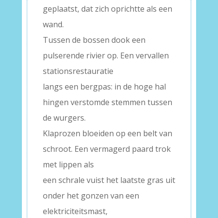
geplaatst, dat zich oprichtte als een
wand.
Tussen de bossen dook een
pulserende rivier op. Een vervallen
stationsrestauratie
langs een bergpas: in de hoge hal
hingen verstomde stemmen tussen
de wurgers.
Klaprozen bloeiden op een belt van
schroot. Een vermagerd paard trok
met lippen als
een schrale vuist het laatste gras uit
onder het gonzen van een
elektriciteitsmast,