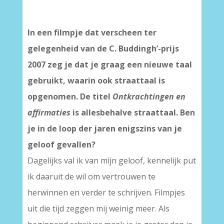
In een filmpje dat verscheen ter
gelegenheid van de C. Buddingh’-prijs
2007 zeg je dat je graag een nieuwe taal
gebruikt, waarin ook straattaal is
opgenomen. De titel
Ontkrachtingen en
affirmaties
is allesbehalve straattaal. Ben
je in de loop der jaren enigszins van je
geloof gevallen?
Dagelijks val ik van mijn geloof, kennelijk put
ik daaruit de wil om vertrouwen te
herwinnen en verder te schrijven. Filmpjes
uit die tijd zeggen mij weinig meer. Als