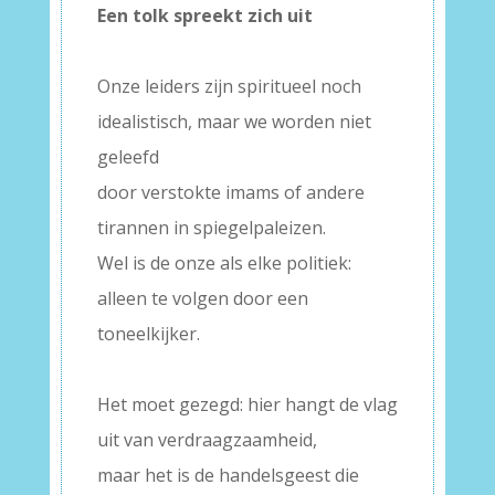
Een tolk spreekt zich uit
–
Onze leiders zijn spiritueel noch
idealistisch, maar we worden niet
geleefd
door verstokte imams of andere
tirannen in spiegelpaleizen.
Wel is de onze als elke politiek:
alleen te volgen door een
toneelkijker.
–
Het moet gezegd: hier hangt de vlag
uit van verdraagzaamheid,
maar het is de handelsgeest die