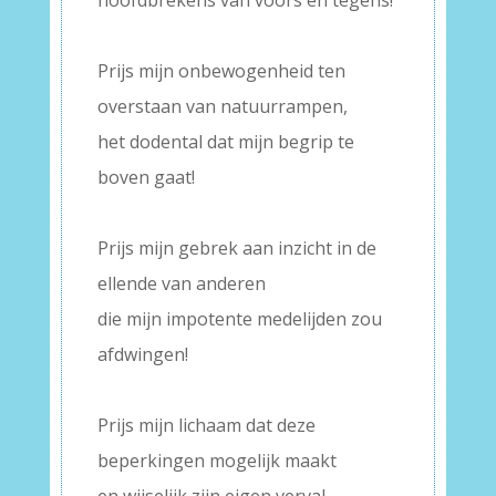
hoofdbrekens van voors en tegens!
–
Prijs mijn onbewogenheid ten
overstaan van natuurrampen,
het dodental dat mijn begrip te
boven gaat!
–
Prijs mijn gebrek aan inzicht in de
ellende van anderen
die mijn impotente medelijden zou
afdwingen!
–
Prijs mijn lichaam dat deze
beperkingen mogelijk maakt