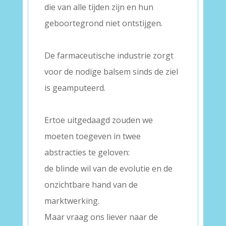
die van alle tijden zijn en hun
geboortegrond niet ontstijgen.
–
De farmaceutische industrie zorgt
voor de nodige balsem sinds de ziel
is geamputeerd.
–
Ertoe uitgedaagd zouden we
moeten toegeven in twee
abstracties te geloven:
de blinde wil van de evolutie en de
onzichtbare hand van de
marktwerking.
Maar vraag ons liever naar de