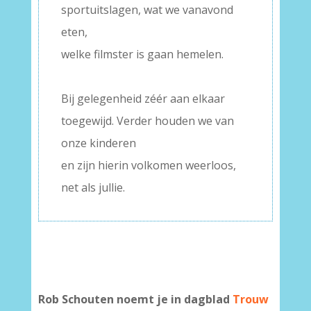
sportuitslagen, wat we vanavond
eten,
welke filmster is gaan hemelen.
–
Bij gelegenheid zéér aan elkaar
toegewijd. Verder houden we van
onze kinderen
en zijn hierin volkomen weerloos,
net als jullie.
Rob Schouten noemt je in dagblad
Trouw