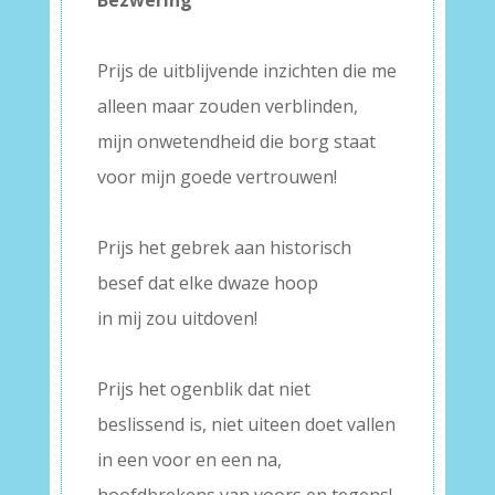
Bezwering
–
Prijs de uitblijvende inzichten die me
alleen maar zouden verblinden,
mijn onwetendheid die borg staat
voor mijn goede vertrouwen!
–
Prijs het gebrek aan historisch
besef dat elke dwaze hoop
in mij zou uitdoven!
–
Prijs het ogenblik dat niet
beslissend is, niet uiteen doet vallen
in een voor en een na,