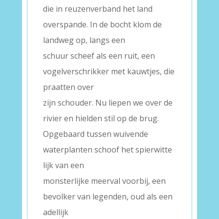
die in reuzenverband het land
overspande. In de bocht klom de
landweg op, langs een
schuur scheef als een ruit, een
vogelverschrikker met kauwtjes, die
praatten over
zijn schouder. Nu liepen we over de
rivier en hielden stil op de brug.
Opgebaard tussen wuivende
waterplanten schoof het spierwitte
lijk van een
monsterlijke meerval voorbij, een
bevolker van legenden, oud als een
adellijk