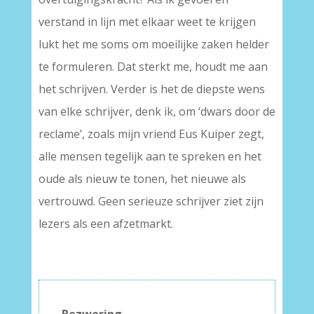
verstand in lijn met elkaar weet te krijgen
lukt het me soms om moeilijke zaken helder
te formuleren. Dat sterkt me, houdt me aan
het schrijven. Verder is het de diepste wens
van elke schrijver, denk ik, om ‘dwars door de
reclame’, zoals mijn vriend Eus Kuiper zegt,
alle mensen tegelijk aan te spreken en het
oude als nieuw te tonen, het nieuwe als
vertrouwd. Geen serieuze schrijver ziet zijn
lezers als een afzetmarkt.