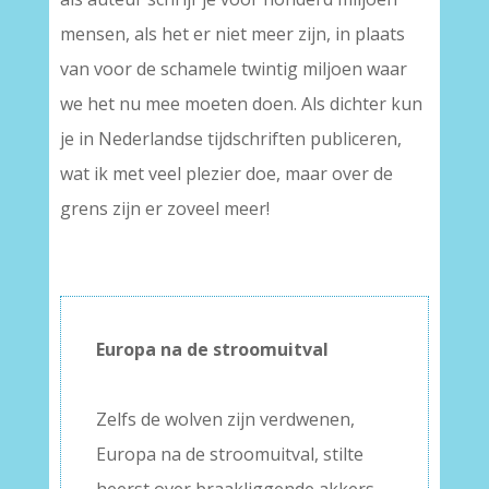
mensen, als het er niet meer zijn, in plaats
van voor de schamele twintig miljoen waar
we het nu mee moeten doen. Als dichter kun
je in Nederlandse tijdschriften publiceren,
wat ik met veel plezier doe, maar over de
grens zijn er zoveel meer!
Europa na de stroomuitval
–
Zelfs de wolven zijn verdwenen,
Europa na de stroomuitval, stilte