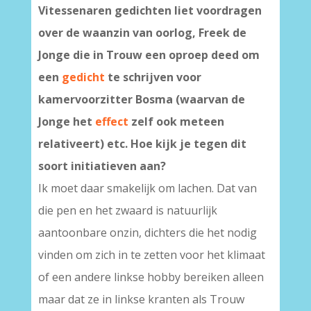
Vitessenaren gedichten liet voordragen
over de waanzin van oorlog, Freek de
Jonge die in Trouw een oproep deed om
een
gedicht
te schrijven voor
kamervoorzitter Bosma (waarvan de
Jonge het
effect
zelf ook meteen
relativeert) etc. Hoe kijk je tegen dit
soort initiatieven aan?
Ik moet daar smakelijk om lachen. Dat van
die pen en het zwaard is natuurlijk
aantoonbare onzin, dichters die het nodig
vinden om zich in te zetten voor het klimaat
of een andere linkse hobby bereiken alleen
maar dat ze in linkse kranten als Trouw