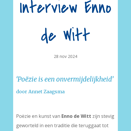
Interview Enno
de Witt
28 nov 2024
‘Poëzie is een onvermijdelijkheid’
door Annet Zaagsma
Poëzie en kunst van
Enno de Witt
zijn stevig
geworteld in een traditie die teruggaat tot