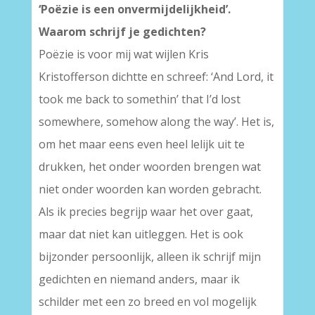
‘Poëzie is een onvermijdelijkheid’.
Waarom schrijf je gedichten?
Poëzie is voor mij wat wijlen Kris
Kristofferson dichtte en schreef: ‘And Lord, it
took me back to somethin’ that I’d lost
somewhere, somehow along the way’. Het is,
om het maar eens even heel lelijk uit te
drukken, het onder woorden brengen wat
niet onder woorden kan worden gebracht.
Als ik precies begrijp waar het over gaat,
maar dat niet kan uitleggen. Het is ook
bijzonder persoonlijk, alleen ik schrijf mijn
gedichten en niemand anders, maar ik
schilder met een zo breed en vol mogelijk