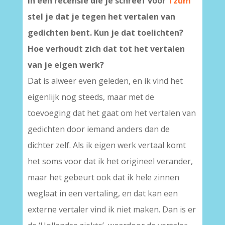
In een recensie die je schreef voor
Tzum
stel je dat je tegen het vertalen van
gedichten bent. Kun je dat toelichten?
Hoe verhoudt zich dat tot het vertalen
van je eigen werk?
Dat is alweer even geleden, en ik vind het
eigenlijk nog steeds, maar met de
toevoeging dat het gaat om het vertalen van
gedichten door iemand anders dan de
dichter zelf. Als ik eigen werk vertaal komt
het soms voor dat ik het origineel verander,
maar het gebeurt ook dat ik hele zinnen
weglaat in een vertaling, en dat kan een
externe vertaler vind ik niet maken. Dan is er