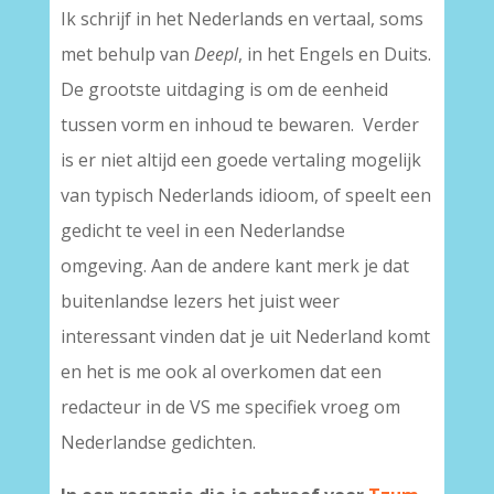
Ik schrijf in het Nederlands en vertaal, soms
met behulp van
Deepl
, in het Engels en Duits.
De grootste uitdaging is om de eenheid
tussen vorm en inhoud te bewaren. Verder
is er niet altijd een goede vertaling mogelijk
van typisch Nederlands idioom, of speelt een
gedicht te veel in een Nederlandse
omgeving. Aan de andere kant merk je dat
buitenlandse lezers het juist weer
interessant vinden dat je uit Nederland komt
en het is me ook al overkomen dat een
redacteur in de VS me specifiek vroeg om
Nederlandse gedichten.