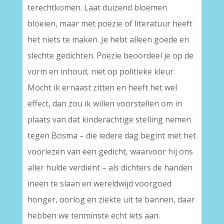
terechtkomen. Laat duizend bloemen
bloeien, maar met poëzie of literatuur heeft
het niets te maken. Je hebt alleen goede en
slechte gedichten. Poëzie beoordeel je op de
vorm en inhoud, niet op politieke kleur.
Mocht ik ernaast zitten en heeft het wel
effect, dan zou ik willen voorstellen om in
plaats van dat kinderachtige stelling nemen
tegen Bosma – die iedere dag begint met het
voorlezen van een gedicht, waarvoor hij ons
aller hulde verdient – als dichters de handen
ineen te slaan en wereldwijd voorgoed
honger, oorlog en ziekte uit te bannen, daar
hebben we tenminste echt iets aan.