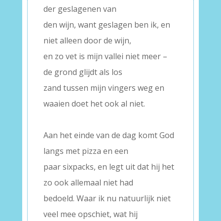
der geslagenen van
den wijn, want geslagen ben ik, en
niet alleen door de wijn,
en zo vet is mijn vallei niet meer –
de grond glijdt als los
zand tussen mijn vingers weg en
waaien doet het ook al niet.
–
Aan het einde van de dag komt God
langs met pizza en een
paar sixpacks, en legt uit dat hij het
zo ook allemaal niet had
bedoeld. Waar ik nu natuurlijk niet
veel mee opschiet, wat hij