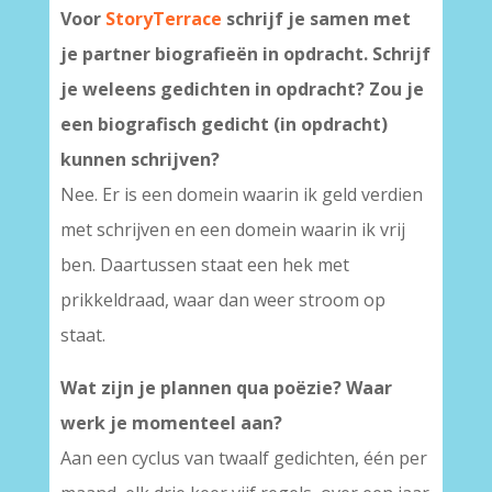
Voor
StoryTerrace
schrijf je samen met
je partner biografieën in opdracht. Schrijf
je weleens gedichten in opdracht? Zou je
een biografisch gedicht (in opdracht)
kunnen schrijven?
Nee. Er is een domein waarin ik geld verdien
met schrijven en een domein waarin ik vrij
ben. Daartussen staat een hek met
prikkeldraad, waar dan weer stroom op
staat.
Wat zijn je plannen qua poëzie? Waar
werk je momenteel aan?
Aan een cyclus van twaalf gedichten, één per