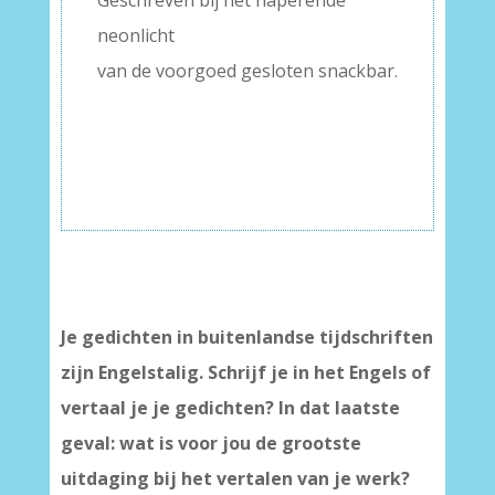
Geschreven bij het haperende
neonlicht
van de voorgoed gesloten snackbar.
–
–
Je gedichten in buitenlandse tijdschriften
zijn Engelstalig. Schrijf je in het Engels of
vertaal je je gedichten? In dat laatste
geval: wat is voor jou de grootste
uitdaging bij het vertalen van je werk?