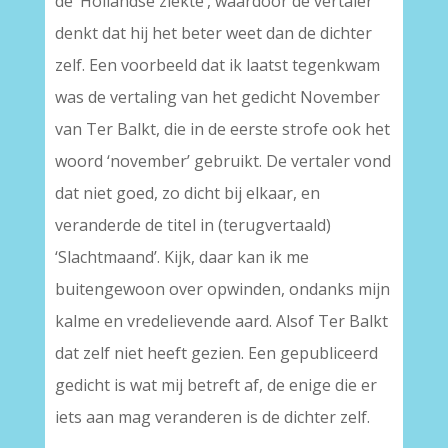
de ‘Hollandse ziekte’, waardoor de vertaler
denkt dat hij het beter weet dan de dichter
zelf. Een voorbeeld dat ik laatst tegenkwam
was de vertaling van het gedicht November
van Ter Balkt, die in de eerste strofe ook het
woord ‘november’ gebruikt. De vertaler vond
dat niet goed, zo dicht bij elkaar, en
veranderde de titel in (terugvertaald)
‘Slachtmaand’. Kijk, daar kan ik me
buitengewoon over opwinden, ondanks mijn
kalme en vredelievende aard. Alsof Ter Balkt
dat zelf niet heeft gezien. Een gepubliceerd
gedicht is wat mij betreft af, de enige die er
iets aan mag veranderen is de dichter zelf.