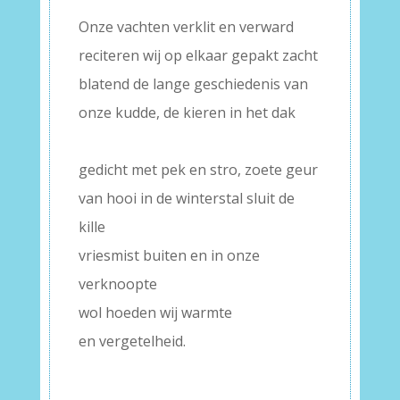
Onze vachten verklit en verward
reciteren wij op elkaar gepakt zacht
blatend de lange geschiedenis van
onze kudde, de kieren in het dak
–
gedicht met pek en stro, zoete geur
van hooi in de winterstal sluit de
kille
vriesmist buiten en in onze
verknoopte
wol hoeden wij warmte
en vergetelheid.
–
–