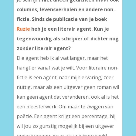
columns, levensverhalen en andere non-
fictie. Sinds de publicatie van je boek
Ruzie
heb je een literair agent. Kun je
tegenwoordig als schrijver of dichter nog
zonder literair agent?
Die agent heb ik al wat langer, maar het
hangt er vanaf wat je wilt. Voor literaire non-
fictie is een agent, naar mijn ervaring, zeer
nuttig, maar als een uitgever geen roman wil
kan geen agent dat veranderen, ook al is het
een meesterwerk. Om maar te zwijgen van
poëzie. Een agent krijgt een percentage, hij
wil jou zo gunstig mogelijk bij een uitgever
onderbrengen, maar als je bijvoorbeeld