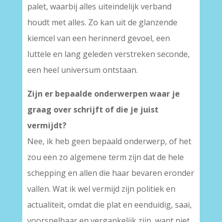
palet, waarbij alles uiteindelijk verband
houdt met alles. Zo kan uit de glanzende
kiemcel van een herinnerd gevoel, een
luttele en lang geleden verstreken seconde,
een heel universum ontstaan.
Zijn er bepaalde onderwerpen waar je
graag over schrijft of die je juist
vermijdt?
Nee, ik heb geen bepaald onderwerp, of het
zou een zo algemene term zijn dat de hele
schepping en allen die haar bevaren eronder
vallen. Wat ik wel vermijd zijn politiek en
actualiteit, omdat die plat en eenduidig, saai,
voorspelbaar en vergankelijk zijn, want niet