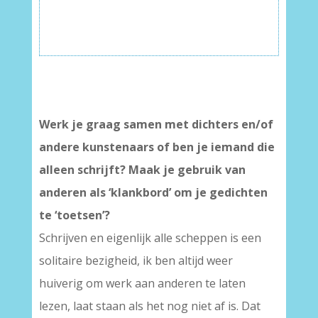
Werk je graag samen met dichters en/of
andere kunstenaars of ben je iemand die
alleen schrijft? Maak je gebruik van
anderen als ‘klankbord’ om je gedichten
te ‘toetsen’?
Schrijven en eigenlijk alle scheppen is een
solitaire bezigheid, ik ben altijd weer
huiverig om werk aan anderen te laten
lezen, laat staan als het nog niet af is. Dat