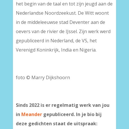
het begin van de taal en tot zijn jeugd aan de
Nederlandse Noordzeekust. De Witt woont
in de middeleeuwse stad Deventer aan de
oevers van de rivier de IJssel. Zijn werk werd
gepubliceerd in Nederland, de VS, het
Verenigd Koninkrijk, India en Nigeria.
foto © Marry Dijkshoorn
Sinds 2022 is er regelmatig werk van jou
in
Meander
gepubliceerd. In je bio bij
deze gedichten staat de uitspraak: