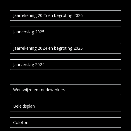
Jaarrekening 2025 en begroting 2026
Jaarverslag 2025
Jaarrekening 2024 en begroting 2025
Jaarverslag 2024
Werkwijze en medewerkers
Beleidsplan
Colofon