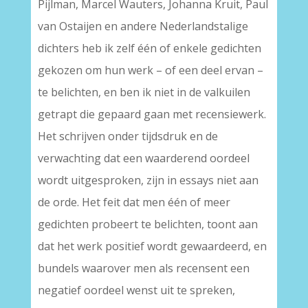
Pijlman, Marcel Wauters, Johanna Kruit, Paul
van Ostaijen en andere Nederlandstalige
dichters heb ik zelf één of enkele gedichten
gekozen om hun werk – of een deel ervan –
te belichten, en ben ik niet in de valkuilen
getrapt die gepaard gaan met recensiewerk.
Het schrijven onder tijdsdruk en de
verwachting dat een waarderend oordeel
wordt uitgesproken, zijn in essays niet aan
de orde. Het feit dat men één of meer
gedichten probeert te belichten, toont aan
dat het werk positief wordt gewaardeerd, en
bundels waarover men als recensent een
negatief oordeel wenst uit te spreken,