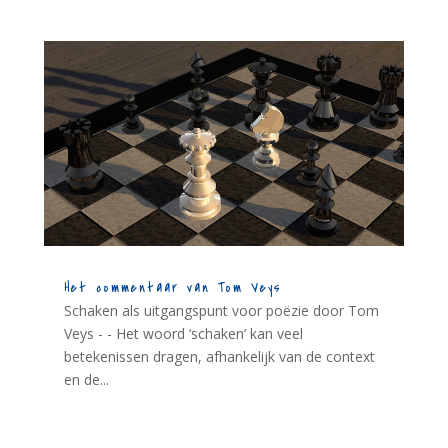
Het commentaar van Tom Veys
Schaken als uitgangspunt voor poëzie door Tom
Veys - - Het woord ‘schaken’ kan veel
betekenissen dragen, afhankelijk van de context
en de...