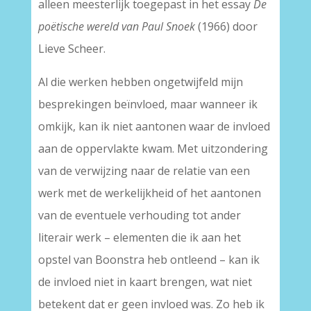
alleen meesterlijk toegepast in het essay
De
poëtische wereld van Paul Snoek
(1966) door
Lieve Scheer.
Al die werken hebben ongetwijfeld mijn
besprekingen beïnvloed, maar wanneer ik
omkijk, kan ik niet aantonen waar de invloed
aan de oppervlakte kwam. Met uitzondering
van de verwijzing naar de relatie van een
werk met de werkelijkheid of het aantonen
van de eventuele verhouding tot ander
literair werk – elementen die ik aan het
opstel van Boonstra heb ontleend – kan ik
de invloed niet in kaart brengen, wat niet
betekent dat er geen invloed was. Zo heb ik