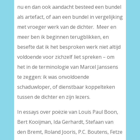
nu en dan ook aandacht besteed een bundel
als artefact, of aan een bundel in vergelijking
met vroeger werk van de dichter. Meer en
meer ben ik beginnen terugblikken, en
besefte dat ik het besproken werk niet altijd
voldoende voor zichzelf liet spreken – om
het in de terminologie van Marcel Janssens
te zeggen: ik was onvoldoende
schaduwloper, of dienstbaar koppelteken
tussen de dichter en zijn lezers.
In essays over poëzie van Louis Paul Boon,
Bert Kooijman, Ida Gerhardt, Stefaan van
den Bremt, Roland Jooris, P.C. Boutens, Fetze