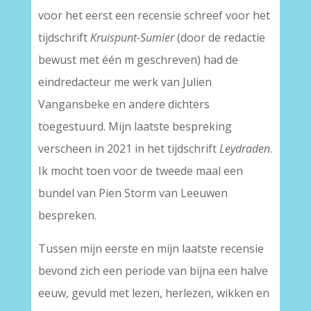
voor het eerst een recensie schreef voor het
tijdschrift
Kruispunt-Sumier
(door de redactie
bewust met één m geschreven) had de
eindredacteur me werk van Julien
Vangansbeke en andere dichters
toegestuurd. Mijn laatste bespreking
verscheen in 2021 in het tijdschrift
Leydraden
.
Ik mocht toen voor de tweede maal een
bundel van Pien Storm van Leeuwen
bespreken.
Tussen mijn eerste en mijn laatste recensie
bevond zich een periode van bijna een halve
eeuw, gevuld met lezen, herlezen, wikken en