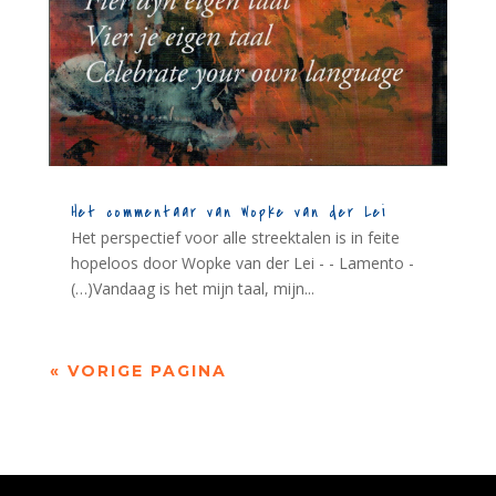
Het commentaar van Wopke van der Lei
Het perspectief voor alle streektalen is in feite
hopeloos door Wopke van der Lei - - Lamento -
(…)Vandaag is het mijn taal, mijn...
« VORIGE PAGINA