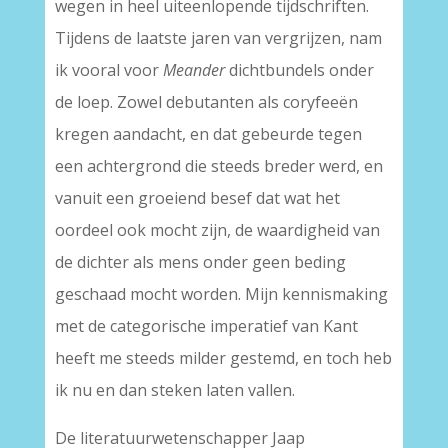
wegen in heel uiteenlopende tijdschriften.
Tijdens de laatste jaren van vergrijzen, nam
ik vooral voor
Meander
dichtbundels onder
de loep. Zowel debutanten als coryfeeën
kregen aandacht, en dat gebeurde tegen
een achtergrond die steeds breder werd, en
vanuit een groeiend besef dat wat het
oordeel ook mocht zijn, de waardigheid van
de dichter als mens onder geen beding
geschaad mocht worden. Mijn kennismaking
met de categorische imperatief van Kant
heeft me steeds milder gestemd, en toch heb
ik nu en dan steken laten vallen.
De literatuurwetenschapper Jaap