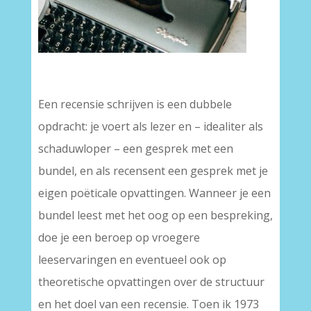
–
Een recensie schrijven is een dubbele
opdracht: je voert als lezer en – idealiter als
schaduwloper – een gesprek met een
bundel, en als recensent een gesprek met je
eigen poëticale opvattingen. Wanneer je een
bundel leest met het oog op een bespreking,
doe je een beroep op vroegere
leeservaringen en eventueel ook op
theoretische opvattingen over de structuur
en het doel van een recensie. Toen ik 1973