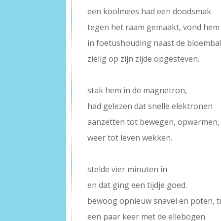
een koolmees had een doodsmak
tegen het raam gemaakt, vond hem
in foetushouding naast de bloemba
zielig op zijn zijde opgesteven.
–
stak hem in de magnetron,
had gelezen dat snelle elektronen
aanzetten tot bewegen, opwarmen,
weer tot leven wekken.
–
stelde vier minuten in
en dat ging een tijdje goed.
bewoog opnieuw snavel en poten, t
een paar keer met de ellebogen.