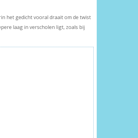
in het gedicht vooral draait om de twist
ere laag in verscholen ligt, zoals bij