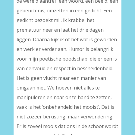
de wereld aantref, een woord, een beeld, een
gebeurtenis, omzetten in een gedicht. Een
gedicht bezoekt mij, ik krabbel het
prematuur neer en laat het drie dagen
liggen. Daarna kijk ik of het wat is geworden
en werk er verder aan. Humor is belangrijk
voor mijn poëtische boodschap, die er een is
van eenvoud en respect in bescheidenheid.
Het is geen vlucht maar een manier van
omgaan met. We hoeven niet alles te
manipuleren en naar onze hand te zetten,
vaak is het ‘onbehandeld het mooist’. Dat is
niet zozeer berusting, maar verwondering.
Er is zoveel moois dat ons in de schoot wordt