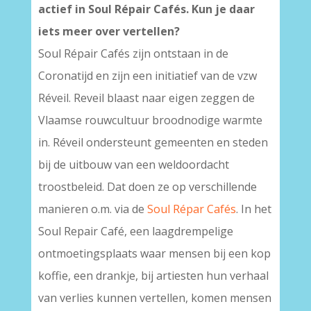
actief in Soul Répair Cafés. Kun je daar
iets meer over vertellen?
Soul Répair Cafés zijn ontstaan in de
Coronatijd en zijn een initiatief van de vzw
Réveil. Reveil blaast naar eigen zeggen de
Vlaamse rouwcultuur broodnodige warmte
in. Réveil ondersteunt gemeenten en steden
bij de uitbouw van een weldoordacht
troostbeleid. Dat doen ze op verschillende
manieren o.m. via de
Soul Répar Cafés
. In het
Soul Repair Café, een laagdrempelige
ontmoetingsplaats waar mensen bij een kop
koffie, een drankje, bij artiesten hun verhaal
van verlies kunnen vertellen, komen mensen