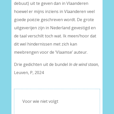
debuut) uit te geven dan in Vlaanderen
hoewel er mijns inziens in Vlaanderen veel
goede poëzie geschreven wordt. De grote
uitgeverijen zijn in Nederland gevestigd en
de taal verschilt toch wat. Ik meen/hoor dat
dit wel hindernissen met zich kan
meebrengen voor de ‘Vlaamse’ auteur.
Drie gedichten uit de bundel
In de wind staan
,
Leuven, P, 2024
Voor wie niet volgt
–