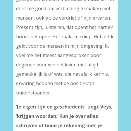
doet me goed om verbinding te maken met
mensen, ook als ze verdriet of pijn ervaren.
Present zijn, luisteren, dat opent het hart en
houdt het open. Het raakt me diep. Hetzelfde
geldt voor de mensen in mijn omgeving. Ik
voel me het meest aangesproken door
degenen voor wie het leven niet altijd
gemakkelijk is of was, die net als ik kennis,
ervaring hebben met de positie van
buitenstaander.
‘Je eigen tijd en geschiedenis’, zegt Veys,
‘krijgen woorden.’ Kun je over alles
schrijven of houd je rekening met je