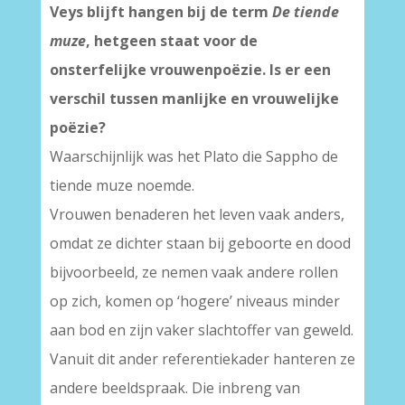
Veys blijft hangen bij de term
De tiende
muze
, hetgeen staat voor de
onsterfelijke vrouwenpoëzie. Is er een
verschil tussen manlijke en vrouwelijke
poëzie?
Waarschijnlijk was het Plato die Sappho de
tiende muze noemde.
Vrouwen benaderen het leven vaak anders,
omdat ze dichter staan bij geboorte en dood
bijvoorbeeld, ze nemen vaak andere rollen
op zich, komen op ‘hogere’ niveaus minder
aan bod en zijn vaker slachtoffer van geweld.
Vanuit dit ander referentiekader hanteren ze
andere beeldspraak. Die inbreng van