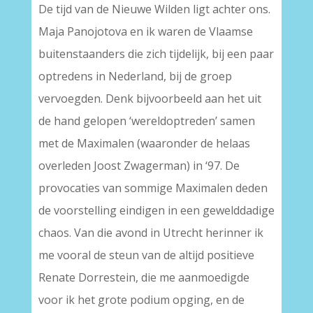
De tijd van de Nieuwe Wilden ligt achter ons.
Maja Panojotova en ik waren de Vlaamse
buitenstaanders die zich tijdelijk, bij een paar
optredens in Nederland, bij de groep
vervoegden. Denk bijvoorbeeld aan het uit
de hand gelopen ‘wereldoptreden’ samen
met de Maximalen (waaronder de helaas
overleden Joost Zwagerman) in ‘97. De
provocaties van sommige Maximalen deden
de voorstelling eindigen in een gewelddadige
chaos. Van die avond in Utrecht herinner ik
me vooral de steun van de altijd positieve
Renate Dorrestein, die me aanmoedigde
voor ik het grote podium opging, en de