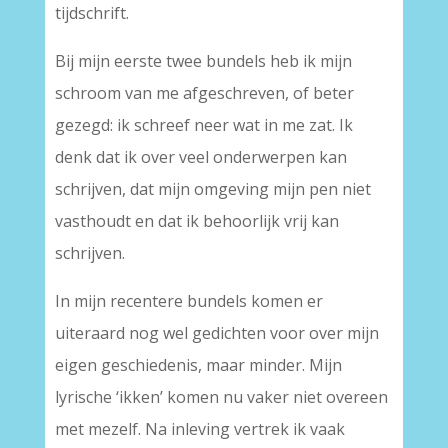
tijdschrift.
Bij mijn eerste twee bundels heb ik mijn
schroom van me afgeschreven, of beter
gezegd: ik schreef neer wat in me zat. Ik
denk dat ik over veel onderwerpen kan
schrijven, dat mijn omgeving mijn pen niet
vasthoudt en dat ik behoorlijk vrij kan
schrijven.
In mijn recentere bundels komen er
uiteraard nog wel gedichten voor over mijn
eigen geschiedenis, maar minder. Mijn
lyrische ‘ikken’ komen nu vaker niet overeen
met mezelf. Na inleving vertrek ik vaak