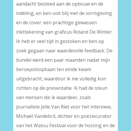
aandacht besteed aan de opbouw en de
indeling, en ben ook blij met de vormgeving
en de cover: een prachtige gewassen
inkttekening van graficus Roland De Winter.
Ik heb er veel tijd in gestoken en ben op
zoek gegaan naar waardevolle feedback. De
bundel werd een paar maanden nadat mijn
beroepsloopbaan ten einde kwam
uitgebracht, waardoor ik me volledig kon
richten op de presentatie. Ik had de steun
van mensen die ik waardeer, zoals
journaliste Jelle Van Riet voor het interview,
Michaël Vandebril, dichter en poëziecurator
van het Watou Festival voor de hosting en de