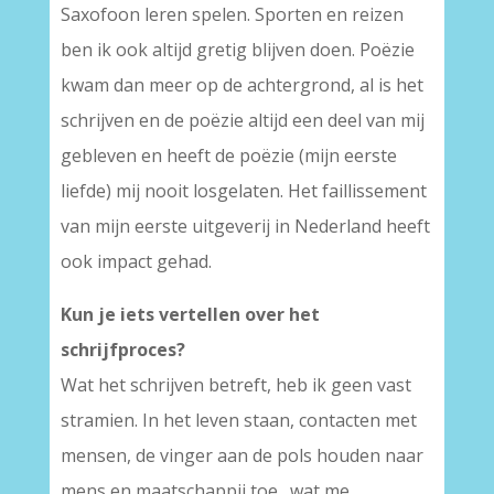
Saxofoon leren spelen. Sporten en reizen
ben ik ook altijd gretig blijven doen. Poëzie
kwam dan meer op de achtergrond, al is het
schrijven en de poëzie altijd een deel van mij
gebleven en heeft de poëzie (mijn eerste
liefde) mij nooit losgelaten. Het faillissement
van mijn eerste uitgeverij in Nederland heeft
ook impact gehad.
Kun je iets vertellen over het
schrijfproces?
Wat het schrijven betreft, heb ik geen vast
stramien. In het leven staan, contacten met
mensen, de vinger aan de pols houden naar
mens en maatschappij toe…wat me