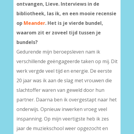
ontvangen, Lieve. Interviews in de
bibliotheek, las ik, en een mooie recensie
op
Meander
. Het is je vierde bundel,
waarom zit er zoveel tijd tussen je
bundels?
Gedurende mijn beroepsleven nam ik
verschillende geëngageerde taken op mij. Dit
werk vergde veel tijd en energie. De eerste
20 jaar was ik aan de slag met vrouwen die
slachtoffer waren van geweld door hun
partner. Daarna ben ik overgestapt naar het
onderwijs. Opnieuw inwerken vroeg veel
inspanning. Op mijn veertigste heb ik zes
jaar de muziekschool weer opgezocht en