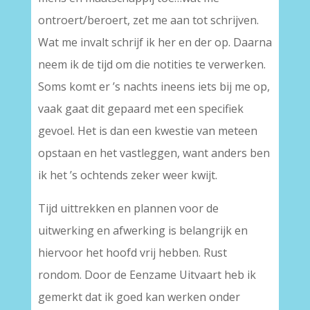
ontroert/beroert, zet me aan tot schrijven.
Wat me invalt schrijf ik her en der op. Daarna
neem ik de tijd om die notities te verwerken.
Soms komt er ’s nachts ineens iets bij me op,
vaak gaat dit gepaard met een specifiek
gevoel. Het is dan een kwestie van meteen
opstaan en het vastleggen, want anders ben
ik het ’s ochtends zeker weer kwijt.
Tijd uittrekken en plannen voor de
uitwerking en afwerking is belangrijk en
hiervoor het hoofd vrij hebben. Rust
rondom. Door de Eenzame Uitvaart heb ik
gemerkt dat ik goed kan werken onder