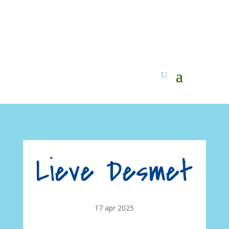
Lieve Desmet
17 apr 2025