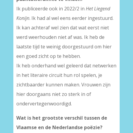
Ik publiceerde ook in 2022/2 in
Het Liegend
Konijn
. Ik had al wel eens eerder ingestuurd.
Ik kan achteraf wel zien dat wat eerst niet
werd weerhouden niet af was. Ik heb de
laatste tijd te weinig doorgestuurd om hier
een goed zicht op te hebben.
Ik heb onderhand wel geleerd dat netwerken
in het literaire circuit hun rol spelen, je
zichtbaarder kunnen maken. Vrouwen zijn
hier doorgaans niet zo sterk in of
ondervertegenwoordigd.
Wat is het grootste verschil tussen de
Vlaamse en de Nederlandse poëzie?