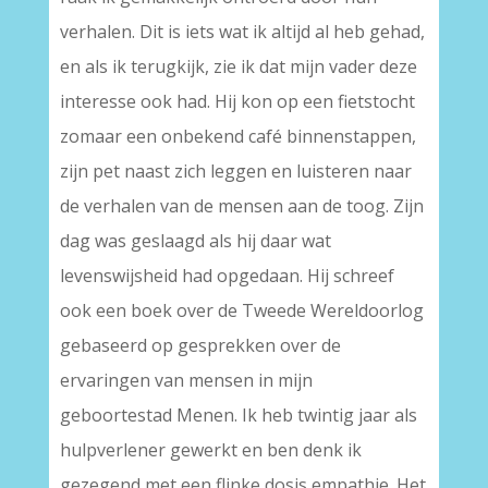
verhalen. Dit is iets wat ik altijd al heb gehad,
en als ik terugkijk, zie ik dat mijn vader deze
interesse ook had. Hij kon op een fietstocht
zomaar een onbekend café binnenstappen,
zijn pet naast zich leggen en luisteren naar
de verhalen van de mensen aan de toog. Zijn
dag was geslaagd als hij daar wat
levenswijsheid had opgedaan. Hij schreef
ook een boek over de Tweede Wereldoorlog
gebaseerd op gesprekken over de
ervaringen van mensen in mijn
geboortestad Menen. Ik heb twintig jaar als
hulpverlener gewerkt en ben denk ik
gezegend met een flinke dosis empathie. Het