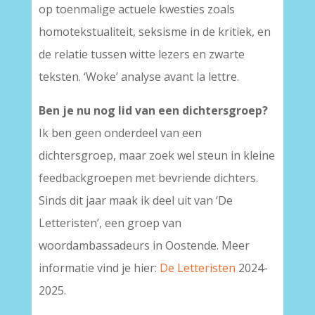
op toenmalige actuele kwesties zoals
homotekstualiteit, seksisme in de kritiek, en
de relatie tussen witte lezers en zwarte
teksten. ‘Woke’ analyse avant la lettre.
Ben je nu nog lid van een dichtersgroep?
Ik ben geen onderdeel van een
dichtersgroep, maar zoek wel steun in kleine
feedbackgroepen met bevriende dichters.
Sinds dit jaar maak ik deel uit van ‘De
Letteristen’, een groep van
woordambassadeurs in Oostende. Meer
informatie vind je hier:
De Letteristen
2024-
2025.