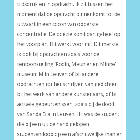
tijdsdruk en in opdracht. Ik zit tussen het
moment dat de opdracht binnenkomt tot de
uitvaart in een cocon van opperste
concentratie. De poëzie komt dan geheel op
het voorplan. Dit werkt voor mij. Dit merkte
ik ook bij opdrachten zoals voor de
tentoonstelling ‘Rodin, Meunier en Minne’
museum M in Leuven of bij andere
opdrachten tot het schrijven van gedichten
bij het werk van andere kunstenaars, of bij
actuele gebeurtenissen, zoals bij de dood
van Sanda Dia in Leuven. Hij was de student
die bij een uit de hand gelopen
studentendoop op een afschuwelijke manier