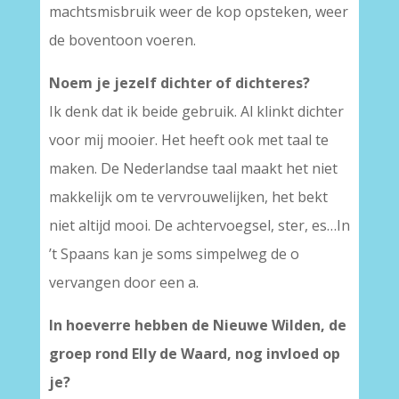
machtsmisbruik weer de kop opsteken, weer
de boventoon voeren.
Noem je jezelf dichter of dichteres?
Ik denk dat ik beide gebruik. Al klinkt dichter
voor mij mooier. Het heeft ook met taal te
maken. De Nederlandse taal maakt het niet
makkelijk om te vervrouwelijken, het bekt
niet altijd mooi. De achtervoegsel, ster, es…In
’t Spaans kan je soms simpelweg de o
vervangen door een a.
In hoeverre hebben de Nieuwe Wilden, de
groep rond Elly de Waard, nog invloed op
je?