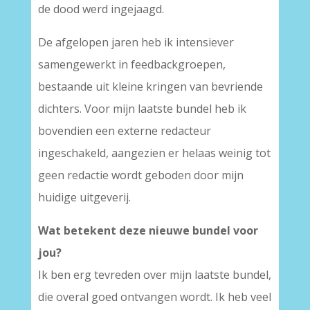
de dood werd ingejaagd.
De afgelopen jaren heb ik intensiever
samengewerkt in feedbackgroepen,
bestaande uit kleine kringen van bevriende
dichters. Voor mijn laatste bundel heb ik
bovendien een externe redacteur
ingeschakeld, aangezien er helaas weinig tot
geen redactie wordt geboden door mijn
huidige uitgeverij.
Wat betekent deze nieuwe bundel voor
jou?
Ik ben erg tevreden over mijn laatste bundel,
die overal goed ontvangen wordt. Ik heb veel