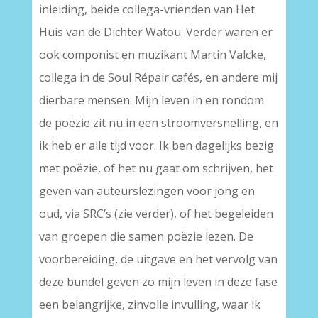
inleiding, beide collega-vrienden van Het
Huis van de Dichter Watou. Verder waren er
ook componist en muzikant Martin Valcke,
collega in de Soul Répair cafés, en andere mij
dierbare mensen. Mijn leven in en rondom
de poëzie zit nu in een stroomversnelling, en
ik heb er alle tijd voor. Ik ben dagelijks bezig
met poëzie, of het nu gaat om schrijven, het
geven van auteurslezingen voor jong en
oud, via SRC’s (zie verder), of het begeleiden
van groepen die samen poëzie lezen. De
voorbereiding, de uitgave en het vervolg van
deze bundel geven zo mijn leven in deze fase
een belangrijke, zinvolle invulling, waar ik