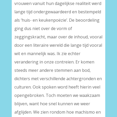
vrouwen vanuit hun dagelijkse realiteit werd
lange tijd ondergewaardeerd en bestempeld
als ‘huis- en keukenpoëzie’. De beoordeling
ging dus niet over de vorm of
zeggingskracht, maar over de inhoud, vooral
door een literaire wereld die lange tijd vooral
wit en mannelijk was. Ik zie echter
verandering in onze contreien. Er komen
steeds meer andere stemmen aan bod,
dichters met verschillende achtergronden en
culturen. Ook spoken word heeft hierin veel
opengebroken. Toch moeten we waakzaam
blijven, want hoe snel kunnen we weer
afglijden. We zien rondom hoe machismo en