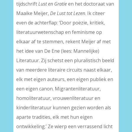
tijdschrift
Lust en Gratie
en het doctoraat van
Maaike Meijer,
De Lust tot Lezen
. Ik citeer
even de achterflap: ‘Door poëzie, kritiek,
literatuurwetenschap en feminisme op
elkaar af te stemmen, rekent Meijer af met
het idee van De Ene (lees: Mannelijke)
Literatuur. Zij schetst een pluralistisch beeld
van meerdere literaire circuits naast elkaar,
elk met eigen auteurs, een eigen publiek en
een eigen canon. Migrantenliteratuur,
homoliteratuur, vrouwenliteratuur en
kinderliteratuur kunnen gezien worden als
aparte tradities, elk met hun eigen
ontwikkeling.’ Ze wierp een verrassend licht