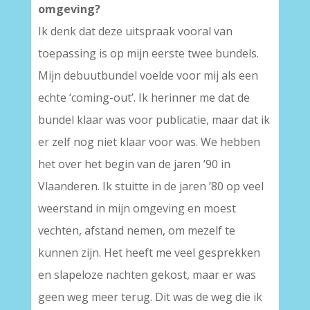
omgeving?
Ik denk dat deze uitspraak vooral van
toepassing is op mijn eerste twee bundels.
Mijn debuutbundel voelde voor mij als een
echte ‘coming-out’. Ik herinner me dat de
bundel klaar was voor publicatie, maar dat ik
er zelf nog niet klaar voor was. We hebben
het over het begin van de jaren ’90 in
Vlaanderen. Ik stuitte in de jaren ’80 op veel
weerstand in mijn omgeving en moest
vechten, afstand nemen, om mezelf te
kunnen zijn. Het heeft me veel gesprekken
en slapeloze nachten gekost, maar er was
geen weg meer terug. Dit was de weg die ik