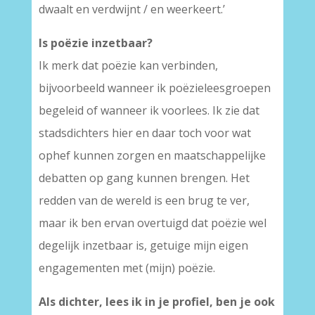
dwaalt en verdwijnt / en weerkeert.’
Is poëzie inzetbaar?
Ik merk dat poëzie kan verbinden,
bijvoorbeeld wanneer ik poëzieleesgroepen
begeleid of wanneer ik voorlees. Ik zie dat
stadsdichters hier en daar toch voor wat
ophef kunnen zorgen en maatschappelijke
debatten op gang kunnen brengen. Het
redden van de wereld is een brug te ver,
maar ik ben ervan overtuigd dat poëzie wel
degelijk inzetbaar is, getuige mijn eigen
engagementen met (mijn) poëzie.
Als dichter, lees ik in je profiel, ben je ook