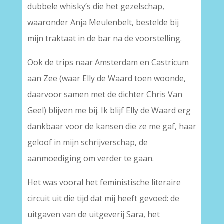
dubbele whisky’s die het gezelschap,
waaronder Anja Meulenbelt, bestelde bij
mijn traktaat in de bar na de voorstelling.
Ook de trips naar Amsterdam en Castricum
aan Zee (waar Elly de Waard toen woonde,
daarvoor samen met de dichter Chris Van
Geel) blijven me bij. Ik blijf Elly de Waard erg
dankbaar voor de kansen die ze me gaf, haar
geloof in mijn schrijverschap, de
aanmoediging om verder te gaan.
Het was vooral het feministische literaire
circuit uit die tijd dat mij heeft gevoed: de
uitgaven van de uitgeverij Sara, het