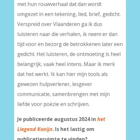
met hun rouwverhaal dat dan wordt
omgezet in een tekening, lied, brief, gedicht.
Verspreid over Vlaanderen ga ik dus
luisteren naar die verhalen, ik neem er dan
tijd voor en bezorg de betrokkenen later een
gedicht. Het luisteren, de ontmoeting is heel
belangrijk, vaak heel intens. Maar ik merk
dat het werkt. Ik kan hier mijn tools als
gewezen hulpverlener, lesgever
communicatie, samenbrengen met mijn
liefde voor poëzie en schrijven.
Je publiceerde augustus 2024 in
het
Liegend Konijn
. Is het lastig om
publicatieruimte te vinden?