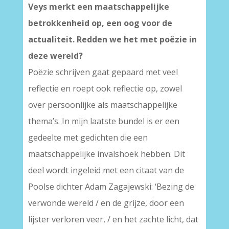
Veys merkt een maatschappelijke
betrokkenheid op, een oog voor de
actualiteit. Redden we het met poëzie in
deze wereld?
Poëzie schrijven gaat gepaard met veel
reflectie en roept ook reflectie op, zowel
over persoonlijke als maatschappelijke
thema’s. In mijn laatste bundel is er een
gedeelte met gedichten die een
maatschappelijke invalshoek hebben. Dit
deel wordt ingeleid met een citaat van de
Poolse dichter Adam Zagajewski: ‘Bezing de
verwonde wereld / en de grijze, door een
lijster verloren veer, / en het zachte licht, dat