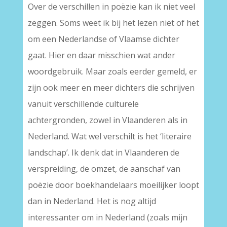
Over de verschillen in poëzie kan ik niet veel
zeggen. Soms weet ik bij het lezen niet of het
om een Nederlandse of Vlaamse dichter
gaat. Hier en daar misschien wat ander
woordgebruik. Maar zoals eerder gemeld, er
zijn ook meer en meer dichters die schrijven
vanuit verschillende culturele
achtergronden, zowel in Vlaanderen als in
Nederland. Wat wel verschilt is het ‘literaire
landschap’. Ik denk dat in Vlaanderen de
verspreiding, de omzet, de aanschaf van
poëzie door boekhandelaars moeilijker loopt
dan in Nederland. Het is nog altijd
interessanter om in Nederland (zoals mijn