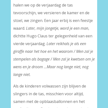
halen we op de verjaardag de tas
tevoorschijn, we versieren de kamer en de
stoel, we zingen. Een jaar erbij is een feestje
waard.
Later, mijn jongetje, word je een man
,
dichtte Hugo Claus ter gelegenheid van een
vierde verjaardag.
Later reikhals je als een
giraffe naar het hoe en het waarom / Men zal je
stempelen als bagage / Men zal je kwetsen om je
wens en je droom …Maar nog lange
niet, nog
lange niet.
Als de kinderen volwassen zijn blijven de
slingers in de tas, misschien voor altijd,
samen met de opblaasballonnen en het