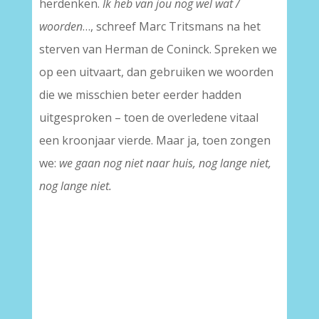
herdenken.
Ik heb van jou nog wel wat /
woorden
…, schreef Marc Tritsmans na het
sterven van Herman de Coninck. Spreken we
op een uitvaart, dan gebruiken we woorden
die we misschien beter eerder hadden
uitgesproken – toen de overledene vitaal
een kroonjaar vierde. Maar ja, toen zongen
we:
we gaan nog niet naar huis, nog lange niet,
nog lange niet.