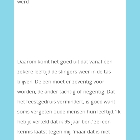
werd.’
Daarom komt het goed uit dat vanaf een
zekere leeftijd de slingers weer in de tas
blijven. De een moet er zeventig voor
worden, de ander tachtig of negentig. Dat
het feestgedruis vermindert, is goed want
soms vergeten oude mensen hun leeftijd. ‘Ik
heb je verteld dat ik 95 jaar ben,’ zei een
kennis laatst tegen mij, ‘maar dat is niet