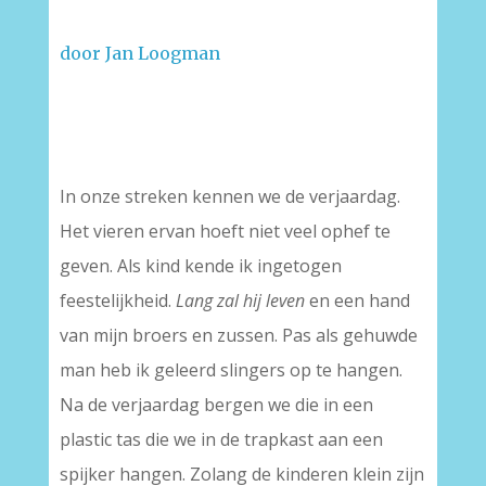
door Jan Loogman
In onze streken kennen we de verjaardag.
Het vieren ervan hoeft niet veel ophef te
geven. Als kind kende ik ingetogen
feestelijkheid.
Lang zal hij leven
en een hand
van mijn broers en zussen. Pas als gehuwde
man heb ik geleerd slingers op te hangen.
Na de verjaardag bergen we die in een
plastic tas die we in de trapkast aan een
spijker hangen. Zolang de kinderen klein zijn