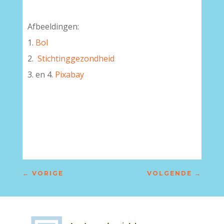
Afbeeldingen:
1.
Bol
2.
Stichtinggezondheid
3. en 4.
Pixabay
–
←
VORIGE
VOLGENDE
→