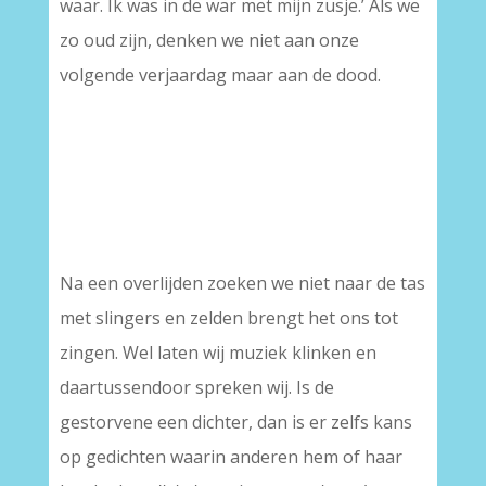
waar. Ik was in de war met mijn zusje.’ Als we
zo oud zijn, denken we niet aan onze
volgende verjaardag maar aan de dood.
Na een overlijden zoeken we niet naar de tas
met slingers en zelden brengt het ons tot
zingen. Wel laten wij muziek klinken en
daartussendoor spreken wij. Is de
gestorvene een dichter, dan is er zelfs kans
op gedichten waarin anderen hem of haar