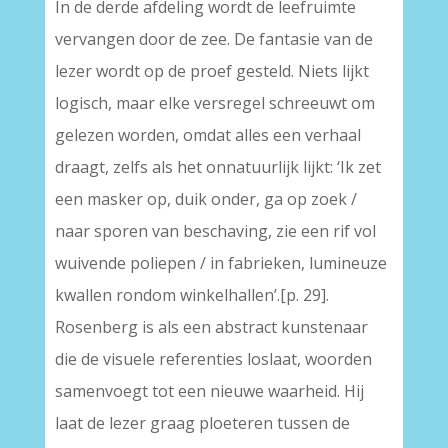
In de derde afdeling wordt de leefruimte
vervangen door de zee. De fantasie van de
lezer wordt op de proef gesteld. Niets lijkt
logisch, maar elke versregel schreeuwt om
gelezen worden, omdat alles een verhaal
draagt, zelfs als het onnatuurlijk lijkt: ‘Ik zet
een masker op, duik onder, ga op zoek /
naar sporen van beschaving, zie een rif vol
wuivende poliepen / in fabrieken, lumineuze
kwallen rondom winkelhallen’.[p. 29].
Rosenberg is als een abstract kunstenaar
die de visuele referenties loslaat, woorden
samenvoegt tot een nieuwe waarheid. Hij
laat de lezer graag ploeteren tussen de