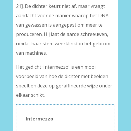
21]. De dichter keurt niet af, maar vraagt
aandacht voor de manier waarop het DNA
van gewassen is aangepast om meer te
produceren. Hij laat de aarde schreeuwen,
omdat haar stem weerklinkt in het gebrom
van machines.
Het gedicht ‘Intermezzo’ is een mooi
voorbeeld van hoe de dichter met beelden
speelt en deze op geraffineerde wijze onder
elkaar schikt.
Intermezzo
–