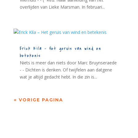
overlijden van Lieke Marsman. In februari...
Erick Kila – Het geruis van wind en
betekenis
Niets is meer dan niets door Marc Bruynseraede
- - Dichten is denken. Of twijfelen aan datgene
wat je altijd gedacht hebt. In die zin is...
« VORIGE PAGINA