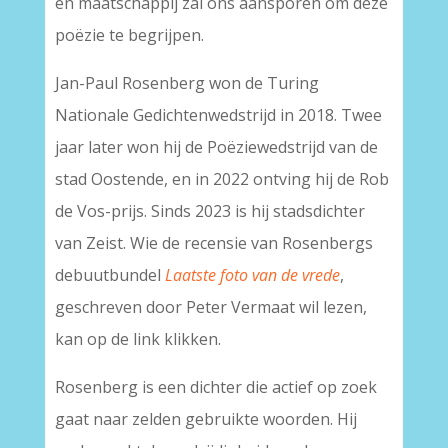
en maatschappij zal ons aansporen om deze
poëzie te begrijpen.
Jan-Paul Rosenberg won de Turing
Nationale Gedichtenwedstrijd in 2018. Twee
jaar later won hij de Poëziewedstrijd van de
stad Oostende, en in 2022 ontving hij de Rob
de Vos-prijs. Sinds 2023 is hij stadsdichter
van Zeist. Wie de recensie van Rosenbergs
debuutbundel
Laatste foto van de vrede
,
geschreven door Peter Vermaat wil lezen,
kan op de link klikken.
Rosenberg is een dichter die actief op zoek
gaat naar zelden gebruikte woorden. Hij