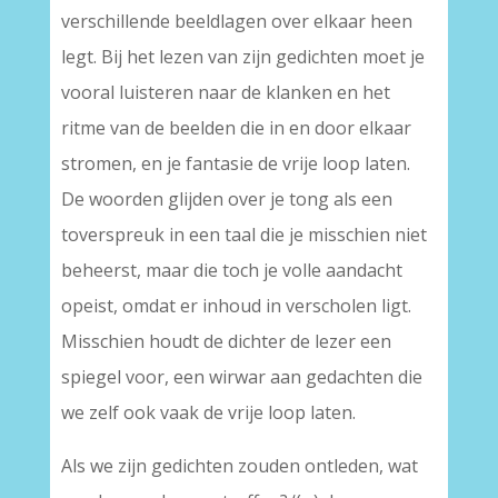
verschillende beeldlagen over elkaar heen
legt. Bij het lezen van zijn gedichten moet je
vooral luisteren naar de klanken en het
ritme van de beelden die in en door elkaar
stromen, en je fantasie de vrije loop laten.
De woorden glijden over je tong als een
toverspreuk in een taal die je misschien niet
beheerst, maar die toch je volle aandacht
opeist, omdat er inhoud in verscholen ligt.
Misschien houdt de dichter de lezer een
spiegel voor, een wirwar aan gedachten die
we zelf ook vaak de vrije loop laten.
Als we zijn gedichten zouden ontleden, wat