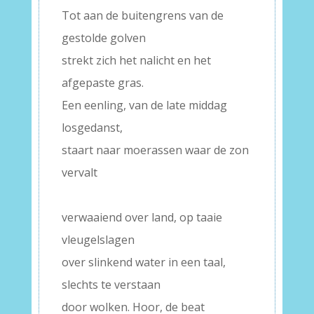
Tot aan de buitengrens van de
gestolde golven
strekt zich het nalicht en het
afgepaste gras.
Een eenling, van de late middag
losgedanst,
staart naar moerassen waar de zon
vervalt
–
verwaaiend over land, op taaie
vleugelslagen
over slinkend water in een taal,
slechts te verstaan
door wolken. Hoor, de beat