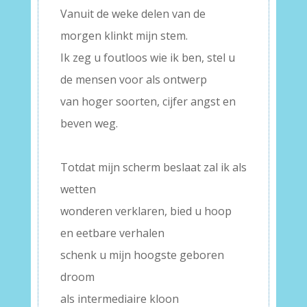
Vanuit de weke delen van de
morgen klinkt mijn stem.
Ik zeg u foutloos wie ik ben, stel u
de mensen voor als ontwerp
van hoger soorten, cijfer angst en
beven weg.
–
Totdat mijn scherm beslaat zal ik als
wetten
wonderen verklaren, bied u hoop
en eetbare verhalen
schenk u mijn hoogste geboren
droom
als intermediaire kloon