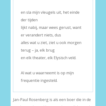
–
en sla mijn vleugels uit, het einde
der tijden
lijkt nabij, maar wees gerust, want
er verandert niets, dus
alles wat u ziet, ziet u ook morgen
terug – ja, elk brug
en elk theater, elk Elysisch veld.
–
Al wat u waarneemt is op mijn
frequentie ingesteld.
Jan-Paul Rosenberg is als een boer die in de