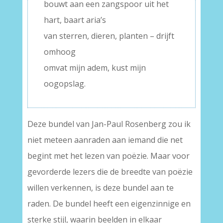
bouwt aan een zangspoor uit het
hart, baart aria’s
van sterren, dieren, planten – drijft
omhoog
omvat mijn adem, kust mijn
oogopslag.
Deze bundel van Jan-Paul Rosenberg zou ik
niet meteen aanraden aan iemand die net
begint met het lezen van poëzie. Maar voor
gevorderde lezers die de breedte van poëzie
willen verkennen, is deze bundel aan te
raden. De bundel heeft een eigenzinnige en
sterke stijl, waarin beelden in elkaar