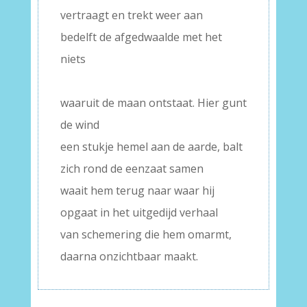
vertraagt en trekt weer aan
bedelft de afgedwaalde met het
niets
–
waaruit de maan ontstaat. Hier gunt
de wind
een stukje hemel aan de aarde, balt
zich rond de eenzaat samen
waait hem terug naar waar hij
opgaat in het uitgedijd verhaal
van schemering die hem omarmt,
daarna onzichtbaar maakt.