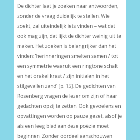
De dichter laat je zoeken naar antwoorden,
zonder de vraag duidelijk te stellen. Wie
zoekt, zal uiteindelijk iets vinden – wat dat
ook mag zijn, dat lijkt de dichter weinig uit te
maken. Het zoeken is belangrijker dan het
vinden: ‘herinneringen smelten samen / tot
een symmetrie waaruit een ringtone schalt
en het orakel krast / zijn initialen in het
stilgevallen zand’ [p. 15]. De gedichten van
Rosenberg vragen de lezer om zijn of haar
gedachten opzij te zetten. Ook gevoelens en
opvattingen worden op pauze gezet, alsof je
als een leeg blad aan deze poëzie moet
beginnen. Zonder oordeel aanschouwen