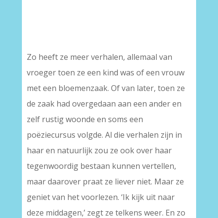
Zo heeft ze meer verhalen, allemaal van
vroeger toen ze een kind was of een vrouw
met een bloemenzaak. Of van later, toen ze
de zaak had overgedaan aan een ander en
zelf rustig woonde en soms een
poëziecursus volgde. Al die verhalen zijn in
haar en natuurlijk zou ze ook over haar
tegenwoordig bestaan kunnen vertellen,
maar daarover praat ze liever niet. Maar ze
geniet van het voorlezen. ‘Ik kijk uit naar
deze middagen,’ zegt ze telkens weer. En zo