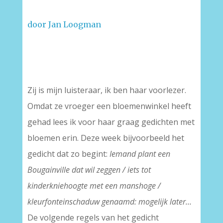
door Jan Loogman
Zij is mijn luisteraar, ik ben haar voorlezer.
Omdat ze vroeger een bloemenwinkel heeft
gehad lees ik voor haar graag gedichten met
bloemen erin. Deze week bijvoorbeeld het
gedicht dat zo begint:
Iemand plant een
Bougainville dat wil zeggen / iets tot
kinderkniehoogte met een manshoge /
kleurfonteinschaduw genaamd: mogelijk later…
De volgende regels van het gedicht