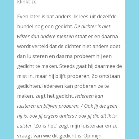
klinkt ze.
Even later is dat anders. Ik lees uit dezelfde
bundel nog een gedicht.
De dichter is niet
wijzer dan andere mensen
staat er en daarna
wordt verteld dat de dichter niet anders doet
dan luisteren en daarna probeert hij een
gedicht te maken. Steeds gaat hij daarmee de
mist in, maar hij blijft proberen. Zo ontstaan
gedichten. Iedereen kan proberen ze te
maken, zegt het gedicht.
Iedereen kan
luisteren en blijven proberen. / Ook jij die geen
hij is, ook jij ergens anders / ook jij die dit ik is:
Luister. ‘
Zo is het,’ zegt mijn luisteraar en ze
vraagt van wie dit gedicht is. Op mijn