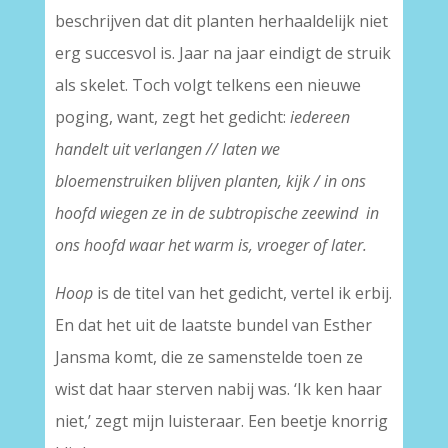
beschrijven dat dit planten herhaaldelijk niet
erg succesvol is. Jaar na jaar eindigt de struik
als skelet. Toch volgt telkens een nieuwe
poging, want, zegt het gedicht:
iedereen
handelt uit verlangen //
laten we
bloemenstruiken blijven planten, kijk / in ons
hoofd wiegen ze in de subtropische zeewind in
ons hoofd waar het warm is, vroeger of later.
Hoop
is de titel van het gedicht, vertel ik erbij.
En dat het uit de laatste bundel van Esther
Jansma komt, die ze samenstelde toen ze
wist dat haar sterven nabij was. ‘Ik ken haar
niet,’ zegt mijn luisteraar. Een beetje knorrig