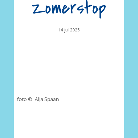
Zomerstop
14 jul 2025
foto © Alja Spaan