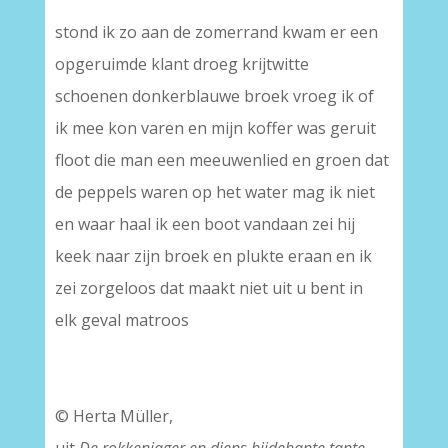
stond ik zo aan de zomerrand kwam er een
opgeruimde klant droeg krijtwitte
schoenen donkerblauwe broek vroeg ik of
ik mee kon varen en mijn koffer was geruit
floot die man een meeuwenlied en groen dat
de peppels waren op het water mag ik niet
en waar haal ik een boot vandaan zei hij
keek naar zijn broek en plukte eraan en ik
zei zorgeloos dat maakt niet uit u bent in
elk geval matroos
© Herta Müller,