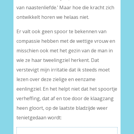
van naastenliefde.’ Maar hoe die kracht zich
ontwikkelt horen we helaas niet.
Er valt ook geen spoor te bekennen van
compassie hebben met de wettige vrouw en
misschien ook met het gezin van de man in
wie ze haar tweelingziel herkent. Dat
verstevigt mijn irritatie dat ik steeds moet
lezen over deze zielige en eenzame
eenlingziel. En het helpt niet dat het spoortje
verheffing, dat af en toe door de klaagzang
heen gloort, op de laatste bladzijde weer
tenietgedaan wordt: