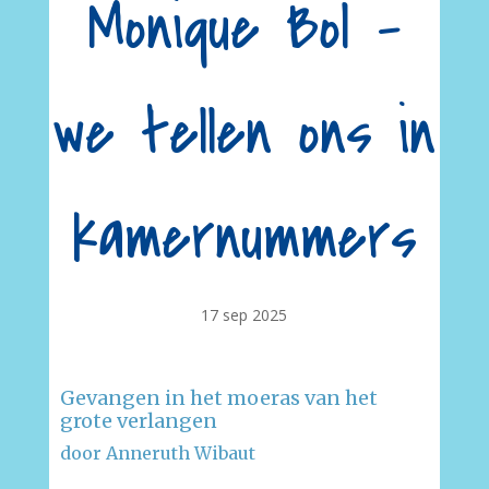
Monique Bol –
we tellen ons in
kamernummers
17 sep 2025
Gevangen in het moeras van het
grote verlangen
door Anneruth Wibaut