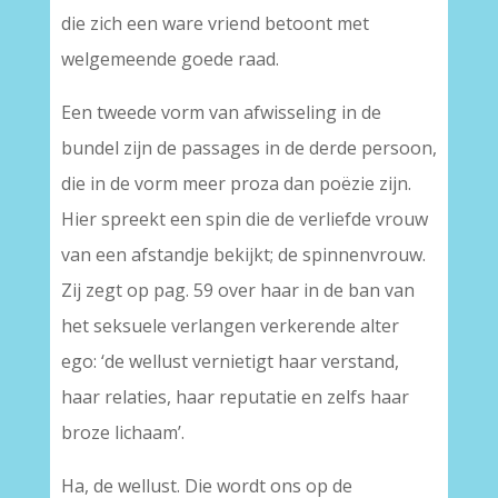
die zich een ware vriend betoont met
welgemeende goede raad.
Een tweede vorm van afwisseling in de
bundel zijn de passages in de derde persoon,
die in de vorm meer proza dan poëzie zijn.
Hier spreekt een spin die de verliefde vrouw
van een afstandje bekijkt; de spinnenvrouw.
Zij zegt op pag. 59 over haar in de ban van
het seksuele verlangen verkerende alter
ego: ‘de wellust vernietigt haar verstand,
haar relaties, haar reputatie en zelfs haar
broze lichaam’.
Ha, de wellust. Die wordt ons op de