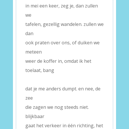
in mei een keer, zeg je, dan zullen
we
tafelen, gezellig wandelen. zullen we
dan
ook praten over ons, of duiken we
meteen
weer de koffer in, omdat ik het
toelaat, bang
–
dat je me anders dumpt. en nee, de
zee
die zagen we nog steeds niet.
blijkbaar
gaat het verkeer in één richting, het