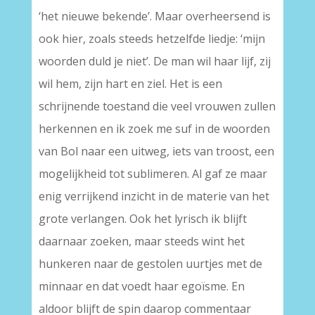
‘het nieuwe bekende’. Maar overheersend is
ook hier, zoals steeds hetzelfde liedje: ‘mijn
woorden duld je niet’. De man wil haar lijf, zij
wil hem, zijn hart en ziel. Het is een
schrijnende toestand die veel vrouwen zullen
herkennen en ik zoek me suf in de woorden
van Bol naar een uitweg, iets van troost, een
mogelijkheid tot sublimeren. Al gaf ze maar
enig verrijkend inzicht in de materie van het
grote verlangen. Ook het lyrisch ik blijft
daarnaar zoeken, maar steeds wint het
hunkeren naar de gestolen uurtjes met de
minnaar en dat voedt haar egoïsme. En
aldoor blijft de spin daarop commentaar