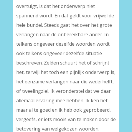
overtuigt, is dat het onderwerp niet
spannend wordt. En dat geldt voor vrijwel de
hele bundel. Steeds gaat het over het grote
verlangen naar de onbereikbare ander. In
telkens ongeveer dezelfde woorden wordt
ook telkens ongeveer dezelfde situatie
beschreven. Zelden schuurt het of schrijnt
het, terwijl het toch een pijnlijk onderwerp is,
het eenzame verlangen naar die wederhelft,
of tweelingziel. Ik veronderstel dat we daar
allemaal ervaring mee hebben. Ik ken het
maar al te goed en ik heb ook geprobeerd,
vergeefs, er iets moois van te maken door de
betovering van welgekozen woorden.