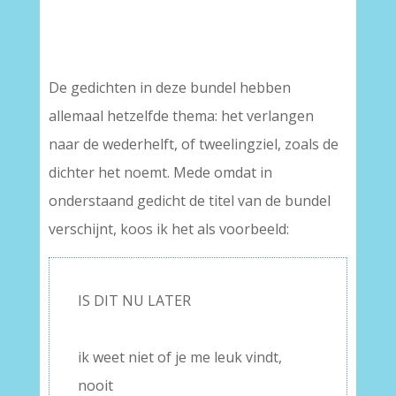
–
–
De gedichten in deze bundel hebben
allemaal hetzelfde thema: het verlangen
naar de wederhelft, of tweelingziel, zoals de
dichter het noemt. Mede omdat in
onderstaand gedicht de titel van de bundel
verschijnt, koos ik het als voorbeeld:
IS DIT NU LATER
–
ik weet niet of je me leuk vindt,
nooit