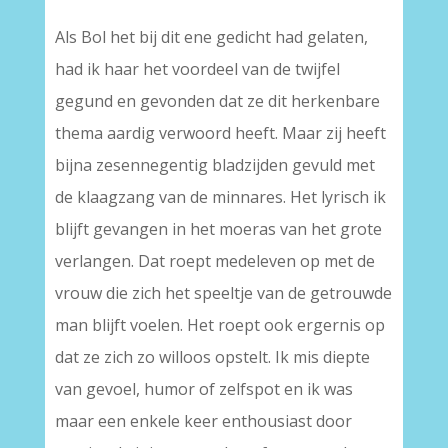
Als Bol het bij dit ene gedicht had gelaten,
had ik haar het voordeel van de twijfel
gegund en gevonden dat ze dit herkenbare
thema aardig verwoord heeft. Maar zij heeft
bijna zesennegentig bladzijden gevuld met
de klaagzang van de minnares. Het lyrisch ik
blijft gevangen in het moeras van het grote
verlangen. Dat roept medeleven op met de
vrouw die zich het speeltje van de getrouwde
man blijft voelen. Het roept ook ergernis op
dat ze zich zo willoos opstelt. Ik mis diepte
van gevoel, humor of zelfspot en ik was
maar een enkele keer enthousiast door