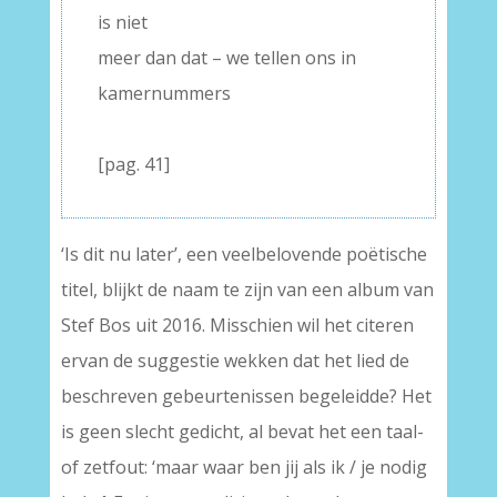
is niet
meer dan dat – we tellen ons in
kamernummers
–
[pag. 41]
‘Is dit nu later’, een veelbelovende poëtische
titel, blijkt de naam te zijn van een album van
Stef Bos uit 2016. Misschien wil het citeren
ervan de suggestie wekken dat het lied de
beschreven gebeurtenissen begeleidde? Het
is geen slecht gedicht, al bevat het een taal-
of zetfout: ‘maar waar ben jij als ik / je nodig