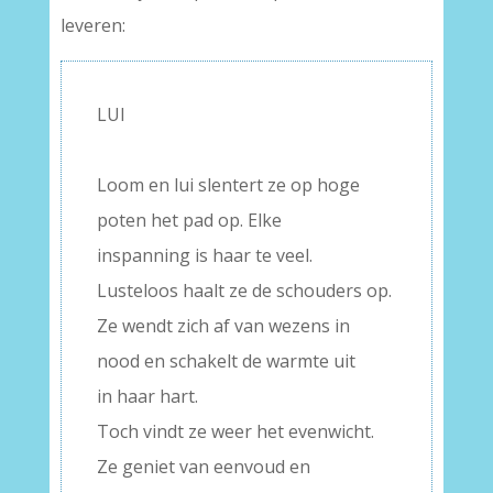
leveren:
LUI
–
Loom en lui slentert ze op hoge
poten het pad op. Elke
inspanning is haar te veel.
Lusteloos haalt ze de schouders op.
Ze wendt zich af van wezens in
nood en schakelt de warmte uit
in haar hart.
Toch vindt ze weer het evenwicht.
Ze geniet van eenvoud en