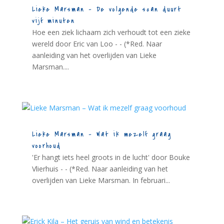
Lieke Marsman – De volgende scan duurt
vijf minuten
Hoe een ziek lichaam zich verhoudt tot een zieke
wereld door Eric van Loo - - (*Red. Naar
aanleiding van het overlijden van Lieke
Marsman....
Lieke Marsman – Wat ik mezelf graag
voorhoud
'Er hangt iets heel groots in de lucht' door Bouke
Vlierhuis - - (*Red. Naar aanleiding van het
overlijden van Lieke Marsman. In februari...