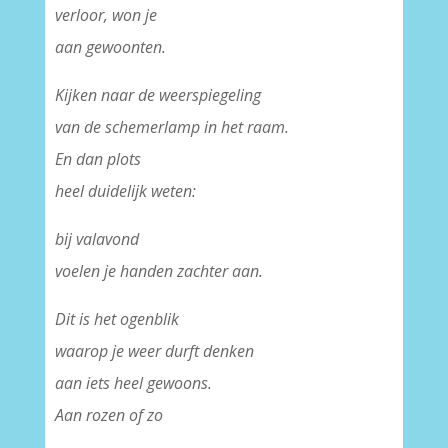
verloor, won je
aan gewoonten.
Kijken naar de weerspiegeling
van de schemerlamp in het raam.
En dan plots
heel duidelijk weten:
bij valavond
voelen je handen zachter aan.
Dit is het ogenblik
waarop je weer durft denken
aan iets heel gewoons.
Aan rozen of zo