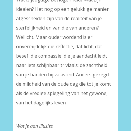
idealen? Het nog op een gelukkige manier
afgescheiden zijn van de realiteit van je
sterfelijkheid en van die van anderen?
Wellicht. Maar ouder wordend is er
onvermijdelijk die reflectie, dat licht, dat
besef, die compassie, die je aandacht leidt
naar iets schijnbaar triviaals: de zachtheid
van je handen bij valavond. Anders gezegd:
de mildheid van de oude dag die tot je komt
als de vredige spiegeling van het gewone,
van het dagelijks leven.
–
Wat je aan illusies