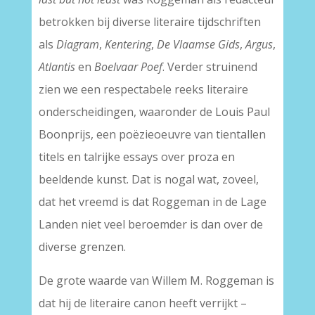
betrokken bij diverse literaire tijdschriften
als
Diagram
,
Kentering
,
De Vlaamse Gids
,
Argus
,
Atlantis
en
Boelvaar Poef
. Verder struinend
zien we een respectabele reeks literaire
onderscheidingen, waaronder de Louis Paul
Boonprijs, een poëzieoeuvre van tientallen
titels en talrijke essays over proza en
beeldende kunst. Dat is nogal wat, zoveel,
dat het vreemd is dat Roggeman in de Lage
Landen niet veel beroemder is dan over de
diverse grenzen.
De grote waarde van Willem M. Roggeman is
dat hij de literaire canon heeft verrijkt –