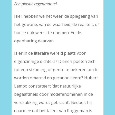
Een plastic regenmantel.
Hier hebben we het weer: de spiegeling van
het gewone, van de waarheid, de realiteit, of
hoe je ook wenst te noemen. En de
openbaring daarvan.
Is er in de literaire wereld plaats voor
eigenzinnige dichters? Dienen poëten zich
tot een stroming of genre te bekeren om te
worden omarmd en gecanoniseerd? Hubert
Lampo constateert ‘dat natuurlijke
begaafdheid door modefenomenen in de
verdrukking wordt gebracht’. Bedoelt hij
daarmee dat het talent van Roggeman is