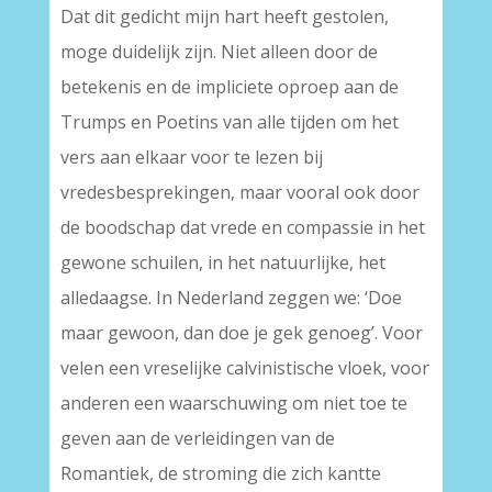
Dat dit gedicht mijn hart heeft gestolen,
moge duidelijk zijn. Niet alleen door de
betekenis en de impliciete oproep aan de
Trumps en Poetins van alle tijden om het
vers aan elkaar voor te lezen bij
vredesbesprekingen, maar vooral ook door
de boodschap dat vrede en compassie in het
gewone schuilen, in het natuurlijke, het
alledaagse. In Nederland zeggen we: ‘Doe
maar gewoon, dan doe je gek genoeg’. Voor
velen een vreselijke calvinistische vloek, voor
anderen een waarschuwing om niet toe te
geven aan de verleidingen van de
Romantiek, de stroming die zich kantte