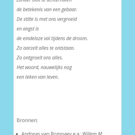
de betekenis van een gebaar.
De stilte is met ons vergroeid
en angst is
de eindeloze val tijdens de droom.
Zo aarzelt alles te ontstaan.
Zo ontgroeit ons alles.
Het woord, nauwelijks nog
een teken van leven.
Bronnen:
Andreas van Rompaey e.a.:
Willem M.