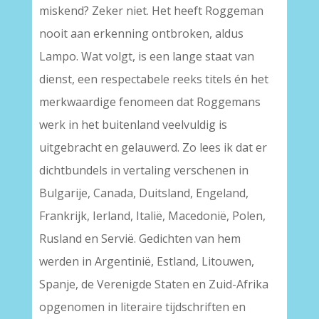
miskend? Zeker niet. Het heeft Roggeman
nooit aan erkenning ontbroken, aldus
Lampo. Wat volgt, is een lange staat van
dienst, een respectabele reeks titels én het
merkwaardige fenomeen dat Roggemans
werk in het buitenland veelvuldig is
uitgebracht en gelauwerd. Zo lees ik dat er
dichtbundels in vertaling verschenen in
Bulgarije, Canada, Duitsland, Engeland,
Frankrijk, Ierland, Italië, Macedonië, Polen,
Rusland en Servië. Gedichten van hem
werden in Argentinië, Estland, Litouwen,
Spanje, de Verenigde Staten en Zuid-Afrika
opgenomen in literaire tijdschriften en