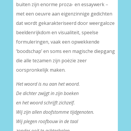
buiten zijn enorme proza- en essaywerk –
met een oeuvre aan eigenzinnige gedichten
dat wordt gekarakteriseerd door weergaloze
beeldenrijkdom en visualiteit, speelse
formuleringen, vaak een opwekkende
‘boodschap’ en soms een magische diepgang
die alle tezamen zijn poëzie zeer
oorspronkelijk maken.
Het woord is nu aan het woord.
De dichter zwijgt in zijn boeken
en het woord schrijft zichzelf.
Wij zijn allen doofstomme tijdgenoten.
Wij plegen roofbouw in de taal
zonder ooit te achterhalen