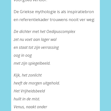
De Griekse mythologie is als inspiratiebron
en referentiekader trouwens nooit ver weg:
De dichter met het Oedipuscomplex
zet nu voet aan lager wal
en staat tot zijn verrassing
oog in oog
met zijn spiegelbeeld.
Kijk, het zonlicht
heeft de morgen uitgehold.
Het Vrijheidsbeeld
huilt in de mist.
Venus, naakt onder