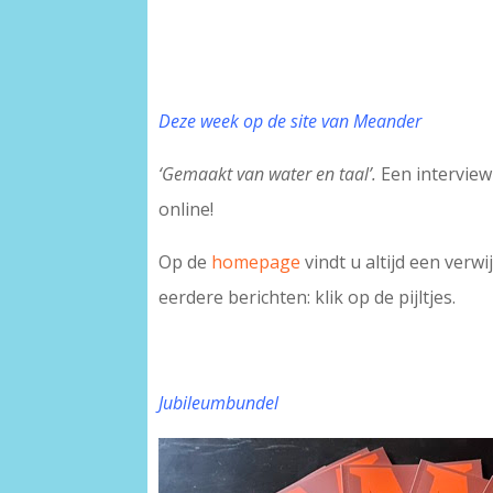
Deze week op de site van Meander
‘Gemaakt van water en taal’.
Een interview
online!
Op de
homepage
vindt u altijd een verw
eerdere berichten: klik op de pijltjes.
Jubileumbundel