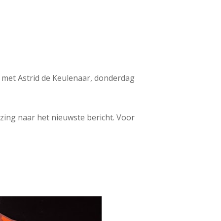
 met Astrid de Keulenaar, donderdag
ijzing naar het nieuwste bericht. Voor