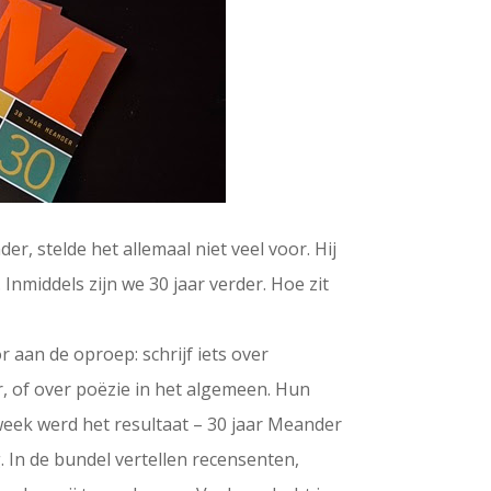
r, stelde het allemaal niet veel voor. Hij
Inmiddels zijn we 30 jaar verder. Hoe zit
aan de oproep: schrijf iets over
, of over poëzie in het algemeen. Hun
eek werd het resultaat – 30 jaar Meander
In de bundel vertellen recensenten,