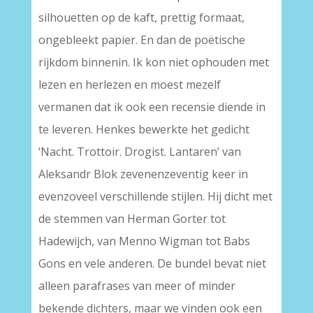
silhouetten op de kaft, prettig formaat,
ongebleekt papier. En dan de poëtische
rijkdom binnenin. Ik kon niet ophouden met
lezen en herlezen en moest mezelf
vermanen dat ik ook een recensie diende in
te leveren. Henkes bewerkte het gedicht
‘Nacht. Trottoir. Drogist. Lantaren’ van
Aleksandr Blok zevenenzeventig keer in
evenzoveel verschillende stijlen. Hij dicht met
de stemmen van Herman Gorter tot
Hadewijch, van Menno Wigman tot Babs
Gons en vele anderen. De bundel bevat niet
alleen parafrases van meer of minder
bekende dichters, maar we vinden ook een