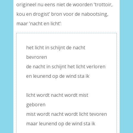
origineel nu eens niet de woorden ‘trottoir,
kou en drogist’ bron voor de nabootsing,
maar ‘nacht en licht’:
het licht in schijnt de nacht
bevroren
de nacht in schijnt het licht verloren
en leunend op de wind sta ik
–
licht wordt nacht wordt mist
geboren
mist wordt nacht wordt licht tevoren
maar leunend op de wind sta ik