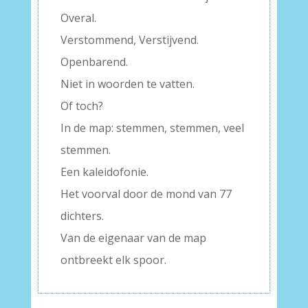
Overal.
Verstommend, Verstijvend.
Openbarend.
Niet in woorden te vatten.
Of toch?
In de map: stemmen, stemmen, veel
stemmen.
Een kaleidofonie.
Het voorval door de mond van 77
dichters.
Van de eigenaar van de map
ontbreekt elk spoor.