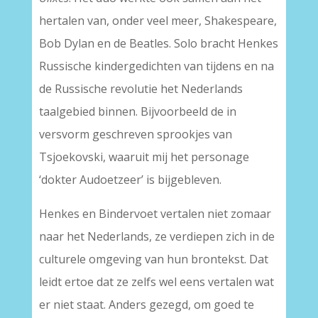
hertalen van, onder veel meer, Shakespeare,
Bob Dylan en de Beatles. Solo bracht Henkes
Russische kindergedichten van tijdens en na
de Russische revolutie het Nederlands
taalgebied binnen. Bijvoorbeeld de in
versvorm geschreven sprookjes van
Tsjoekovski, waaruit mij het personage
‘dokter Audoetzeer’ is bijgebleven.
Henkes en Bindervoet vertalen niet zomaar
naar het Nederlands, ze verdiepen zich in de
culturele omgeving van hun brontekst. Dat
leidt ertoe dat ze zelfs wel eens vertalen wat
er niet staat. Anders gezegd, om goed te