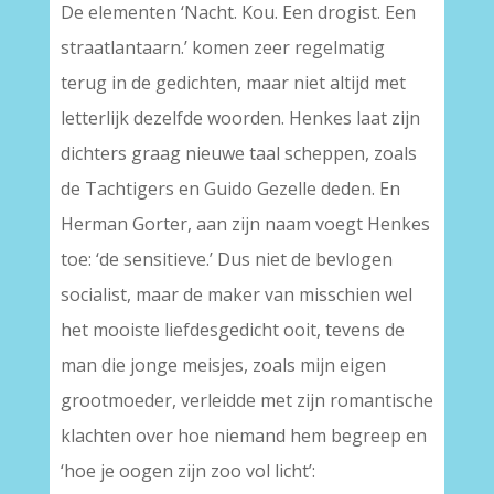
De elementen ‘Nacht. Kou. Een drogist. Een
straatlantaarn.’ komen zeer regelmatig
terug in de gedichten, maar niet altijd met
letterlijk dezelfde woorden. Henkes laat zijn
dichters graag nieuwe taal scheppen, zoals
de Tachtigers en Guido Gezelle deden. En
Herman Gorter, aan zijn naam voegt Henkes
toe: ‘de sensitieve.’ Dus niet de bevlogen
socialist, maar de maker van misschien wel
het mooiste liefdesgedicht ooit, tevens de
man die jonge meisjes, zoals mijn eigen
grootmoeder, verleidde met zijn romantische
klachten over hoe niemand hem begreep en
‘hoe je oogen zijn zoo vol licht’: