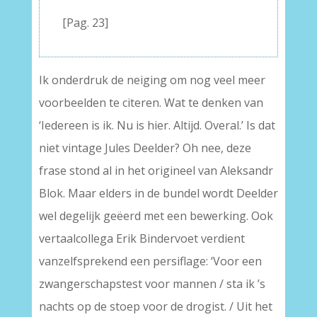
–
[Pag. 23]
Ik onderdruk de neiging om nog veel meer
voorbeelden te citeren. Wat te denken van
‘Iedereen is ik. Nu is hier. Altijd. Overal.’ Is dat
niet vintage Jules Deelder? Oh nee, deze
frase stond al in het origineel van Aleksandr
Blok. Maar elders in de bundel wordt Deelder
wel degelijk geëerd met een bewerking. Ook
vertaalcollega Erik Bindervoet verdient
vanzelfsprekend een persiflage: ‘Voor een
zwangerschapstest voor mannen / sta ik ’s
nachts op de stoep voor de drogist. / Uit het