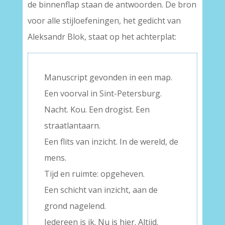
de binnenflap staan de antwoorden. De bron
voor alle stijloefeningen, het gedicht van
Aleksandr Blok, staat op het achterplat:
Manuscript gevonden in een map.
Een voorval in Sint-Petersburg.
Nacht. Kou. Een drogist. Een
straatlantaarn.
Een flits van inzicht. In de wereld, de
mens.
Tijd en ruimte: opgeheven.
Een schicht van inzicht, aan de
grond nagelend.
Iedereen is ik. Nu is hier. Altijd.