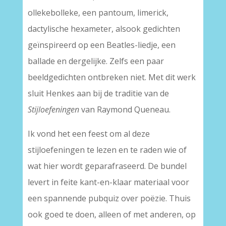
ollekebolleke, een pantoum, limerick,
dactylische hexameter, alsook gedichten
geïnspireerd op een Beatles-liedje, een
ballade en dergelijke. Zelfs een paar
beeldgedichten ontbreken niet. Met dit werk
sluit Henkes aan bij de traditie van de
Stijloefeningen
van Raymond Queneau.
Ik vond het een feest om al deze
stijloefeningen te lezen en te raden wie of
wat hier wordt geparafraseerd. De bundel
levert in feite kant-en-klaar materiaal voor
een spannende pubquiz over poëzie. Thuis
ook goed te doen, alleen of met anderen, op