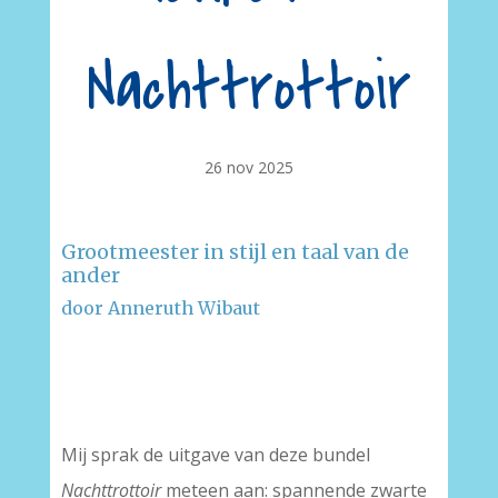
Nachttrottoir
26 nov 2025
Grootmeester in stijl en taal van de
ander
door Anneruth Wibaut
–
–
Mij sprak de uitgave van deze bundel
Nachttrottoir
meteen aan: spannende zwarte