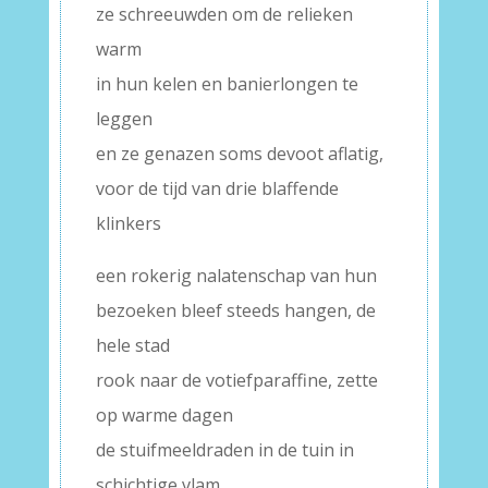
ze schreeuwden om de relieken
warm
in hun kelen en banierlongen te
leggen
en ze genazen soms devoot aflatig,
voor de tijd van drie blaffende
klinkers
een rokerig nalatenschap van hun
bezoeken bleef steeds hangen, de
hele stad
rook naar de votiefparaffine, zette
op warme dagen
de stuifmeeldraden in de tuin in
schichtige vlam