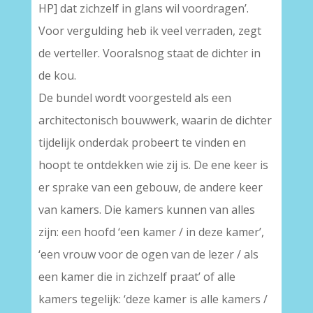
HP] dat zichzelf in glans wil voordragen’.
Voor vergulding heb ik veel verraden, zegt
de verteller. Vooralsnog staat de dichter in
de kou.
De bundel wordt voorgesteld als een
architectonisch bouwwerk, waarin de dichter
tijdelijk onderdak probeert te vinden en
hoopt te ontdekken wie zij is. De ene keer is
er sprake van een gebouw, de andere keer
van kamers. Die kamers kunnen van alles
zijn: een hoofd ‘een kamer / in deze kamer’,
‘een vrouw voor de ogen van de lezer / als
een kamer die in zichzelf praat’ of alle
kamers tegelijk: ‘deze kamer is alle kamers /