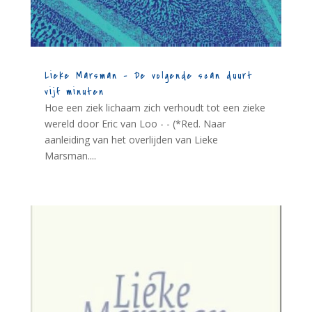
Lieke Marsman – De volgende scan duurt
vijf minuten
Hoe een ziek lichaam zich verhoudt tot een zieke
wereld door Eric van Loo - - (*Red. Naar
aanleiding van het overlijden van Lieke
Marsman....