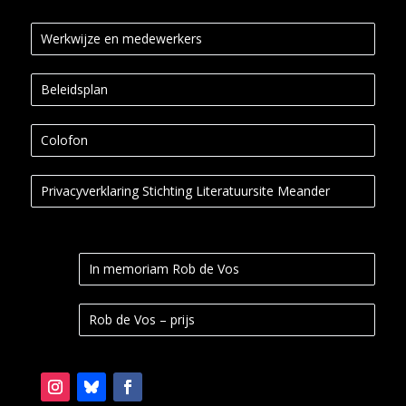
Werkwijze en medewerkers
Beleidsplan
Colofon
Privacyverklaring Stichting Literatuursite Meander
In memoriam Rob de Vos
Rob de Vos – prijs