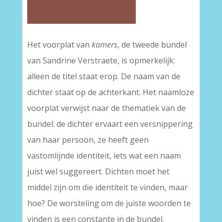
Het voorplat van
kamers
, de tweede bundel
van Sandrine Verstraete, is opmerkelijk:
alleen de titel staat erop. De naam van de
dichter staat op de achterkant. Het naamloze
voorplat verwijst naar de thematiek van de
bundel: de dichter ervaart een versnippering
van haar persoon, ze heeft geen
vastomlijnde identiteit, iets wat een naam
juist wel suggereert. Dichten moet het
middel zijn om die identiteit te vinden, maar
hoe? De worsteling om de juiste woorden te
vinden is een constante in de bundel.