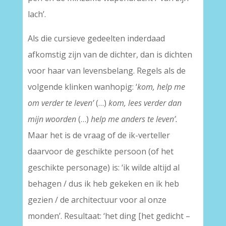
lach’.
Als die cursieve gedeelten inderdaad
afkomstig zijn van de dichter, dan is dichten
voor haar van levensbelang. Regels als de
volgende klinken wanhopig: ‘
kom, help me
om verder te leven’
(…)
kom, lees verder dan
mijn woorden
(…)
help me anders te leven’.
Maar het is de vraag of de ik-verteller
daarvoor de geschikte persoon (of het
geschikte personage) is: ‘ik wilde altijd al
behagen / dus ik heb gekeken en ik heb
gezien / de architectuur voor al onze
monden’. Resultaat: ‘het ding [het gedicht –