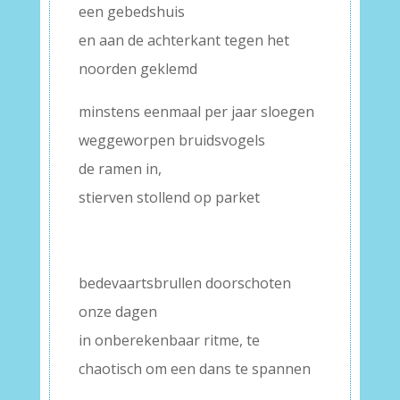
een gebedshuis
en aan de achterkant tegen het
noorden geklemd
minstens eenmaal per jaar sloegen
weggeworpen bruidsvogels
de ramen in,
stierven stollend op parket
bedevaartsbrullen doorschoten
onze dagen
in onberekenbaar ritme, te
chaotisch om een dans te spannen