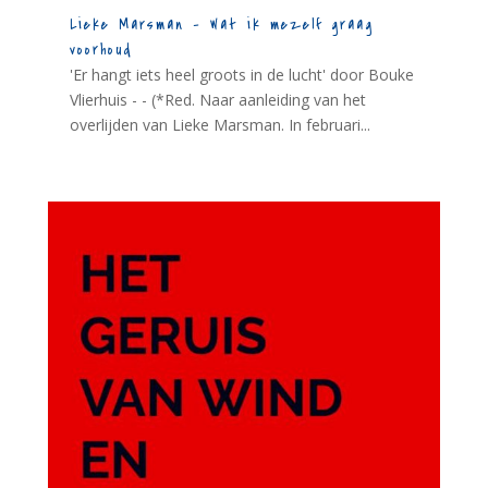
Lieke Marsman – Wat ik mezelf graag
voorhoud
'Er hangt iets heel groots in de lucht' door Bouke
Vlierhuis - - (*Red. Naar aanleiding van het
overlijden van Lieke Marsman. In februari...