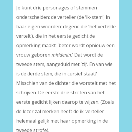
Je kunt drie personages of stemmen
onderscheiden: de verteller (de ‘ik-stem’, in
haar eigen woorden: degene die ‘het vertelde
vertelt’), die in het eerste gedicht de
opmerking maakt: ‘beter wordt opnieuw een
vrouw geboren
middenin.
’ Dat wordt de
tweede stem, aangeduid met ‘zij’. En van wie
is de derde stem, die in cursief staat?
Misschien van de dichter die worstelt met het
schrijven. De eerste drie strofen van het
eerste gedicht lijken daarop te wijzen. (Zoals
de lezer zal merken heeft de ik-verteller
helemaal gelijk met haar opmerking in de
tweede strofe).