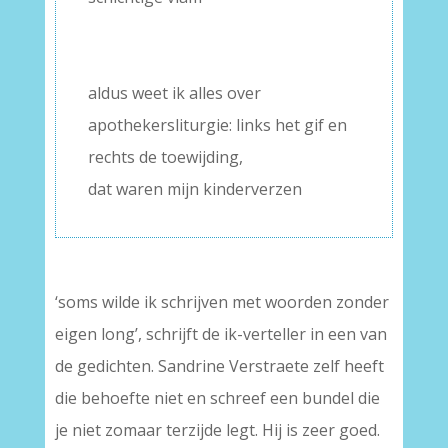
aldus weet ik alles over
apothekersliturgie: links het gif en
rechts de toewijding,
dat waren mijn kinderverzen
‘soms wilde ik schrijven met woorden zonder
eigen long’, schrijft de ik-verteller in een van
de gedichten. Sandrine Verstraete zelf heeft
die behoefte niet en schreef een bundel die
je niet zomaar terzijde legt. Hij is zeer goed.