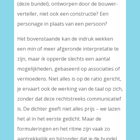
(deze bundel), ontworpen door de bouwer-
verteller, niet ook een constructie? Een
personage in plaats van een persoon?
Het bovenstaande kan de indruk wekken
een min of meer afgeronde interpretatie te
zijn, maar ik opperde slechts een aantal
mogelijkheden, gebaseerd op associaties of
vermoedens. Niet alles is op de ratio gericht,
je ervaart ook de werking van de taal op zich,
zonder dat deze rechtstreeks communicatief
is. De dichter geeft niet alles prijs – we lazen
het al in het eerste gedicht. Maar de
formuleringen en het ritme zijn vaak zo
aantrekkelijk en bijzonder dat je de bundel