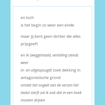
en toch
is het begin zo weer een einde
maar jij bent geen dichter die alles
prijsgeeft
en ik (
weggehaald, vertelling steeds
weer
in- en uitgespuugd)
zoek dekking in
antagonistische grond
omdat het oogwit van de verzen het
laatst sterft zal ik ook dat in een hoek
moeten drijven