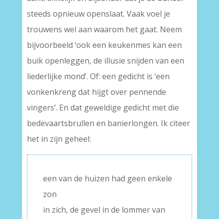
steeds opnieuw openslaat. Vaak voel je
trouwens wel aan waarom het gaat. Neem
bijvoorbeeld ‘ook een keukenmes kan een
buik openleggen, de illusie snijden van een
liederlijke mond’. Of: een gedicht is ‘een
vonkenkreng dat hijgt over pennende
vingers’. En dat geweldige gedicht met die
bedevaartsbrullen en banierlongen. Ik citeer
het in zijn geheel:
een van de huizen had geen enkele
zon
in zich, de gevel in de lommer van