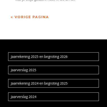
« VORIGE PAGINA
Jaarrekening 2025 en begroting 2026
Jaarverslag 2025
Jaarrekening 2024 en begroting 2025
Jaarverslag 2024