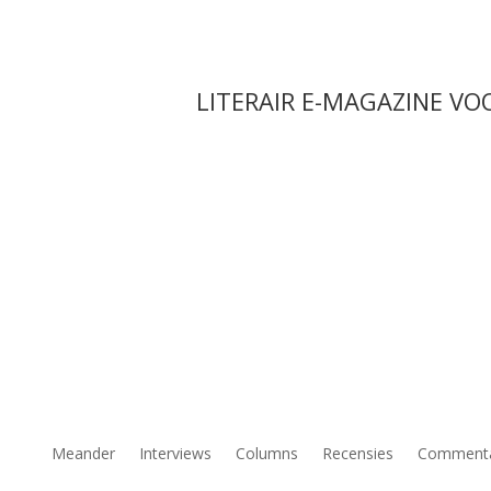
LITERAIR E-MAGAZINE VO
Meander
Interviews
Columns
Recensies
Comment