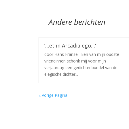
Andere berichten
‘…et in Arcadia ego…’
door Hans Franse Een van mijn oudste
vriendinnen schonk mij voor mijn
verjaardag een gedichtenbundel van de
elegische dichter...
« Vorige Pagina