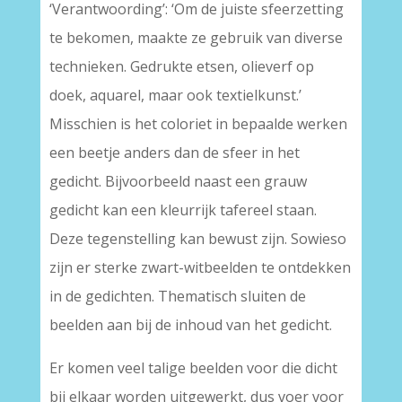
‘Verantwoording’: ‘Om de juiste sfeerzetting
te bekomen, maakte ze gebruik van diverse
technieken. Gedrukte etsen, olieverf op
doek, aquarel, maar ook textielkunst.’
Misschien is het coloriet in bepaalde werken
een beetje anders dan de sfeer in het
gedicht. Bijvoorbeeld naast een grauw
gedicht kan een kleurrijk tafereel staan.
Deze tegenstelling kan bewust zijn. Sowieso
zijn er sterke zwart-witbeelden te ontdekken
in de gedichten. Thematisch sluiten de
beelden aan bij de inhoud van het gedicht.
Er komen veel talige beelden voor die dicht
bij elkaar worden uitgewerkt, dus voer voor