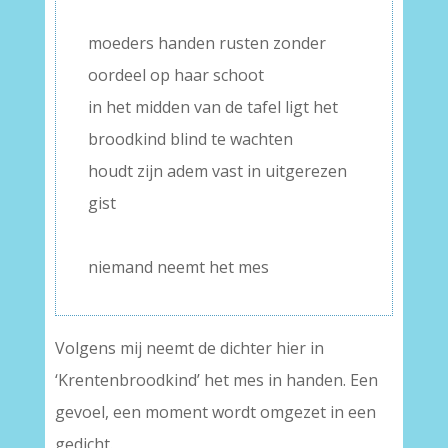
–
moeders handen rusten zonder
oordeel op haar schoot
in het midden van de tafel ligt het
broodkind blind te wachten
houdt zijn adem vast in uitgerezen
gist
–
niemand neemt het mes
Volgens mij neemt de dichter hier in
‘Krentenbroodkind’ het mes in handen. Een
gevoel, een moment wordt omgezet in een
gedicht.