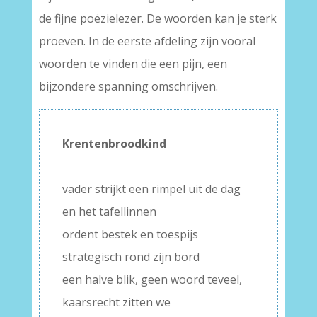
de fijne poëzielezer. De woorden kan je sterk
proeven. In de eerste afdeling zijn vooral
woorden te vinden die een pijn, een
bijzondere spanning omschrijven.
Krentenbroodkind
–
vader strijkt een rimpel uit de dag
en het tafellinnen
ordent bestek en toespijs
strategisch rond zijn bord
een halve blik, geen woord teveel,
kaarsrecht zitten we