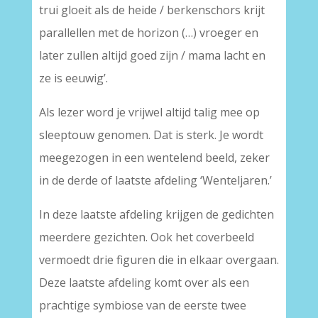
trui gloeit als de heide / berkenschors krijt
parallellen met de horizon (…) vroeger en
later zullen altijd goed zijn / mama lacht en
ze is eeuwig’.
Als lezer word je vrijwel altijd talig mee op
sleeptouw genomen. Dat is sterk. Je wordt
meegezogen in een wentelend beeld, zeker
in de derde of laatste afdeling ‘Wenteljaren.’
In deze laatste afdeling krijgen de gedichten
meerdere gezichten. Ook het coverbeeld
vermoedt drie figuren die in elkaar overgaan.
Deze laatste afdeling komt over als een
prachtige symbiose van de eerste twee