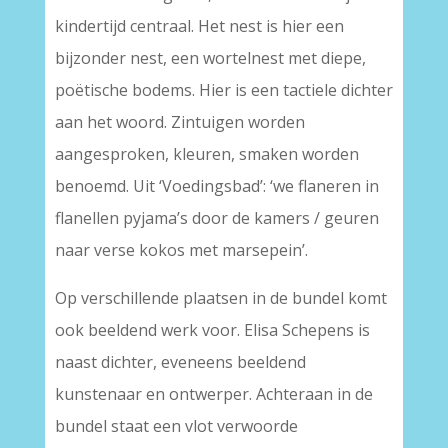
kindertijd centraal. Het nest is hier een
bijzonder nest, een wortelnest met diepe,
poëtische bodems. Hier is een tactiele dichter
aan het woord. Zintuigen worden
aangesproken, kleuren, smaken worden
benoemd. Uit ‘Voedingsbad’: ‘we flaneren in
flanellen pyjama’s door de kamers / geuren
naar verse kokos met marsepein’.
Op verschillende plaatsen in de bundel komt
ook beeldend werk voor. Elisa Schepens is
naast dichter, eveneens beeldend
kunstenaar en ontwerper. Achteraan in de
bundel staat een vlot verwoorde