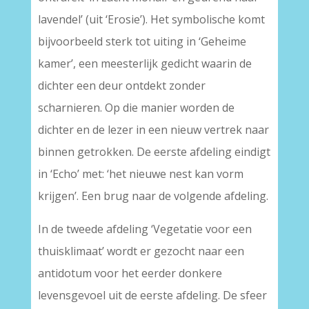
lavendel’ (uit ‘Erosie’). Het symbolische komt
bijvoorbeeld sterk tot uiting in ‘Geheime
kamer’, een meesterlijk gedicht waarin de
dichter een deur ontdekt zonder
scharnieren. Op die manier worden de
dichter en de lezer in een nieuw vertrek naar
binnen getrokken. De eerste afdeling eindigt
in ‘Echo’ met: ‘het nieuwe nest kan vorm
krijgen’. Een brug naar de volgende afdeling.
In de tweede afdeling ‘Vegetatie voor een
thuisklimaat’ wordt er gezocht naar een
antidotum voor het eerder donkere
levensgevoel uit de eerste afdeling. De sfeer