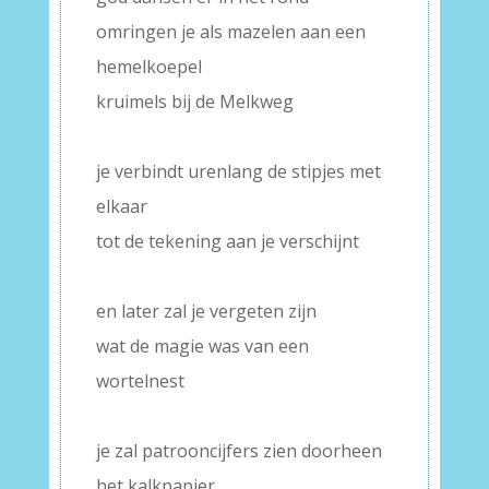
omringen je als mazelen aan een
hemelkoepel
kruimels bij de Melkweg
–
je verbindt urenlang de stipjes met
elkaar
tot de tekening aan je verschijnt
–
en later zal je vergeten zijn
wat de magie was van een
wortelnest
–
je zal patrooncijfers zien doorheen
het kalkpapier