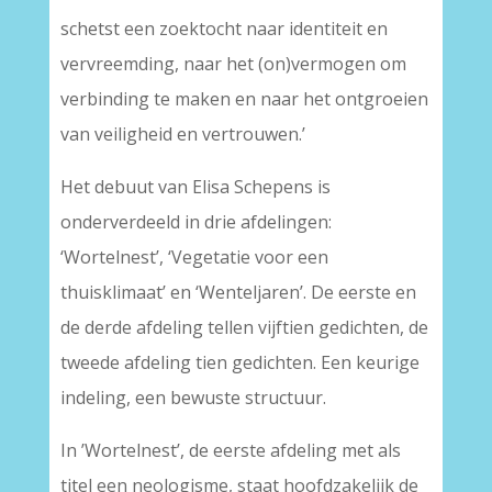
schetst een zoektocht naar identiteit en
vervreemding, naar het (on)vermogen om
verbinding te maken en naar het ontgroeien
van veiligheid en vertrouwen.’
Het debuut van Elisa Schepens is
onderverdeeld in drie afdelingen:
‘Wortelnest’, ‘Vegetatie voor een
thuisklimaat’ en ‘Wenteljaren’. De eerste en
de derde afdeling tellen vijftien gedichten, de
tweede afdeling tien gedichten. Een keurige
indeling, een bewuste structuur.
In ’Wortelnest’, de eerste afdeling met als
titel een neologisme, staat hoofdzakelijk de