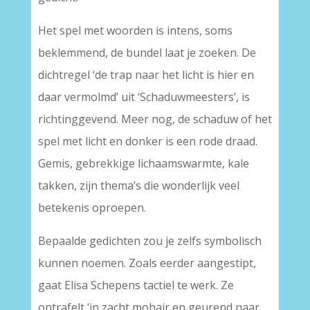
Het spel met woorden is intens, soms
beklemmend, de bundel laat je zoeken. De
dichtregel ‘de trap naar het licht is hier en
daar vermolmd’ uit ‘Schaduwmeesters’, is
richtinggevend. Meer nog, de schaduw of het
spel met licht en donker is een rode draad.
Gemis, gebrekkige lichaamswarmte, kale
takken, zijn thema’s die wonderlijk veel
betekenis oproepen.
Bepaalde gedichten zou je zelfs symbolisch
kunnen noemen. Zoals eerder aangestipt,
gaat Elisa Schepens tactiel te werk. Ze
ontrafelt ‘in zacht mohair en geurend naar