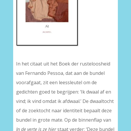
–
In het citaat uit het Boek der rusteloosheid
van Fernando Pessoa, dat aan de bundel
voorafgaat, zit een leessleutel om de
gedichten goed te begrijpen: ‘Ik dwaal af en
vind; ik vind omdat ik afdwaal.’ De dwaaltocht
of de zoektocht naar identiteit bepaalt deze
bundel in grote mate. Op de binnenflap van
In de verte is ze hier
staat verder: ‘Deze bundel