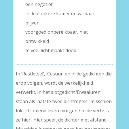
een negatief
in de donkere kamer en wil daar
blijven
voorgoed onbereikbaar, niet
ontwikkeld
te veel licht maakt dood
In ‘Restletsel’, ‘Cesuur’ en in de gedichten die
erop volgen, wordt de werkelijkheid
verwerkt. In het slotgedicht ‘Dwaaluren’
staan als laatste twee dichtregels: ‘misschien
lukt stromend leven morgen / in de verte is
ze hier’. Hier speelt de dichter met afstand.