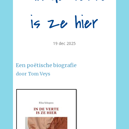
is ze hier
19 dec 2025
Een poëtische biografie
door Tom Veys
–