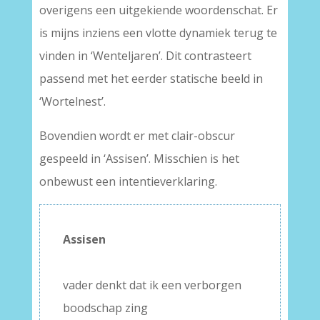
overigens een uitgekiende woordenschat. Er
is mijns inziens een vlotte dynamiek terug te
vinden in ‘Wenteljaren’. Dit contrasteert
passend met het eerder statische beeld in
‘Wortelnest’.
Bovendien wordt er met clair-obscur
gespeeld in ‘Assisen’. Misschien is het
onbewust een intentieverklaring.
Assisen
–
vader denkt dat ik een verborgen
boodschap zing