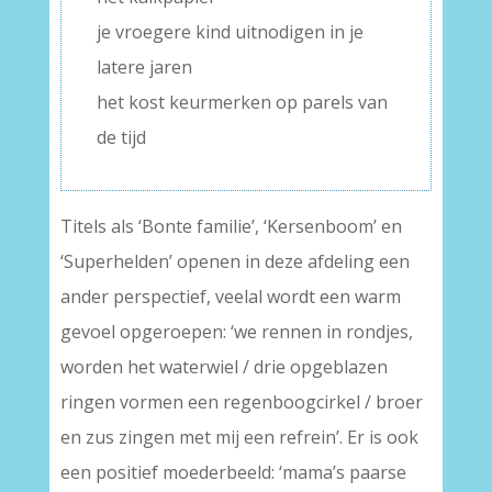
je vroegere kind uitnodigen in je
latere jaren
het kost keurmerken op parels van
de tijd
Titels als ‘Bonte familie’, ‘Kersenboom’ en
‘Superhelden’ openen in deze afdeling een
ander perspectief, veelal wordt een warm
gevoel opgeroepen: ‘we rennen in rondjes,
worden het waterwiel / drie opgeblazen
ringen vormen een regenboogcirkel / broer
en zus zingen met mij een refrein’. Er is ook
een positief moederbeeld: ‘mama’s paarse