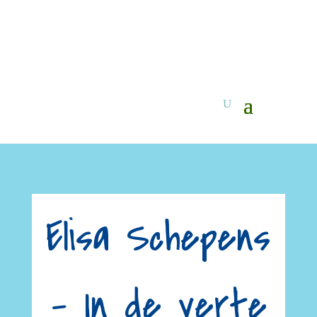
Elisa Schepens
– In de verte