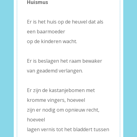
Huismus
–
Er is het huis op de heuvel dat als
een baarmoeder
op de kinderen wacht.
–
Er is beslagen het raam bewaker
van geademd verlangen.
–
Er zijn de kastanjebomen met
kromme vingers, hoeveel
zijn er nodig om opnieuw recht,
hoeveel
lagen vernis tot het bladdert tussen