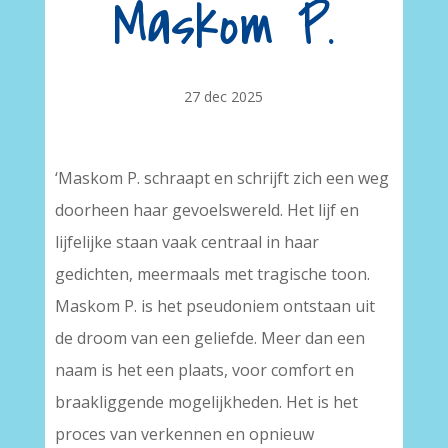
Maskom P.
27 dec 2025
‘Maskom P. schraapt en schrijft zich een weg
doorheen haar gevoelswereld. Het lijf en
lijfelijke staan vaak centraal in haar
gedichten, meermaals met tragische toon.
Maskom P. is het pseudoniem ontstaan uit
de droom van een geliefde. Meer dan een
naam is het een plaats, voor comfort en
braakliggende mogelijkheden. Het is het
proces van verkennen en opnieuw