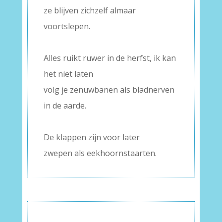
ze blijven zichzelf almaar
voortslepen.
–
Alles ruikt ruwer in de herfst, ik kan
het niet laten
volg je zenuwbanen als bladnerven
in de aarde.
–
De klappen zijn voor later
zwepen als eekhoornstaarten.