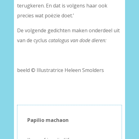
terugkeren. En dat is volgens haar ook
precies wat poëzie doet.’
De volgende gedichten maken onderdeel uit
van de cyclus
catalogus van dode dieren:
beeld © Illustratrice Heleen Smolders
Papilio machaon
–