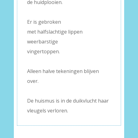
de huidplooien.
–
Er is gebroken
met halfslachtige lippen
weerbarstige
vingertoppen.
–
Alleen halve tekeningen blijven
over.
–
De huismus is in de duikvlucht haar
vleugels verloren.