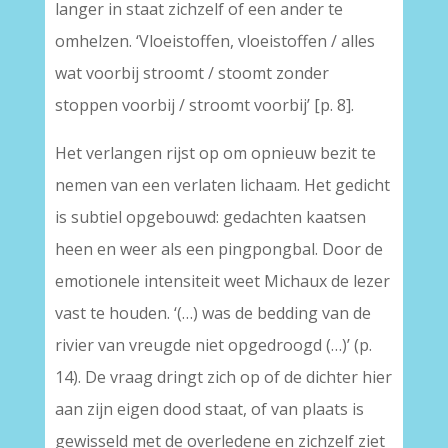
langer in staat zichzelf of een ander te
omhelzen. ‘Vloeistoffen, vloeistoffen / alles
wat voorbij stroomt / stoomt zonder
stoppen voorbij / stroomt voorbij’ [p. 8].
Het verlangen rijst op om opnieuw bezit te
nemen van een verlaten lichaam. Het gedicht
is subtiel opgebouwd: gedachten kaatsen
heen en weer als een pingpongbal. Door de
emotionele intensiteit weet Michaux de lezer
vast te houden. ‘(…) was de bedding van de
rivier van vreugde niet opgedroogd (…)’ (p.
14). De vraag dringt zich op of de dichter hier
aan zijn eigen dood staat, of van plaats is
gewisseld met de overledene en zichzelf ziet