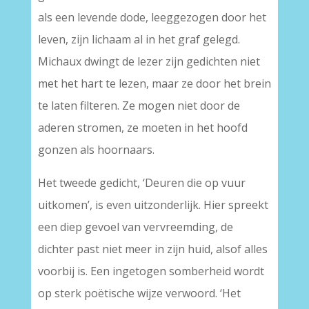
als een levende dode, leeggezogen door het
leven, zijn lichaam al in het graf gelegd.
Michaux dwingt de lezer zijn gedichten niet
met het hart te lezen, maar ze door het brein
te laten filteren. Ze mogen niet door de
aderen stromen, ze moeten in het hoofd
gonzen als hoornaars.
Het tweede gedicht, ‘Deuren die op vuur
uitkomen’, is even uitzonderlijk. Hier spreekt
een diep gevoel van vervreemding, de
dichter past niet meer in zijn huid, alsof alles
voorbij is. Een ingetogen somberheid wordt
op sterk poëtische wijze verwoord. ‘Het