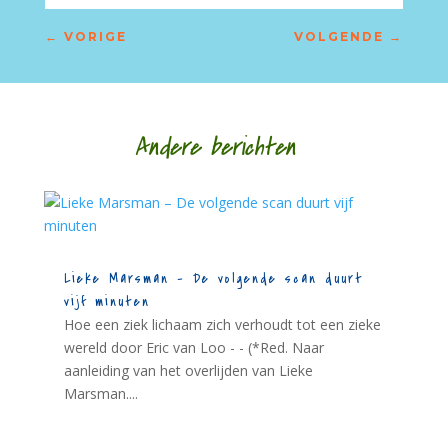
←
VORIGE
VOLGENDE
→
Andere berichten
Lieke Marsman – De volgende scan duurt
vijf minuten
Hoe een ziek lichaam zich verhoudt tot een zieke
wereld door Eric van Loo - - (*Red. Naar
aanleiding van het overlijden van Lieke
Marsman....