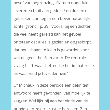
besef van begrenzing. ‘Flarden ongeduld
leveren zich uit aan geduld / en duiden de
gebreken aan tegen een bovennatuurlijke
achtergrond’ [p. 39]. Vooral bij een dichter
die veel heeft gereisd kan het gevoel
ontstaan dat alles is gezien en opgeslorpt,
dat het lichaam te klein is geworden voor
wat de geest heeft ervaren. De centrale
vraag blijft: waar betreed je het immateriële,
en waar vind je tevredenheid?
Of Michaux in deze periode een definitief
antwoord heeft gevonden, valt moeilijk te
zeggen. Wel lijkt hij aan het einde van de
bundel een zekere rust te bereiken. Zijn