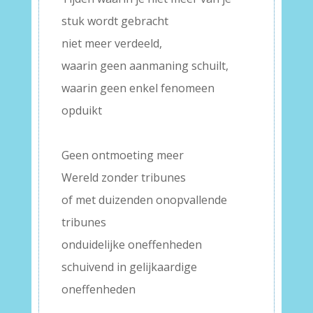
stuk wordt gebracht
niet meer verdeeld,
waarin geen aanmaning schuilt,
waarin geen enkel fenomeen
opduikt
–
Geen ontmoeting meer
Wereld zonder tribunes
of met duizenden onopvallende
tribunes
onduidelijke oneffenheden
schuivend in gelijkaardige
oneffenheden
–