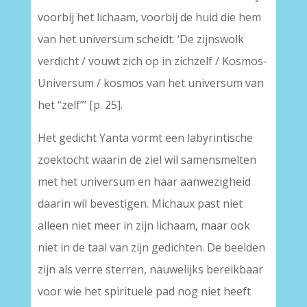
voorbij het lichaam, voorbij de huid die hem
van het universum scheidt. ‘De zijnswolk
verdicht / vouwt zich op in zichzelf / Kosmos-
Universum / kosmos van het universum van
het “zelf”’ [p. 25].
Het gedicht Yanta vormt een labyrintische
zoektocht waarin de ziel wil samensmelten
met het universum en haar aanwezigheid
daarin wil bevestigen. Michaux past niet
alleen niet meer in zijn lichaam, maar ook
niet in de taal van zijn gedichten. De beelden
zijn als verre sterren, nauwelijks bereikbaar
voor wie het spirituele pad nog niet heeft