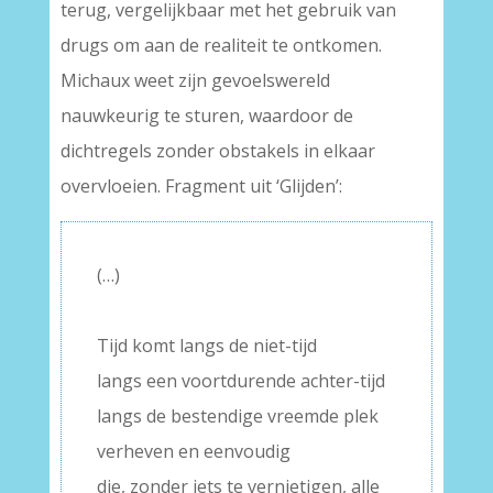
terug, vergelijkbaar met het gebruik van
drugs om aan de realiteit te ontkomen.
Michaux weet zijn gevoelswereld
nauwkeurig te sturen, waardoor de
dichtregels zonder obstakels in elkaar
overvloeien. Fragment uit ‘Glijden’:
(…)
–
Tijd komt langs de niet-tijd
langs een voortdurende achter-tijd
langs de bestendige vreemde plek
verheven en eenvoudig
die, zonder iets te vernietigen, alle