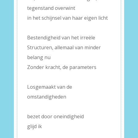
tegenstand overwint
in het schijnsel van haar eigen licht
–
Bestendigheid van het irreële
Structuren, allemaal van minder
belang nu
Zonder kracht, de parameters
–
Losgemaakt van de
omstandigheden
–
bezet door oneindigheid
glijd ik
–