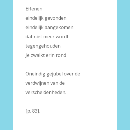
Effenen
eindelijk gevonden
eindelijk aangekomen
dat niet meer wordt
tegengehouden
Je zwalkt erin rond
–
Oneindig gejubel over de
verdwijnen van de
verscheidenheden.
–
[p. 83].