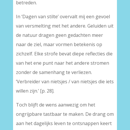
betreden.
In ‘Dagen van stilte’ overvalt mij een gevoel
van versmelting met het andere. Geluiden uit
de natuur dragen geen gedachten meer
naar de ziel, maar vormen betekenis op
zichzelf. Elke strofe bevat diepe reflecties die
van het ene punt naar het andere stromen
zonder de samenhang te verliezen.
‘Verbreider van nietsjes / van nietsjes die iets
willen zijn.’ [p. 28].
Toch blijft de wens aanwezig om het
ongrijpbare tastbaar te maken. De drang om
aan het dagelijks leven te ontsnappen keert