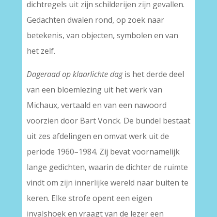
dichtregels uit zijn schilderijen zijn gevallen.
Gedachten dwalen rond, op zoek naar
betekenis, van objecten, symbolen en van
het zelf.
Dageraad op klaarlichte dag
is het derde deel
van een bloemlezing uit het werk van
Michaux, vertaald en van een nawoord
voorzien door Bart Vonck. De bundel bestaat
uit zes afdelingen en omvat werk uit de
periode 1960–1984. Zij bevat voornamelijk
lange gedichten, waarin de dichter de ruimte
vindt om zijn innerlijke wereld naar buiten te
keren. Elke strofe opent een eigen
invalshoek en vraagt van de lezer een