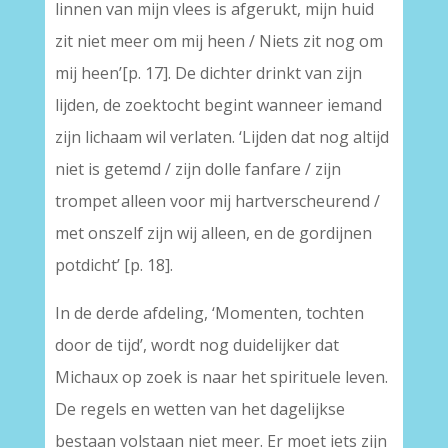
linnen van mijn vlees is afgerukt, mijn huid
zit niet meer om mij heen / Niets zit nog om
mij heen’[p. 17]. De dichter drinkt van zijn
lijden, de zoektocht begint wanneer iemand
zijn lichaam wil verlaten. ‘Lijden dat nog altijd
niet is getemd / zijn dolle fanfare / zijn
trompet alleen voor mij hartverscheurend /
met onszelf zijn wij alleen, en de gordijnen
potdicht’ [p. 18].
In de derde afdeling, ‘Momenten, tochten
door de tijd’, wordt nog duidelijker dat
Michaux op zoek is naar het spirituele leven.
De regels en wetten van het dagelijkse
bestaan volstaan niet meer. Er moet iets zijn