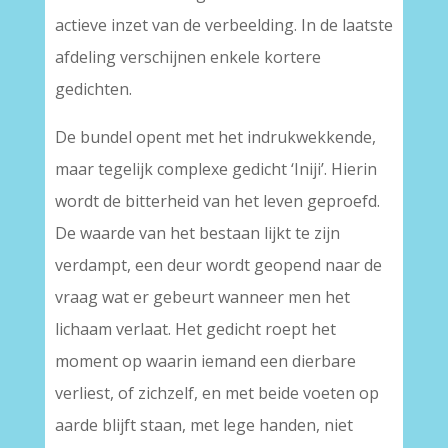
actieve inzet van de verbeelding. In de laatste
afdeling verschijnen enkele kortere
gedichten.
De bundel opent met het indrukwekkende,
maar tegelijk complexe gedicht ‘Iniji’. Hierin
wordt de bitterheid van het leven geproefd.
De waarde van het bestaan lijkt te zijn
verdampt, een deur wordt geopend naar de
vraag wat er gebeurt wanneer men het
lichaam verlaat. Het gedicht roept het
moment op waarin iemand een dierbare
verliest, of zichzelf, en met beide voeten op
aarde blijft staan, met lege handen, niet