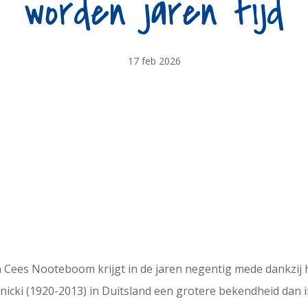
worden jaren tijd
17 feb 2026
 Cees Nooteboom krijgt in de jaren negentig mede dankzij h
nicki (1920-2013) in Duitsland een grotere bekendheid dan