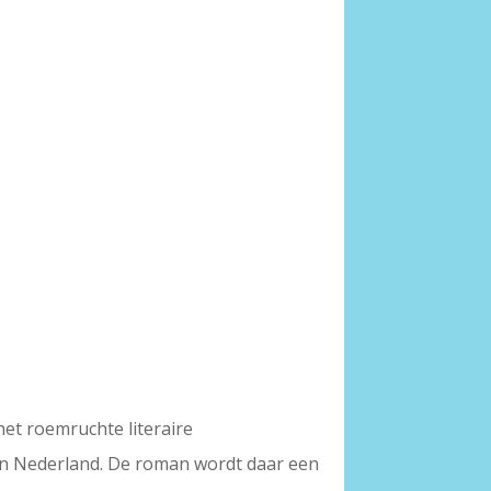
et roemruchte literaire
 in Nederland. De roman wordt daar een