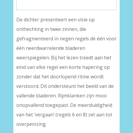
De dichter presenteert een visie op
onthechting in twee zinnen, die
gefragmenteerd in negen regels de één voor
één neerdwarrelende bladeren
weerspiegelen. Bij het lezen treedt aan het
eind van elke regel een korte hapering op
zonder dat het doorlopend ritme wordt
verstoord. Dit ondersteunt het beeld van de
vallende bladeren. Rijmklanken zijn mooi
onopvallend toegepast. De meerduidigheid
van het ‘vergaan’ (regels 6 en 8) zet aan tot
overpeinzing.