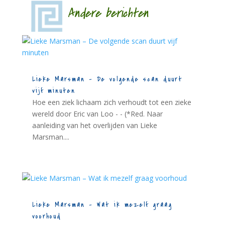
Andere berichten
Lieke Marsman – De volgende scan duurt
vijf minuten
Hoe een ziek lichaam zich verhoudt tot een zieke
wereld door Eric van Loo - - (*Red. Naar
aanleiding van het overlijden van Lieke
Marsman....
Lieke Marsman – Wat ik mezelf graag
voorhoud