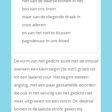
niet van de dwarse bomen in het
bos van ons brein
maar van de vliegende draak in
onze aderen
en van het niet te blussen
pagodevuur in ons bloed
De vorm van het gedicht komt met de inhoud
overeen: een klein begin (’te min’) groeit uit
tot een laaiend vuur. Het begint meteen
angstig, met een paar gestamelde woorden
die ook in het vervolg van het gedicht niet
meer uitgroeien tot een volzin. De ‘dwarse’
bomen in de laatste strofe geven mij