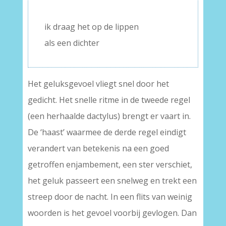
–
ik draag het op de lippen
als een dichter
Het geluksgevoel vliegt snel door het
gedicht. Het snelle ritme in de tweede regel
(een herhaalde dactylus) brengt er vaart in.
De ‘haast’ waarmee de derde regel eindigt
verandert van betekenis na een goed
getroffen enjambement, een ster verschiet,
het geluk passeert een snelweg en trekt een
streep door de nacht. In een flits van weinig
woorden is het gevoel voorbij gevlogen. Dan