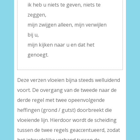
ik heb u niets te geven, niets te
zeggen,
mijn zwijgen alleen, mijn verwijlen
bij u,
mijn kijken naar u en dat het
genoegt.
Deze verzen vloeien bijna steeds welluidend
voort. De overgang van de tweede naar de
derde regel met twee opeenvolgende
heffingen (grond / gutst) doorbreekt die
vloeiende lijn. Hierdoor wordt de scheiding
tussen de twee regels geaccentueerd, zodat