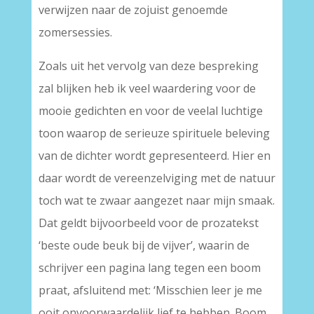
verwijzen naar de zojuist genoemde
zomersessies.
Zoals uit het vervolg van deze bespreking
zal blijken heb ik veel waardering voor de
mooie gedichten en voor de veelal luchtige
toon waarop de serieuze spirituele beleving
van de dichter wordt gepresenteerd. Hier en
daar wordt de vereenzelviging met de natuur
toch wat te zwaar aangezet naar mijn smaak.
Dat geldt bijvoorbeeld voor de prozatekst
‘beste oude beuk bij de vijver’, waarin de
schrijver een pagina lang tegen een boom
praat, afsluitend met: ‘Misschien leer je me
ooit onvoorwaardelijk lief te hebben. Boom