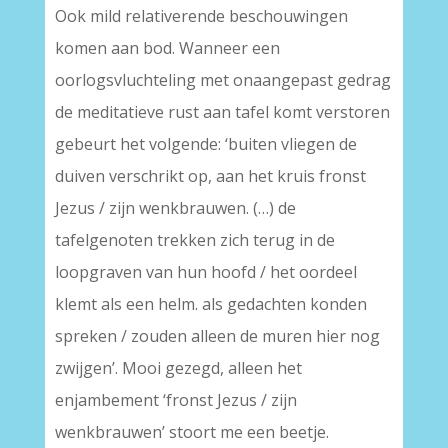
Ook mild relativerende beschouwingen
komen aan bod. Wanneer een
oorlogsvluchteling met onaangepast gedrag
de meditatieve rust aan tafel komt verstoren
gebeurt het volgende: ‘buiten vliegen de
duiven verschrikt op, aan het kruis fronst
Jezus / zijn wenkbrauwen. (…) de
tafelgenoten trekken zich terug in de
loopgraven van hun hoofd / het oordeel
klemt als een helm. als gedachten konden
spreken / zouden alleen de muren hier nog
zwijgen’. Mooi gezegd, alleen het
enjambement ‘fronst Jezus / zijn
wenkbrauwen’ stoort me een beetje.