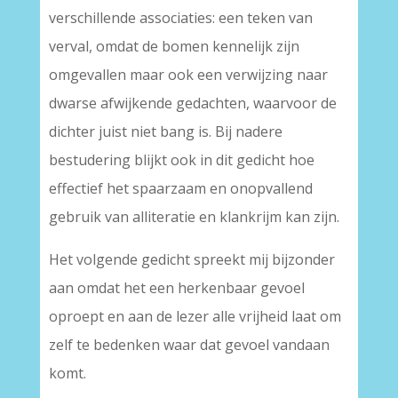
verschillende associaties: een teken van
verval, omdat de bomen kennelijk zijn
omgevallen maar ook een verwijzing naar
dwarse afwijkende gedachten, waarvoor de
dichter juist niet bang is. Bij nadere
bestudering blijkt ook in dit gedicht hoe
effectief het spaarzaam en onopvallend
gebruik van alliteratie en klankrijm kan zijn.
Het volgende gedicht spreekt mij bijzonder
aan omdat het een herkenbaar gevoel
oproept en aan de lezer alle vrijheid laat om
zelf te bedenken waar dat gevoel vandaan
komt.