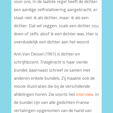
voor ons. In de laatste regel heeft de dichter
een aardige zelfrelativering aangebracht, er
staat niet: ik als dichter, maar: ik als een
dichter. Dat wil zeggen: zoals een dichter zou
doen of zelfs: alsof ik een dichter was. Hier is
overduidelijk een dichter aan het woord.
Ann Van Dessel (1961) is dichter en
schrijfdocent.
Traagkracht
is haar vierde
bundel; daarnaast schreef ze samen met
anderen enkele bundels. Zij maakte ook de
mooie illustraties die bij de verschillende
afdelingen horen. Zie voorts het
interview.
In
de bundel zijn van alle gedichten Franse
vertalingen opgenomen van de hand van