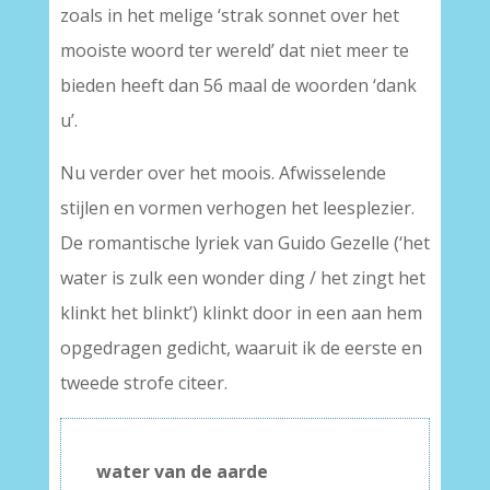
zoals in het melige ‘strak sonnet over het
mooiste woord ter wereld’ dat niet meer te
bieden heeft dan 56 maal de woorden ‘dank
u’.
Nu verder over het moois. Afwisselende
stijlen en vormen verhogen het leesplezier.
De romantische lyriek van Guido Gezelle (‘het
water is zulk een wonder ding / het zingt het
klinkt het blinkt’) klinkt door in een aan hem
opgedragen gedicht, waaruit ik de eerste en
tweede strofe citeer.
water van de aarde