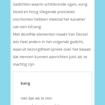
Gedichten waarin schitterende ogen, vurig
bloed en hoog vliegende prestaties
voorkomen hebben meestal het karakter
van een lofzang.
Met dezelfde elementen maakt Van Dessel
iets heel anders in het volgende gedicht,
waaruit bezorgdheid spreek over het kwaad
dat mensen kunnen aanrichten juist als ze
machtig zijn.
bang
–
niet dat we te min