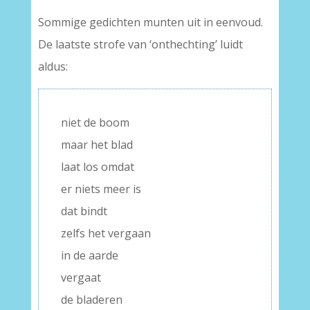
Sommige gedichten munten uit in eenvoud.
De laatste strofe van ‘onthechting’ luidt
aldus:
niet de boom
maar het blad
laat los omdat
er niets meer is
dat bindt
zelfs het vergaan
in de aarde
vergaat
de bladeren