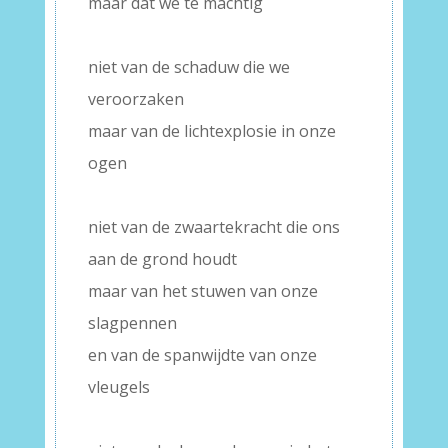
maar dat we te machtig
–
niet van de schaduw die we
veroorzaken
maar van de lichtexplosie in onze
ogen
–
niet van de zwaartekracht die ons
aan de grond houdt
maar van het stuwen van onze
slagpennen
en van de spanwijdte van onze
vleugels
–