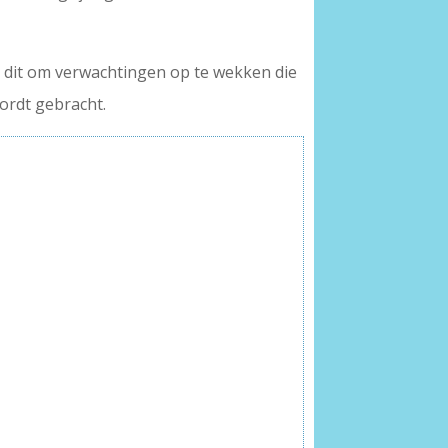
ij dit om verwachtingen op te wekken die
wordt gebracht.