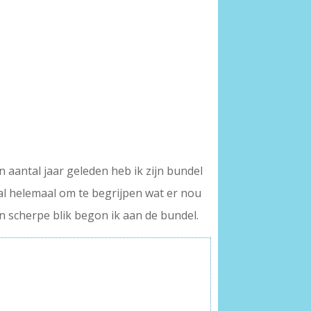
 aantal jaar geleden heb ik zijn bundel
al helemaal om te begrijpen wat er nou
n scherpe blik begon ik aan de bundel.