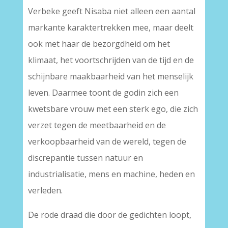
Verbeke geeft Nisaba niet alleen een aantal
markante karaktertrekken mee, maar deelt
ook met haar de bezorgdheid om het
klimaat, het voortschrijden van de tijd en de
schijnbare maakbaarheid van het menselijk
leven. Daarmee toont de godin zich een
kwetsbare vrouw met een sterk ego, die zich
verzet tegen de meetbaarheid en de
verkoopbaarheid van de wereld, tegen de
discrepantie tussen natuur en
industrialisatie, mens en machine, heden en
verleden.
De rode draad die door de gedichten loopt,