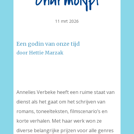
Charmolypi
11 mrt 2026
Een godin van onze tijd
door Hettie Marzak
–
–
Annelies Verbeke heeft een ruime staat van
dienst als het gaat om het schrijven van
romans, toneelteksten, filmscenario’s en
korte verhalen. Met haar werk won ze
diverse belangrijke prijzen voor alle genres