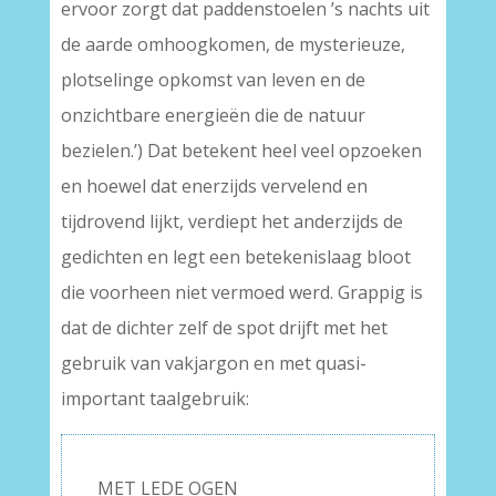
ervoor zorgt dat paddenstoelen ’s nachts uit
de aarde omhoogkomen, de mysterieuze,
plotselinge opkomst van leven en de
onzichtbare energieën die de natuur
bezielen.’) Dat betekent heel veel opzoeken
en hoewel dat enerzijds vervelend en
tijdrovend lijkt, verdiept het anderzijds de
gedichten en legt een betekenislaag bloot
die voorheen niet vermoed werd. Grappig is
dat de dichter zelf de spot drijft met het
gebruik van vakjargon en met quasi-
important taalgebruik:
MET LEDE OGEN