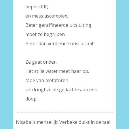
beperkt IQ
en messiascomplex.
Beter geraffineerde uitsluiting,
moet ze begrijpen.
Beter dan verdiende obscuriteit.
–
Ze gaat onder.
Het stille water meet haar op.
Moe van metaforen
verdringt ze de gedachte aan een
doop.
Nisaba is menselijk: Verbeke duikt in de taal