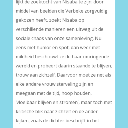
lijkt de zoektocht van Nisaba te zijn: door
middel van beelden die Verbeke zorgvuldig
gekozen heeft, zoekt Nisaba op
verschillende manieren een uitweg uit de
sociale chaos van onze samenleving. Nu
eens met humor en spot, dan weer met
mildheid beschouwt ze de haar omringende
wereld en probeert daarin staande te blijven,
trouw aan zichzelf. Daarvoor moet ze net als
elke andere vrouw sterveling zijn en
meegaan met de tijd, hoop houden,
‘vloeibaar blijven en stromen’, maar toch met
kritische blik naar zichzelf en de ander
kijken, zoals de dichter beschrijft in het