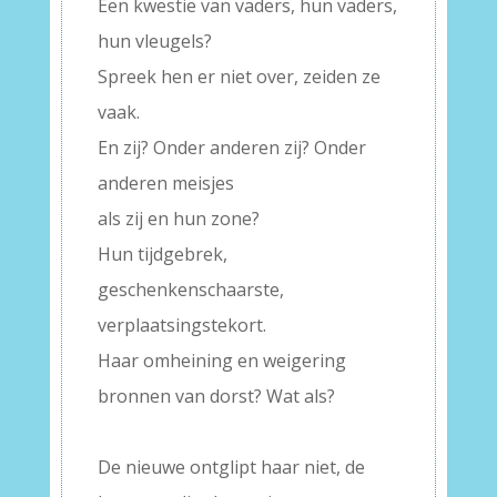
Een kwestie van vaders, hun vaders,
hun vleugels?
Spreek hen er niet over, zeiden ze
vaak.
En zij? Onder anderen zij? Onder
anderen meisjes
als zij en hun zone?
Hun tijdgebrek,
geschenkenschaarste,
verplaatsingstekort.
Haar omheining en weigering
bronnen van dorst? Wat als?
–
De nieuwe ontglipt haar niet, de