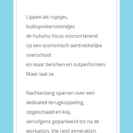
–
Lippen als rupsjes,
buiksprekersmondjes
de huhuhu focus voorsorterend
op een economisch aantrekkelijke
overschoot
en maar benchen en outperformen.
Maar laat ze.
–
Nachtenlang sparren over een
dedicated terugkoppeling,
opgeschaald en key,
vervolgens geparkeerd tot na de
workation, the next generation.