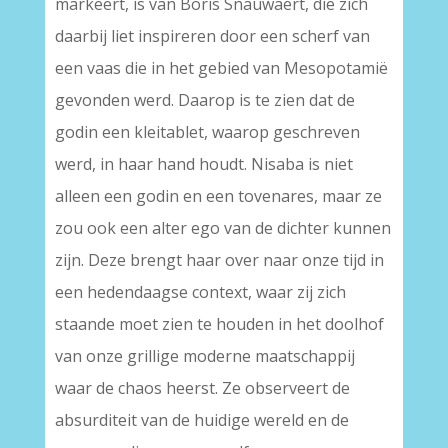
markeert, is van Boris Snauwaert, die zich
daarbij liet inspireren door een scherf van
een vaas die in het gebied van Mesopotamië
gevonden werd. Daarop is te zien dat de
godin een kleitablet, waarop geschreven
werd, in haar hand houdt. Nisaba is niet
alleen een godin en een tovenares, maar ze
zou ook een alter ego van de dichter kunnen
zijn. Deze brengt haar over naar onze tijd in
een hedendaagse context, waar zij zich
staande moet zien te houden in het doolhof
van onze grillige moderne maatschappij
waar de chaos heerst. Ze observeert de
absurditeit van de huidige wereld en de