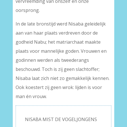
vervreemding van onszelf en onze
oorsprong.
In de late bronstijd werd Nisaba geleidelijk
aan van haar plaats verdreven door de
godheid Nabu; het matriarchaat maakte
plaats voor mannelijke goden. Vrouwen en
godinnen werden als tweederangs
beschouwd. Toch is zij geen slachtoffer;
Nisaba laat zich niet zo gemakkelijk kennen.
Ook koestert zij geen wrok: lijden is voor
man én vrouw.
NISABA MIST DE VOGELJONGENS