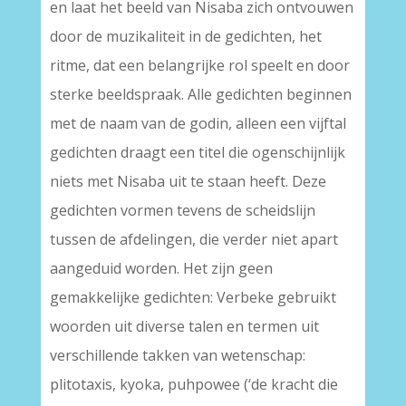
en laat het beeld van Nisaba zich ontvouwen
door de muzikaliteit in de gedichten, het
ritme, dat een belangrijke rol speelt en door
sterke beeldspraak. Alle gedichten beginnen
met de naam van de godin, alleen een vijftal
gedichten draagt een titel die ogenschijnlijk
niets met Nisaba uit te staan heeft. Deze
gedichten vormen tevens de scheidslijn
tussen de afdelingen, die verder niet apart
aangeduid worden. Het zijn geen
gemakkelijke gedichten: Verbeke gebruikt
woorden uit diverse talen en termen uit
verschillende takken van wetenschap:
plitotaxis, kyoka, puhpowee (‘de kracht die