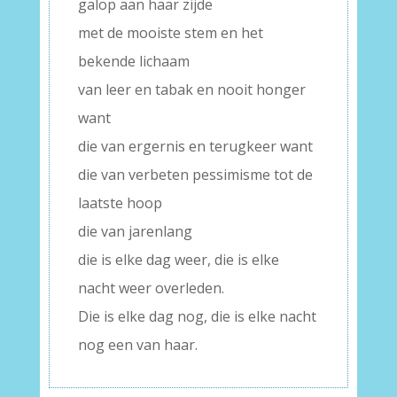
galop aan haar zijde
met de mooiste stem en het
bekende lichaam
van leer en tabak en nooit honger
want
die van ergernis en terugkeer want
die van verbeten pessimisme tot de
laatste hoop
die van jarenlang
die is elke dag weer, die is elke
nacht weer overleden.
Die is elke dag nog, die is elke nacht
nog een van haar.