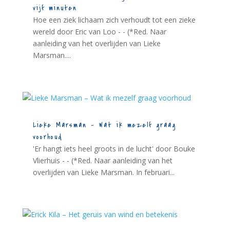
vijf minuten
Hoe een ziek lichaam zich verhoudt tot een zieke
wereld door Eric van Loo - - (*Red. Naar
aanleiding van het overlijden van Lieke
Marsman....
Lieke Marsman – Wat ik mezelf graag
voorhoud
'Er hangt iets heel groots in de lucht' door Bouke
Vlierhuis - - (*Red. Naar aanleiding van het
overlijden van Lieke Marsman. In februari...