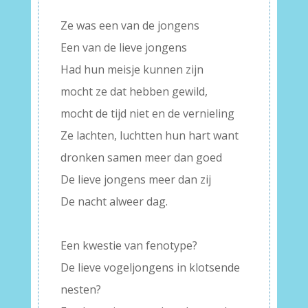
–
Ze was een van de jongens
Een van de lieve jongens
Had hun meisje kunnen zijn
mocht ze dat hebben gewild,
mocht de tijd niet en de vernieling
Ze lachten, luchtten hun hart want
dronken samen meer dan goed
De lieve jongens meer dan zij
De nacht alweer dag.
–
Een kwestie van fenotype?
De lieve vogeljongens in klotsende
nesten?