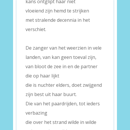
kans ontglipt haar niet
vloeiend zijn hemd te strijken
met stralende decennia in het
verschiet.
–
De zanger van het weerzien in vele
landen, van kan geen toeval zijn,
van bloot de zee in en de partner
die op haar lijkt
die is nuchter elders, doet zwijgend
zijn best uit haar buurt.
Die van het paardrijden, tot ieders
verbazing
die over het strand wilde in wilde