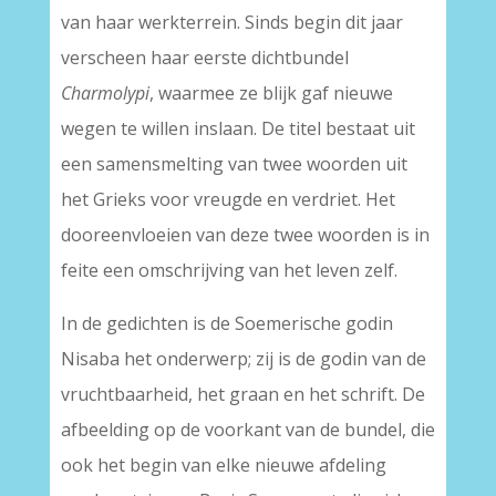
van haar werkterrein. Sinds begin dit jaar
verscheen haar eerste dichtbundel
Charmolypi
, waarmee ze blijk gaf nieuwe
wegen te willen inslaan. De titel bestaat uit
een samensmelting van twee woorden uit
het Grieks voor vreugde en verdriet. Het
dooreenvloeien van deze twee woorden is in
feite een omschrijving van het leven zelf.
In de gedichten is de Soemerische godin
Nisaba het onderwerp; zij is de godin van de
vruchtbaarheid, het graan en het schrift. De
afbeelding op de voorkant van de bundel, die
ook het begin van elke nieuwe afdeling