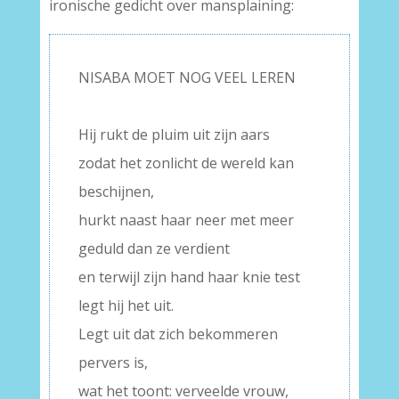
ironische gedicht over mansplaining:
NISABA MOET NOG VEEL LEREN
–
Hij rukt de pluim uit zijn aars
zodat het zonlicht de wereld kan
beschijnen,
hurkt naast haar neer met meer
geduld dan ze verdient
en terwijl zijn hand haar knie test
legt hij het uit.
Legt uit dat zich bekommeren
pervers is,
wat het toont: verveelde vrouw,