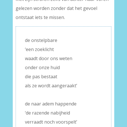
gelezen worden zonder dat het gevoel
ontstaat iets te missen.
de onstelpbare
‘een zoeklicht
waadt door ons weten
onder onze huid
die pas bestaat
als ze wordt aangeraakt’
–
de naar adem happende
‘de razende nabijheid
verraadt noch voorspelt’