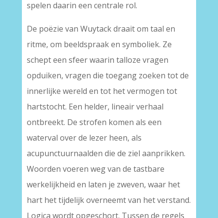
spelen daarin een centrale rol.
De poëzie van Wuytack draait om taal en
ritme, om beeldspraak en symboliek. Ze
schept een sfeer waarin talloze vragen
opduiken, vragen die toegang zoeken tot de
innerlijke wereld en tot het vermogen tot
hartstocht. Een helder, lineair verhaal
ontbreekt. De strofen komen als een
waterval over de lezer heen, als
acupunctuurnaalden die de ziel aanprikken.
Woorden voeren weg van de tastbare
werkelijkheid en laten je zweven, waar het
hart het tijdelijk overneemt van het verstand.
Logica wordt opgeschort. Tussen de regels