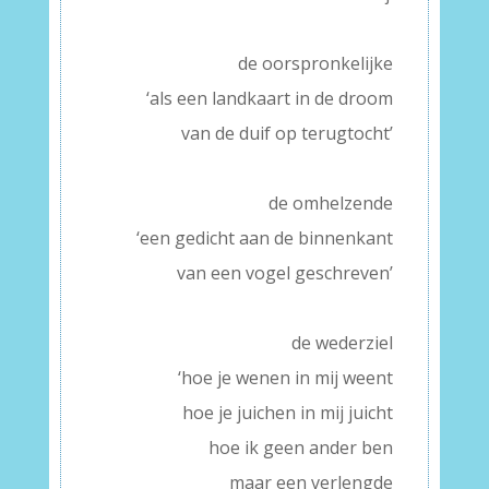
–
de oorspronkelijke
‘als een landkaart in de droom
van de duif op terugtocht’
–
de omhelzende
‘een gedicht aan de binnenkant
van een vogel geschreven’
–
de wederziel
‘hoe je wenen in mij weent
hoe je juichen in mij juicht
hoe ik geen ander ben
maar een verlengde