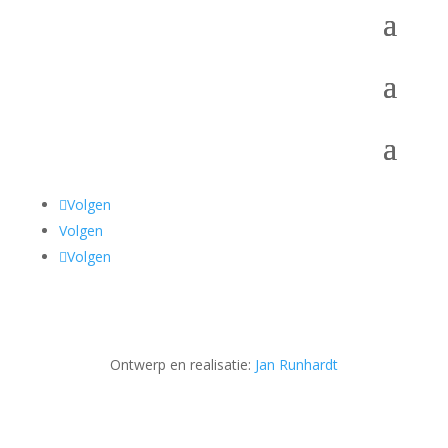
Volgen
Volgen
Volgen
Ontwerp en realisatie:
Jan Runhardt