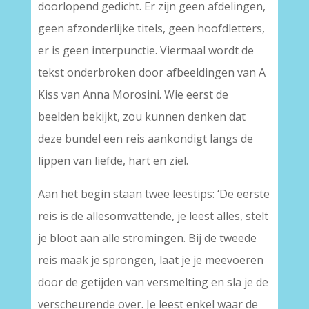
doorlopend gedicht. Er zijn geen afdelingen,
geen afzonderlijke titels, geen hoofdletters,
er is geen interpunctie. Viermaal wordt de
tekst onderbroken door afbeeldingen van A
Kiss van Anna Morosini. Wie eerst de
beelden bekijkt, zou kunnen denken dat
deze bundel een reis aankondigt langs de
lippen van liefde, hart en ziel.
Aan het begin staan twee leestips: ‘De eerste
reis is de allesomvattende, je leest alles, stelt
je bloot aan alle stromingen. Bij de tweede
reis maak je sprongen, laat je je meevoeren
door de getijden van versmelting en sla je de
verscheurende over. Je leest enkel waar de