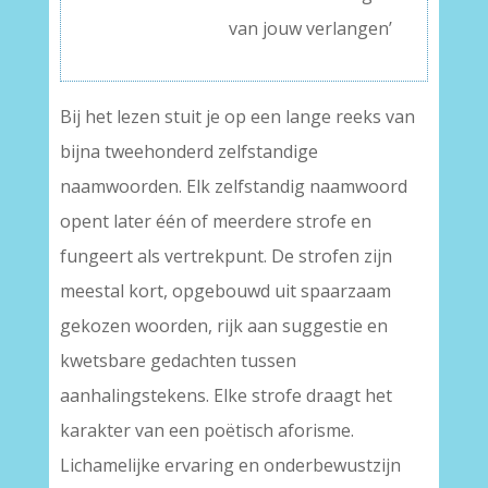
van jouw verlangen’
Bij het lezen stuit je op een lange reeks van
bijna tweehonderd zelfstandige
naamwoorden. Elk zelfstandig naamwoord
opent later één of meerdere strofe en
fungeert als vertrekpunt. De strofen zijn
meestal kort, opgebouwd uit spaarzaam
gekozen woorden, rijk aan suggestie en
kwetsbare gedachten tussen
aanhalingstekens. Elke strofe draagt het
karakter van een poëtisch aforisme.
Lichamelijke ervaring en onderbewustzijn