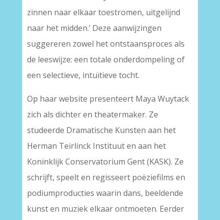
zinnen naar elkaar toestromen, uitgelijnd
naar het midden.’ Deze aanwijzingen
suggereren zowel het ontstaansproces als
de leeswijze: een totale onderdompeling of
een selectieve, intuïtieve tocht.
Op haar website presenteert Maya Wuytack
zich als dichter en theatermaker. Ze
studeerde Dramatische Kunsten aan het
Herman Teirlinck Instituut en aan het
Koninklijk Conservatorium Gent (KASK). Ze
schrijft, speelt en regisseert poëziefilms en
podiumproducties waarin dans, beeldende
kunst en muziek elkaar ontmoeten. Eerder