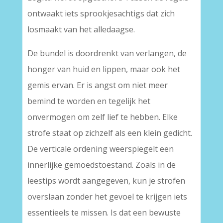
ontwaakt iets sprookjesachtigs dat zich
losmaakt van het alledaagse.
De bundel is doordrenkt van verlangen, de
honger van huid en lippen, maar ook het
gemis ervan. Er is angst om niet meer
bemind te worden en tegelijk het
onvermogen om zelf lief te hebben. Elke
strofe staat op zichzelf als een klein gedicht.
De verticale ordening weerspiegelt een
innerlijke gemoedstoestand. Zoals in de
leestips wordt aangegeven, kun je strofen
overslaan zonder het gevoel te krijgen iets
essentieels te missen. Is dat een bewuste