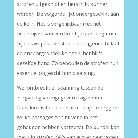
strofen uitgeknipt en herschikt kunnen
worden. De volgorde lijkt ondergeschikt aan
de kern. Het is vergelijkbaar met het
beschrijven van een hond: je kunt beginnen
bij de kwispelende staart, de hijgende bek of
de ondoorgrondelijke ogen, het blijft
dezelfde hond. Zo behouden de strofen hun
essentie, ongeacht hun plaatsing.
Wel ontbreekt er spanning tussen de
zorgvuldig vormgegeven fragmenten.
Daardoor is het achteraf moeilijk te zeggen
welke passages zich blijvend in het
geheugen hebben vastgezet. De bundel kan
met zijn strofen zelfs van achter naar voren