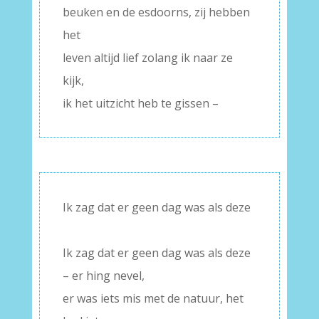
beuken en de esdoorns, zij hebben
het
leven altijd lief zolang ik naar ze
kijk,
ik het uitzicht heb te gissen –
Ik zag dat er geen dag was als deze
–
Ik zag dat er geen dag was als deze
– er hing nevel,
er was iets mis met de natuur, het