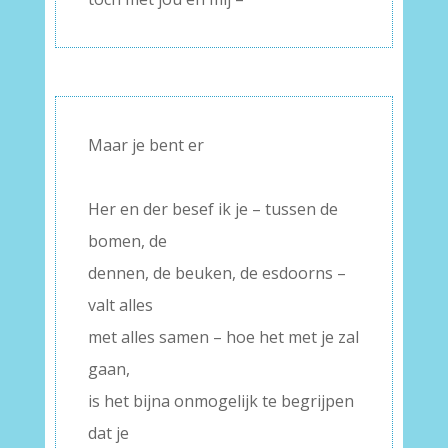
Maar je bent er
–
Her en der besef ik je – tussen de
bomen, de
dennen, de beuken, de esdoorns –
valt alles
met alles samen – hoe het met je zal
gaan,
is het bijna onmogelijk te begrijpen
dat je