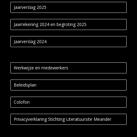
Jaarverslag 2025
Jaarrekening 2024 en begroting 2025
Jaarverslag 2024
Werkwijze en medewerkers
Beleidsplan
Colofon
Privacyverklaring Stichting Literatuursite Meander