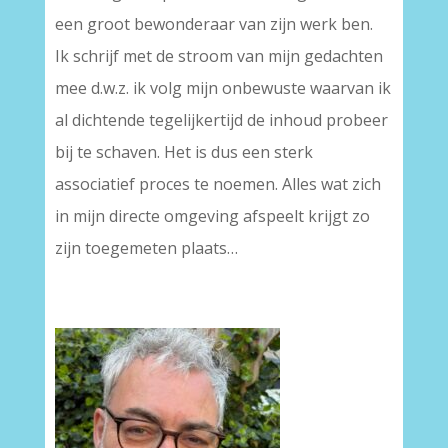
een groot bewonderaar van zijn werk ben.
Ik schrijf met de stroom van mijn gedachten
mee d.w.z. ik volg mijn onbewuste waarvan ik
al dichtende tegelijkertijd de inhoud probeer
bij te schaven. Het is dus een sterk
associatief proces te noemen. Alles wat zich
in mijn directe omgeving afspeelt krijgt zo
zijn toegemeten plaats…