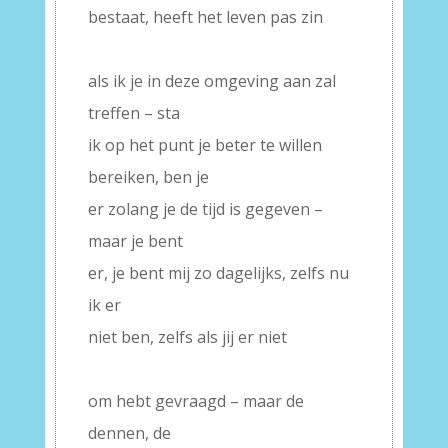
bestaat, heeft het leven pas zin
–
als ik je in deze omgeving aan zal
treffen – sta
ik op het punt je beter te willen
bereiken, ben je
er zolang je de tijd is gegeven –
maar je bent
er, je bent mij zo dagelijks, zelfs nu
ik er
niet ben, zelfs als jij er niet
–
om hebt gevraagd – maar de
dennen, de