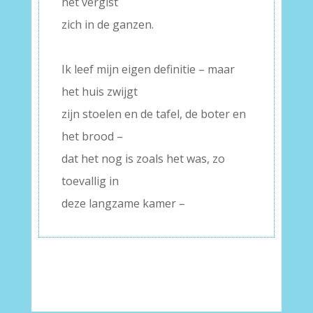
het vergist
zich in de ganzen.
–
Ik leef mijn eigen definitie – maar
het huis zwijgt
zijn stoelen en de tafel, de boter en
het brood –
dat het nog is zoals het was, zo
toevallig in
deze langzame kamer –