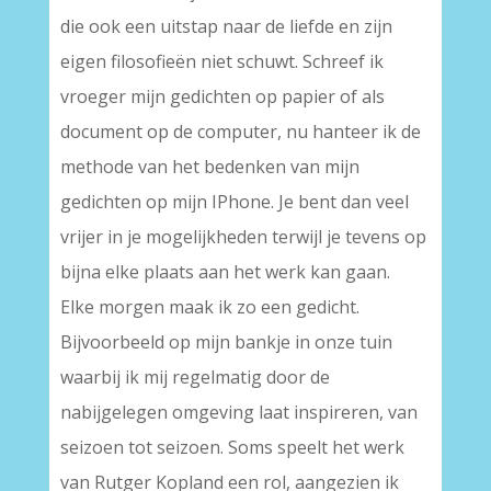
die ook een uitstap naar de liefde en zijn
eigen filosofieën niet schuwt. Schreef ik
vroeger mijn gedichten op papier of als
document op de computer, nu hanteer ik de
methode van het bedenken van mijn
gedichten op mijn IPhone. Je bent dan veel
vrijer in je mogelijkheden terwijl je tevens op
bijna elke plaats aan het werk kan gaan.
Elke morgen maak ik zo een gedicht.
Bijvoorbeeld op mijn bankje in onze tuin
waarbij ik mij regelmatig door de
nabijgelegen omgeving laat inspireren, van
seizoen tot seizoen. Soms speelt het werk
van Rutger Kopland een rol, aangezien ik