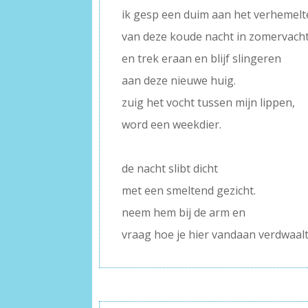
ik gesp een duim aan het verhemelt
van deze koude nacht in zomervach
en trek eraan en blijf slingeren
aan deze nieuwe huig.
zuig het vocht tussen mijn lippen,
word een weekdier.
–
de nacht slibt dicht
met een smeltend gezicht.
neem hem bij de arm en
vraag hoe je hier vandaan verdwaalt