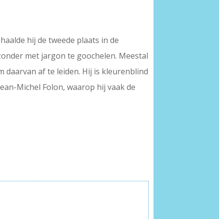
ehaalde hij de tweede plaats in de
n zonder met jargon te goochelen. Meestal
 daarvan af te leiden. Hij is kleurenblind
Jean-Michel Folon, waarop hij vaak de