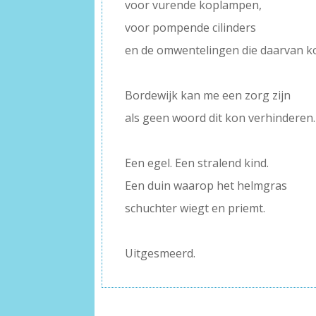
voor vurende koplampen,
voor pompende cilinders
en de omwentelingen die daarvan 
–
Bordewijk kan me een zorg zijn
als geen woord dit kon verhinderen.
–
Een egel. Een stralend kind.
Een duin waarop het helmgras
schuchter wiegt en priemt.
–
Uitgesmeerd.