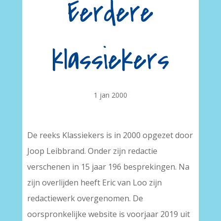
Eerdere
klassiekers
1 jan 2000
De reeks Klassiekers is in 2000 opgezet door
Joop Leibbrand. Onder zijn redactie
verschenen in 15 jaar 196 besprekingen. Na
zijn overlijden heeft Eric van Loo zijn
redactiewerk overgenomen. De
oorspronkelijke website is voorjaar 2019 uit