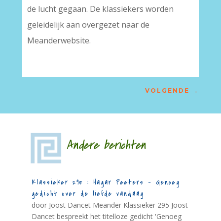
de lucht gegaan. De klassiekers worden
geleidelijk aan overgezet naar de
Meanderwebsite.
VOLGENDE
→
Andere berichten
Klassieker 295 : Hagar Peeters – Genoeg
gedicht over de liefde vandaag
door Joost Dancet Meander Klassieker 295 Joost
Dancet bespreekt het titelloze gedicht 'Genoeg