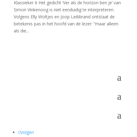
Klassieker 6 Het gedicht ‘Ver als de horizon ben je’ van
Simon Vinkenoog is niet eenduidig te interpreteren.
Volgens Elly Woltjes en Joop Leibbrand ontstaat de
betekenis pas in het hoofd van de lezer: “maar alleen
als die...
Volgen