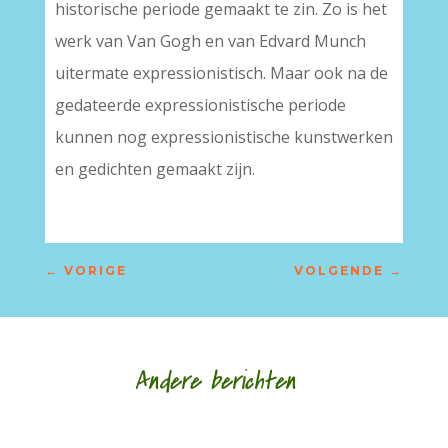
historische periode gemaakt te zin. Zo is het
werk van Van Gogh en van Edvard Munch
uitermate expressionistisch. Maar ook na de
gedateerde expressionistische periode
kunnen nog expressionistische kunstwerken
en gedichten gemaakt zijn.
←
VORIGE
VOLGENDE
→
Andere berichten