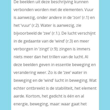
De beelden uit deze beschrijving kunnen
verbonden worden met de elementen. Vuur
is aanwezig, onder andere in de ‘zon’ (r.1) en
het ‘vuur’ (r.2). Water is aanwezig, zie
bijvoorbeeld de ‘zee’ (r.1.). De lucht verschijnt
in de gedaante van de ‘wind’ (r.3) en meer
verborgen in ‘zingt’ (r.9); zingen is immers
niets meer dan het trillen van de lucht. Al
deze beelden geven in essentie beweging en
verandering weer. Zo is de ‘zee’ water in
beweging en de ‘wind’ lucht in beweging. Wat
echter ontbreekt is de stabiliteit, het element
aarde. Kortom, het gedicht is één en al
energie, beweging, maar: waar gaat het