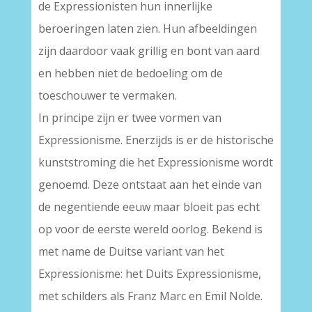
de Expressionisten hun innerlijke
beroeringen laten zien. Hun afbeeldingen
zijn daardoor vaak grillig en bont van aard
en hebben niet de bedoeling om de
toeschouwer te vermaken.
In principe zijn er twee vormen van
Expressionisme. Enerzijds is er de historische
kunststroming die het Expressionisme wordt
genoemd. Deze ontstaat aan het einde van
de negentiende eeuw maar bloeit pas echt
op voor de eerste wereld oorlog. Bekend is
met name de Duitse variant van het
Expressionisme: het Duits Expressionisme,
met schilders als Franz Marc en Emil Nolde.