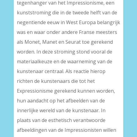
tegenhanger van het Impressionisme, een
kunststroming die in de tweede helft van de
negentiende eeuw in West Europa belangrijk
was en waar onder andere Franse meesters
als Monet, Manet en Seurat toe gerekend
worden. In deze stroming stond vooral de
materiaalkeuze en de waarneming van de
kunstenaar centraal. Als reactie hierop
richten de kunstenaars die tot het
Expressionisme gerekend kunnen worden,
hun aandacht op het afbeelden van de
innerlijke wereld van de kunstenaar. In
plaats van de esthetisch verantwoorde
afbeeldingen van de Impressionisten willen