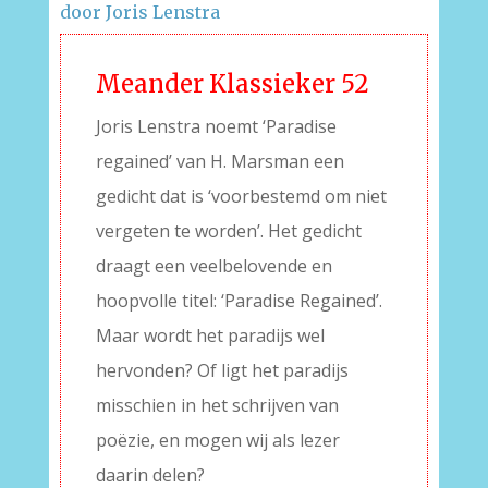
door Joris Lenstra
Meander Klassieker 52
Joris Lenstra noemt ‘Paradise
regained’ van H. Marsman een
gedicht dat is ‘voorbestemd om niet
vergeten te worden’. Het gedicht
draagt een veelbelovende en
hoopvolle titel: ‘Paradise Regained’.
Maar wordt het paradijs wel
hervonden? Of ligt het paradijs
misschien in het schrijven van
poëzie, en mogen wij als lezer
daarin delen?