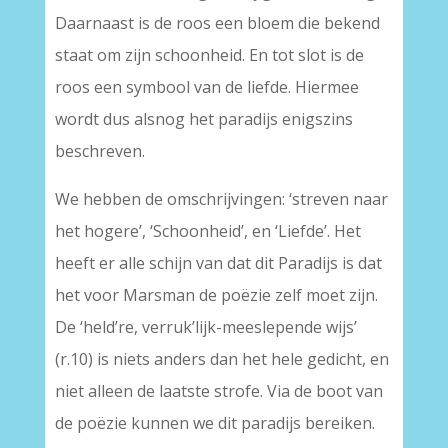
Daarnaast is de roos een bloem die bekend
staat om zijn schoonheid. En tot slot is de
roos een symbool van de liefde. Hiermee
wordt dus alsnog het paradijs enigszins
beschreven.
We hebben de omschrijvingen: ‘streven naar
het hogere’, ‘Schoonheid’, en ‘Liefde’. Het
heeft er alle schijn van dat dit Paradijs is dat
het voor Marsman de poëzie zelf moet zijn.
De ‘held’re, verruk’lijk-meeslepende wijs’
(r.10) is niets anders dan het hele gedicht, en
niet alleen de laatste strofe. Via de boot van
de poëzie kunnen we dit paradijs bereiken.