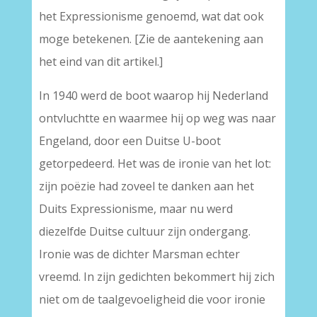
het Expressionisme genoemd, wat dat ook
moge betekenen. [Zie de aantekening aan
het eind van dit artikel.]
In 1940 werd de boot waarop hij Nederland
ontvluchtte en waarmee hij op weg was naar
Engeland, door een Duitse U-boot
getorpedeerd. Het was de ironie van het lot:
zijn poëzie had zoveel te danken aan het
Duits Expressionisme, maar nu werd
diezelfde Duitse cultuur zijn ondergang.
Ironie was de dichter Marsman echter
vreemd. In zijn gedichten bekommert hij zich
niet om de taalgevoeligheid die voor ironie