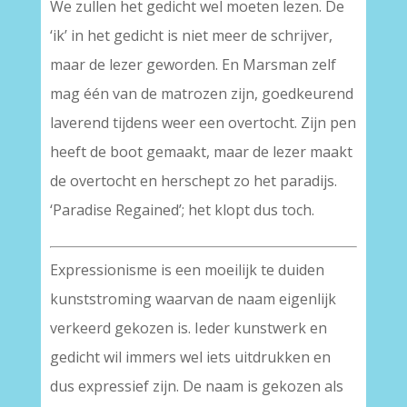
We zullen het gedicht wel moeten lezen. De
‘ik’ in het gedicht is niet meer de schrijver,
maar de lezer geworden. En Marsman zelf
mag één van de matrozen zijn, goedkeurend
laverend tijdens weer een overtocht. Zijn pen
heeft de boot gemaakt, maar de lezer maakt
de overtocht en herschept zo het paradijs.
‘Paradise Regained’; het klopt dus toch.
Expressionisme is een moeilijk te duiden
kunststroming waarvan de naam eigenlijk
verkeerd gekozen is. Ieder kunstwerk en
gedicht wil immers wel iets uitdrukken en
dus expressief zijn. De naam is gekozen als