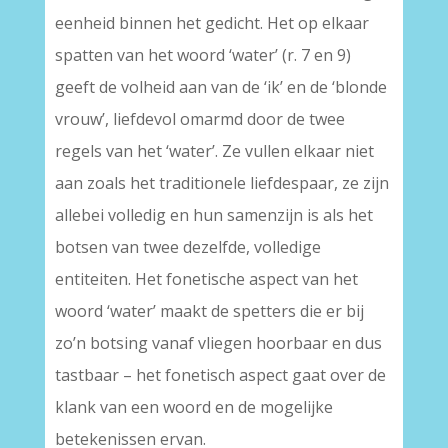
eenheid binnen het gedicht. Het op elkaar
spatten van het woord ‘water’ (r. 7 en 9)
geeft de volheid aan van de ‘ik’ en de ‘blonde
vrouw’, liefdevol omarmd door de twee
regels van het ‘water’. Ze vullen elkaar niet
aan zoals het traditionele liefdespaar, ze zijn
allebei volledig en hun samenzijn is als het
botsen van twee dezelfde, volledige
entiteiten. Het fonetische aspect van het
woord ‘water’ maakt de spetters die er bij
zo’n botsing vanaf vliegen hoorbaar en dus
tastbaar – het fonetisch aspect gaat over de
klank van een woord en de mogelijke
betekenissen ervan.