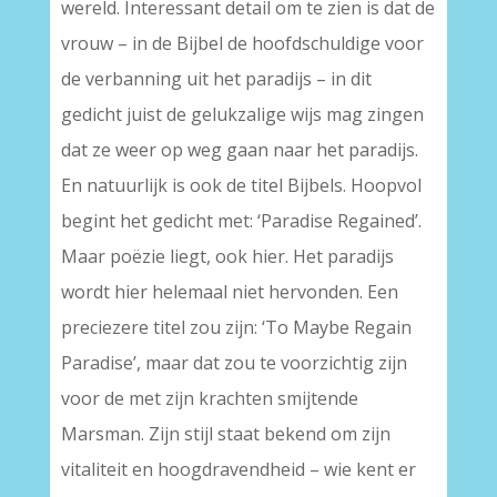
wereld. Interessant detail om te zien is dat de
vrouw – in de Bijbel de hoofdschuldige voor
de verbanning uit het paradijs – in dit
gedicht juist de gelukzalige wijs mag zingen
dat ze weer op weg gaan naar het paradijs.
En natuurlijk is ook de titel Bijbels. Hoopvol
begint het gedicht met: ‘Paradise Regained’.
Maar poëzie liegt, ook hier. Het paradijs
wordt hier helemaal niet hervonden. Een
preciezere titel zou zijn: ‘To Maybe Regain
Paradise’, maar dat zou te voorzichtig zijn
voor de met zijn krachten smijtende
Marsman. Zijn stijl staat bekend om zijn
vitaliteit en hoogdravendheid – wie kent er