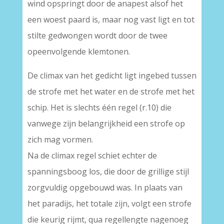
wind opspringt door de anapest alsof het
een woest paard is, maar nog vast ligt en tot
stilte gedwongen wordt door de twee
opeenvolgende klemtonen.
De climax van het gedicht ligt ingebed tussen
de strofe met het water en de strofe met het
schip. Het is slechts één regel (r.10) die
vanwege zijn belangrijkheid een strofe op
zich mag vormen.
Na de climax regel schiet echter de
spanningsboog los, die door de grillige stijl
zorgvuldig opgebouwd was. In plaats van
het paradijs, het totale zijn, volgt een strofe
die keurig rijmt, qua regellengte nagenoeg