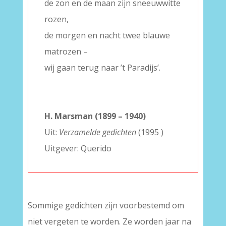
de zon en de maan zijn sneeuwwitte
rozen,
de morgen en nacht twee blauwe
matrozen –
wij gaan terug naar ’t Paradijs’.
–
–
H. Marsman (1899 – 1940)
Uit:
Verzamelde gedichten
(1995 )
Uitgever: Querido
Sommige gedichten zijn voorbestemd om
niet vergeten te worden. Ze worden jaar na