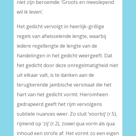
niet zijn beroemde: ‘Groots en meeslepend
wil ik leven’.
Het gedicht vervolgt in heerlijk-grillige
regels van afwisselende lengte, waarbij
iedere regellengte de lengte van de
handelingen in het gedicht weergeeft. Dat
het gedicht door deze onregelmatigheid niet
uit elkaar valt, is te danken aan de
terugkerende jambische versmaat die het
hart van het gedicht vormt. Hieromheen
gedrapeerd geeft het rijm vervolgens
subtiele nuances weer. Zo sluit ‘voorbij’ (r.5),
rijmend op ‘zij’ (r.2), zowel qua vorm als qua
inhoud een strofe af. Het vormt zo een eigen