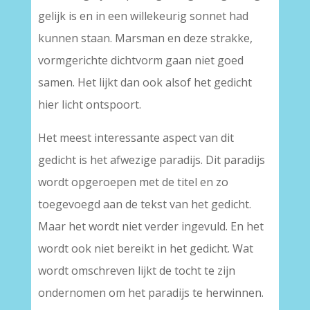
gelijk is en in een willekeurig sonnet had
kunnen staan. Marsman en deze strakke,
vormgerichte dichtvorm gaan niet goed
samen. Het lijkt dan ook alsof het gedicht
hier licht ontspoort.
Het meest interessante aspect van dit
gedicht is het afwezige paradijs. Dit paradijs
wordt opgeroepen met de titel en zo
toegevoegd aan de tekst van het gedicht.
Maar het wordt niet verder ingevuld. En het
wordt ook niet bereikt in het gedicht. Wat
wordt omschreven lijkt de tocht te zijn
ondernomen om het paradijs te herwinnen.