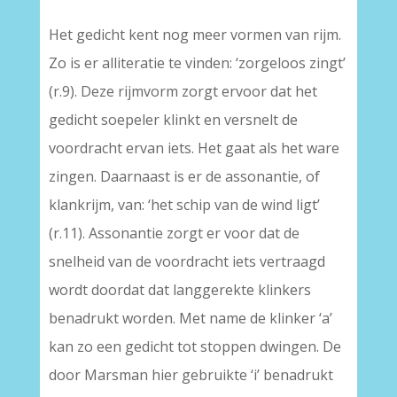
Het gedicht kent nog meer vormen van rijm.
Zo is er alliteratie te vinden: ‘zorgeloos zingt’
(r.9). Deze rijmvorm zorgt ervoor dat het
gedicht soepeler klinkt en versnelt de
voordracht ervan iets. Het gaat als het ware
zingen. Daarnaast is er de assonantie, of
klankrijm, van: ‘het schip van de wind ligt’
(r.11). Assonantie zorgt er voor dat de
snelheid van de voordracht iets vertraagd
wordt doordat dat langgerekte klinkers
benadrukt worden. Met name de klinker ‘a’
kan zo een gedicht tot stoppen dwingen. De
door Marsman hier gebruikte ‘i’ benadrukt