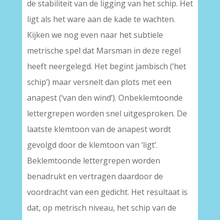
de stabiliteit van de ligging van het schip. Het
ligt als het ware aan de kade te wachten.
Kijken we nog even naar het subtiele
metrische spel dat Marsman in deze regel
heeft neergelegd. Het begint jambisch (‘het
schip’) maar versnelt dan plots met een
anapest (‘van den wind’). Onbeklemtoonde
lettergrepen worden snel uitgesproken. De
laatste klemtoon van de anapest wordt
gevolgd door de klemtoon van ‘ligt’.
Beklemtoonde lettergrepen worden
benadrukt en vertragen daardoor de
voordracht van een gedicht. Het resultaat is
dat, op metrisch niveau, het schip van de