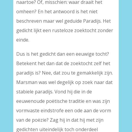
naartoe? Of, misschien: waar draait het
omheen? En het antwoord is het niet
beschreven maar wel geduide Paradijs. Het
gedicht lijkt een rusteloze zoektocht zonder
einde.
Dus is het gedicht dan een eeuwige tocht?
Betekent het dan dat de zoektocht zelf het
paradijs is? Nee, dat zou te gemakkelijk zijn.
Marsman was wel degelijk op zoek naar dat
stabiele paradijs. Vond hij die in de
eeuwenoude poëtische traditie en was zijn
vormvaste eindstrofe een ode aan de vorm
van de poëzie? Zag hij in dat hij met zijn
gedichten uiteindelijk toch onderdeel