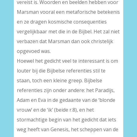
vereist is. Woorden en beelden hebben voor
Marsman vooral een metaforische betekenis
en ze dragen kosmische consequenties
vergelijkbaar met die in de Bijbel. Het zal niet
verbazen dat Marsman dan ook christelijk
opgevoed was.
Hoewel het gedicht veel te interessant is om
louter bij die Bijbelse referenties stil te
staan, toch een kleine greep. Bijbelse
referenties zijn onder andere: het Paradijs,
Adam en Eva in de gedaante van de ‘blonde
vrouw’ en de ‘ik’ (beide r.8), en het
stormachtige begin van het gedicht dat iets
weg heeft van Genesis, het scheppen van de