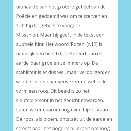
uitmaakte van het grotere geheel van de
Poëzie en gedoemd was om te sterven en
zich bij dat geheel te voegen?
Misschien. Maar hij geeft in de tekst een
subtiele hint. Het woord ‘Rozen’ (r.12) is
namelijk een beeld dat refereert aan de
aarde: daar groeien ze immers op. De
stabiliteit is er dus wel, maar verborgen: er
wordt slechts naar verwezen; en wel in de
vorm een roos. Dit beeld is zo het
sleutelelement in het gedicht geworden.
Laten we er daarom nog even bij stilstaan.
De roos, als bloem, ontstaat uit de aarde en
streeft naar het hogere: hij groeit omhoog.