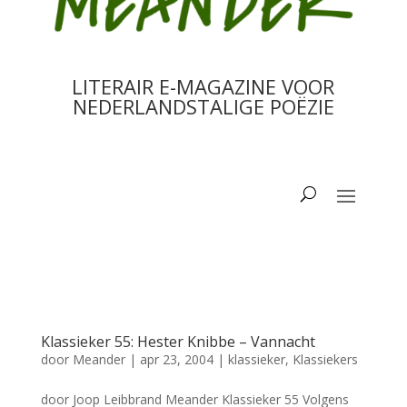
LITERAIR E-MAGAZINE VOOR
NEDERLANDSTALIGE POËZIE
Klassieker 55: Hester Knibbe – Vannacht
door
Meander
|
apr 23, 2004
|
klassieker
,
Klassiekers
door Joop Leibbrand Meander Klassieker 55 Volgens