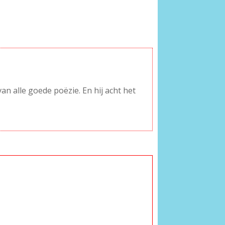
n alle goede poëzie. En hij acht het