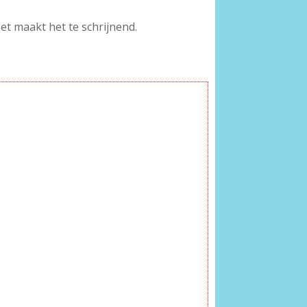
et maakt het te schrijnend.