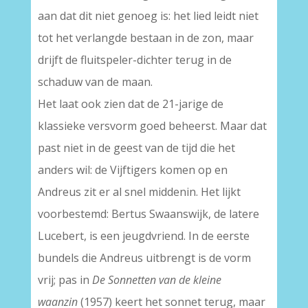
aan dat dit niet genoeg is: het lied leidt niet
tot het verlangde bestaan in de zon, maar
drijft de fluitspeler-dichter terug in de
schaduw van de maan.
Het laat ook zien dat de 21-jarige de
klassieke versvorm goed beheerst. Maar dat
past niet in de geest van de tijd die het
anders wil: de Vijftigers komen op en
Andreus zit er al snel middenin. Het lijkt
voorbestemd: Bertus Swaanswijk, de latere
Lucebert, is een jeugdvriend. In de eerste
bundels die Andreus uitbrengt is de vorm
vrij; pas in
De Sonnetten van de kleine
waanzin
(1957) keert het sonnet terug, maar