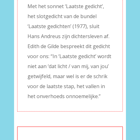
Met het sonnet ‘Laatste gedicht’,
het slotgedicht van de bundel
‘Laatste gedichten’ (1977), sluit
Hans Andreus zijn dichtersleven af.
Edith de Gilde bespreekt dit gedicht
voor ons: “In ‘Laatste gedicht’ wordt
niet aan ‘dat licht / van mij, van jou’
getwijfeld, maar wel is er de schrik
voor de laatste stap, het vallen in
het onverhoeds onnoemelijke.”