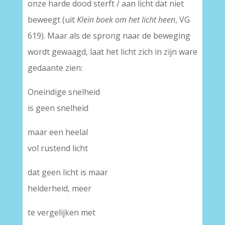
onze harde dood sterft / aan licht dat niet
beweegt (uit
Klein boek om het licht heen
, VG
619). Maar als de sprong naar de beweging
wordt gewaagd, laat het licht zich in zijn ware
gedaante zien:
Oneindige snelheid
is geen snelheid
maar een heelal
vol rustend licht
dat geen licht is maar
helderheid, meer
te vergelijken met