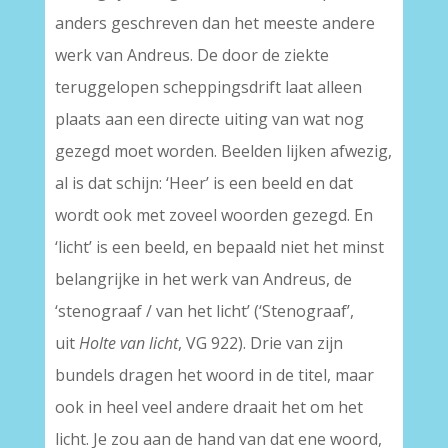
anders geschreven dan het meeste andere
werk van Andreus. De door de ziekte
teruggelopen scheppingsdrift laat alleen
plaats aan een directe uiting van wat nog
gezegd moet worden. Beelden lijken afwezig,
al is dat schijn: ‘Heer’ is een beeld en dat
wordt ook met zoveel woorden gezegd. En
‘licht’ is een beeld, en bepaald niet het minst
belangrijke in het werk van Andreus, de
‘stenograaf / van het licht’ (‘Stenograaf’,
uit
Holte van licht
, VG 922). Drie van zijn
bundels dragen het woord in de titel, maar
ook in heel veel andere draait het om het
licht. Je zou aan de hand van dat ene woord,