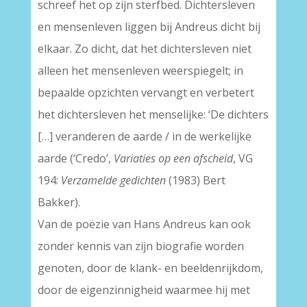
schreef het op zijn sterfbed. Dichtersleven
en mensenleven liggen bij Andreus dicht bij
elkaar. Zo dicht, dat het dichtersleven niet
alleen het mensenleven weerspiegelt; in
bepaalde opzichten vervangt en verbetert
het dichtersleven het menselijke: ‘De dichters
[…] veranderen de aarde / in de werkelijke
aarde (‘Credo’,
Variaties op een afscheid
, VG
194:
Verzamelde gedichten
(1983) Bert
Bakker).
Van de poëzie van Hans Andreus kan ook
zonder kennis van zijn biografie worden
genoten, door de klank- en beeldenrijkdom,
door de eigenzinnigheid waarmee hij met