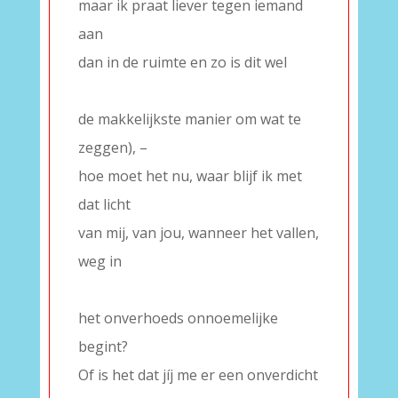
maar ik praat liever tegen iemand
aan
dan in de ruimte en zo is dit wel
–
de makkelijkste manier om wat te
zeggen), –
hoe moet het nu, waar blijf ik met
dat licht
van mij, van jou, wanneer het vallen,
weg in
–
het onverhoeds onnoemelijke
begint?
Of is het dat jíj me er een onverdicht