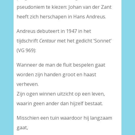
pseudoniem te kiezen: Johan van der Zant
heeft zich herschapen in Hans Andreus.
Andreus debuteert in 1947 in het
tijdschrift
Centaur
met het gedicht ‘Sonnet’
(VG 969):
Wanneer de man de fluit bespelen gaat
worden zijn handen groot en haast
verheven.
Zijn ogen winnen uitzicht op een leven,
waarin geen ander dan hijzelf bestaat.
Misschien een tuin waardoor hij langzaam
gaat,