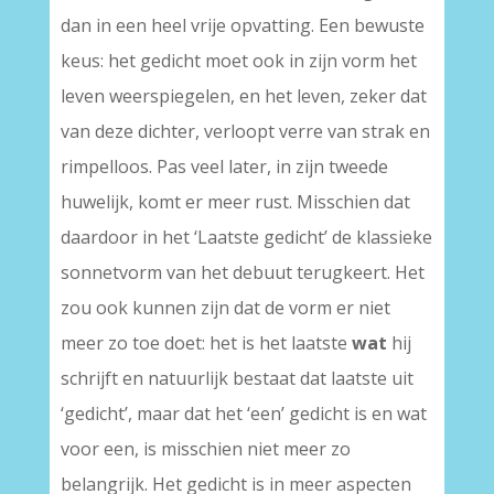
dan in een heel vrije opvatting. Een bewuste
keus: het gedicht moet ook in zijn vorm het
leven weerspiegelen, en het leven, zeker dat
van deze dichter, verloopt verre van strak en
rimpelloos. Pas veel later, in zijn tweede
huwelijk, komt er meer rust. Misschien dat
daardoor in het ‘Laatste gedicht’ de klassieke
sonnetvorm van het debuut terugkeert. Het
zou ook kunnen zijn dat de vorm er niet
meer zo toe doet: het is het laatste
wat
hij
schrijft en natuurlijk bestaat dat laatste uit
‘gedicht’, maar dat het ‘een’ gedicht is en wat
voor een, is misschien niet meer zo
belangrijk. Het gedicht is in meer aspecten