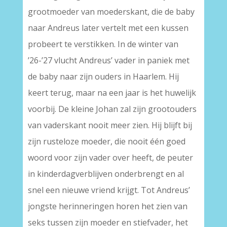
grootmoeder van moederskant, die de baby
naar Andreus later vertelt met een kussen
probeert te verstikken. In de winter van
’26-’27 vlucht Andreus’ vader in paniek met
de baby naar zijn ouders in Haarlem. Hij
keert terug, maar na een jaar is het huwelijk
voorbij. De kleine Johan zal zijn grootouders
van vaderskant nooit meer zien. Hij blijft bij
zijn rusteloze moeder, die nooit één goed
woord voor zijn vader over heeft, de peuter
in kinderdagverblijven onderbrengt en al
snel een nieuwe vriend krijgt. Tot Andreus’
jongste herinneringen horen het zien van
seks tussen zijn moeder en stiefvader, het