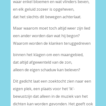
waar enkel bloemen en wat vlinders beven,
en elk geluid zozeer is opgeheven,
dat het slechts dit bewegen achterlaat.
Maar waarom moet toch altijd weer zijn lied
een ander worden dan wat hij begon?
Waarom worden de klanken teruggedreven
binnen het klagen om een maangebied,
dat altijd afgewenteld van de zon,
alleen de eigen schaduw kan beleven?
Dit gedicht laat een zoektocht zien naar een
eigen plek, een plaats voor het ‘ik’-
bewustzijn dat alleen in de muziek van het
dichten kan worden gevonden. Het geeft ook