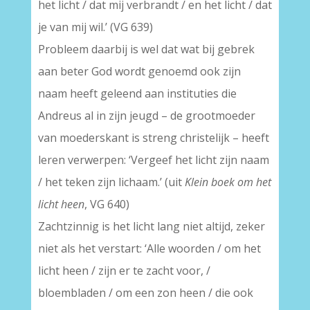
het licht / dat mij verbrandt / en het licht / dat
je van mij wil.’ (VG 639)
Probleem daarbij is wel dat wat bij gebrek
aan beter God wordt genoemd ook zijn
naam heeft geleend aan instituties die
Andreus al in zijn jeugd – de grootmoeder
van moederskant is streng christelijk – heeft
leren verwerpen: ‘Vergeef het licht zijn naam
/ het teken zijn lichaam.’ (uit
Klein boek om het
licht heen
, VG 640)
Zachtzinnig is het licht lang niet altijd, zeker
niet als het verstart: ‘Alle woorden / om het
licht heen / zijn er te zacht voor, /
bloembladen / om een zon heen / die ook