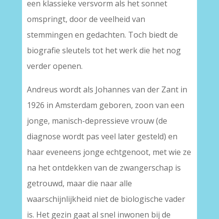
een klassieke versvorm als het sonnet
omspringt, door de veelheid van
stemmingen en gedachten. Toch biedt de
biografie sleutels tot het werk die het nog
verder openen.
Andreus wordt als Johannes van der Zant in
1926 in Amsterdam geboren, zoon van een
jonge, manisch-depressieve vrouw (de
diagnose wordt pas veel later gesteld) en
haar eveneens jonge echtgenoot, met wie ze
na het ontdekken van de zwangerschap is
getrouwd, maar die naar alle
waarschijnlijkheid niet de biologische vader
is. Het gezin gaat al snel inwonen bij de