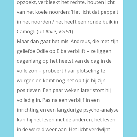
opzoekt, verbleekt het rechte, houten licht
van het koele noorden: ‘Het licht dat peppelt
in het noorden / het heeft een ronde buik in
Camogli (uit
Italië
, VG 51).
Maar dan gaat het mis. Andreus, die met zijn
geliefde Odile op Elba verblijft – ze liggen
dagenlang op het heetst van de dag in de
volle zon – probeert haar plotseling te
wurgen en komt nog net op tijd bij zijn
positieven. Een paar weken later stort hij
volledig in. Pas na een verblijf in een
inrichting en een langdurige psycho-analyse
kan hij het leven met de anderen, het leven
in de wereld weer aan. Het licht verdwijnt