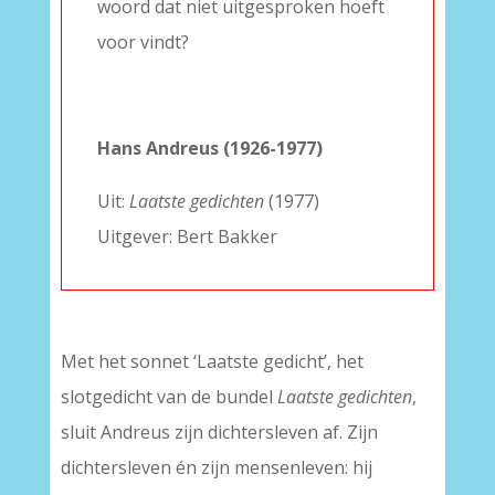
woord dat niet uitgesproken hoeft
voor vindt?
–
–
Hans Andreus (1926-1977)
Uit:
Laatste gedichten
(1977)
Uitgever: Bert Bakker
Met het sonnet ‘Laatste gedicht’, het
slotgedicht van de bundel
Laatste gedichten
,
sluit Andreus zijn dichtersleven af. Zijn
dichtersleven én zijn mensenleven: hij