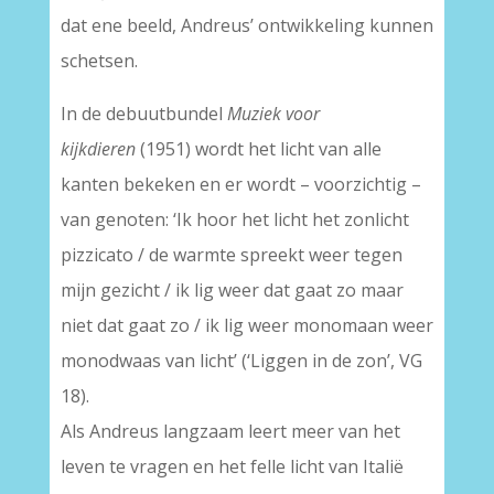
dat ene beeld, Andreus’ ontwikkeling kunnen
schetsen.
In de debuutbundel
Muziek voor
kijkdieren
(1951) wordt het licht van alle
kanten bekeken en er wordt – voorzichtig –
van genoten: ‘Ik hoor het licht het zonlicht
pizzicato / de warmte spreekt weer tegen
mijn gezicht / ik lig weer dat gaat zo maar
niet dat gaat zo / ik lig weer monomaan weer
monodwaas van licht’ (‘Liggen in de zon’, VG
18).
Als Andreus langzaam leert meer van het
leven te vragen en het felle licht van Italië