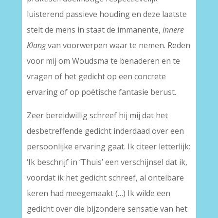
luisterend passieve houding en deze laatste
stelt de mens in staat de immanente,
innere
Klang
van voorwerpen waar te nemen. Reden
voor mij om Woudsma te benaderen en te
vragen of het gedicht op een concrete
ervaring of op poëtische fantasie berust.
Zeer bereidwillig schreef hij mij dat het
desbetreffende gedicht inderdaad over een
persoonlijke ervaring gaat. Ik citeer letterlijk:
‘Ik beschrijf in ‘Thuis’ een verschijnsel dat ik,
voordat ik het gedicht schreef, al ontelbare
keren had meegemaakt (…) Ik wilde een
gedicht over die bijzondere sensatie van het