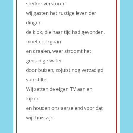
sterker verstoren
wij gasten het rustige leven der
dingen:
de klok, die haar tijd had gevonden,
moet doorgaan
en draaien, weer stroomt het
geduldige water
door buizen, zojuist nog verzadigd
van stilte.
Wij zetten de eigen TV aan en
kijken,
en houden ons aarzelend voor dat
wij thuis zijn.
–