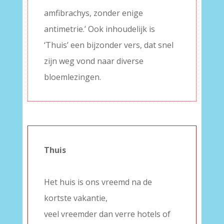
amfibrachys, zonder enige
antimetrie.’ Ook inhoudelijk is
‘Thuis’ een bijzonder vers, dat snel
zijn weg vond naar diverse
bloemlezingen.
Thuis
–
Het huis is ons vreemd na de
kortste vakantie,
veel vreemder dan verre hotels of