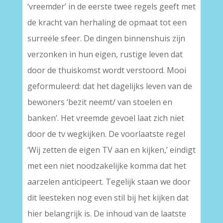
‘vreemder’ in de eerste twee regels geeft met
de kracht van herhaling de opmaat tot een
surreële sfeer. De dingen binnenshuis zijn
verzonken in hun eigen, rustige leven dat
door de thuiskomst wordt verstoord. Mooi
geformuleerd: dat het dagelijks leven van de
bewoners ‘bezit neemt/ van stoelen en
banken’. Het vreemde gevoel laat zich niet
door de tv wegkijken. De voorlaatste regel
‘Wij zetten de eigen TV aan en kijken,’ eindigt
met een niet noodzakelijke komma dat het
aarzelen anticipeert. Tegelijk staan we door
dit leesteken nog even stil bij het kijken dat
hier belangrijk is. De inhoud van de laatste