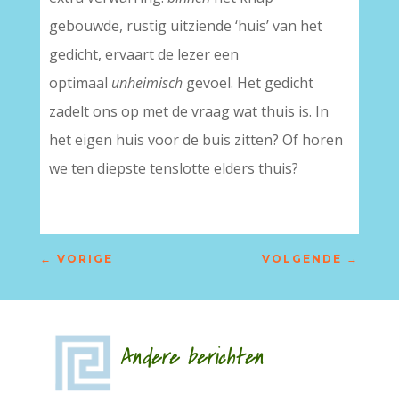
gebouwde, rustig uitziende ‘huis’ van het
gedicht, ervaart de lezer een
optimaal
unheimisch
gevoel. Het gedicht
zadelt ons op met de vraag wat thuis is. In
het eigen huis voor de buis zitten? Of horen
we ten diepste tenslotte elders thuis?
←
VORIGE
VOLGENDE
→
Andere berichten