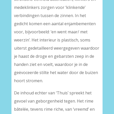
medeklinkers zorgen voor ‘klinkende’
verbindingen tussen de zinnen. In het
gedicht komen een aantal enjambementen
voor, bijvoorbeeld: ‘en went maar/ met
weerzin’. Het interieur is plastisch, soms
uiterst gedetailleerd weergegeven waardoor
je haast de droge en gebarsten zeep in de
handen ziet en voelt, waardoor je in de
geëvoceerde stilte het water door de buizen
hoort stromen.
De inhoud echter van ‘Thuis’ spreekt het
gevoel van geborgenheid tegen. Het rime
bâtelée, tevens rime riche, van ‘vreemd’ en