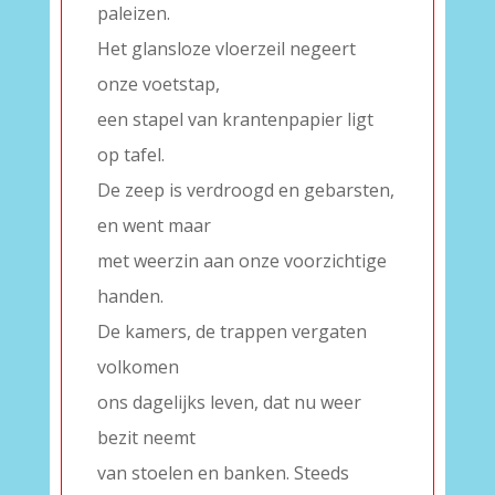
paleizen.
Het glansloze vloerzeil negeert
onze voetstap,
een stapel van krantenpapier ligt
op tafel.
De zeep is verdroogd en gebarsten,
en went maar
met weerzin aan onze voorzichtige
handen.
De kamers, de trappen vergaten
volkomen
ons dagelijks leven, dat nu weer
bezit neemt
van stoelen en banken. Steeds