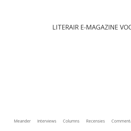
LITERAIR E-MAGAZINE VO
Meander
Interviews
Columns
Recensies
Comment