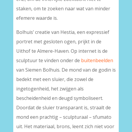
staken, om te zoeken naar wat van minder
efemere waarde is.
Bolhuis’ creatie van Hestia, een expressief
portret met gesloten ogen, prijkt in de
Uithof te Almere-Haven. Op internet is de
sculptuur te vinden onder de
buitenbeelden
van Siemen Bolhuis. De mond van de godin is
bedekt met een sluier, die zowel de
ingetogenheid, het zwijgen als
bescheidenheid en deugd symboliseert.
Doordat de sluier transparant is, straalt de
mond een prachtig – sculpturaal – sfumato
uit. Het materiaal, brons, leent zich niet voor