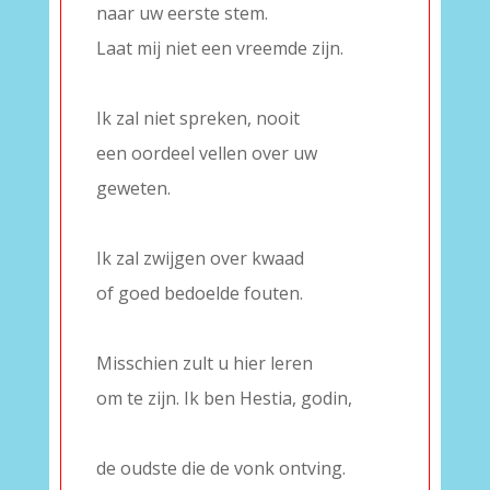
naar uw eerste stem.
Laat mij niet een vreemde zijn.
–
Ik zal niet spreken, nooit
een oordeel vellen over uw
geweten.
–
Ik zal zwijgen over kwaad
of goed bedoelde fouten.
–
Misschien zult u hier leren
om te zijn. Ik ben Hestia, godin,
–
de oudste die de vonk ontving.