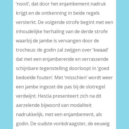
‘nooit’, dat door het enjambement nadruk
krijgt en de ontkenning in beide regels
versterkt. De volgende strofe begint met een
inhoudelijke herhaling van de derde strofe
waarbij de jambe is vervangen door de
trocheus: de godin zal zwijgen over ‘kwaad’
dat met een enjamberende en verrassende
schijnbare tegenstelling doorloopt in ‘goed
bedoelde fouten’. Met ‘misschien’ wordt weer
een jambe ingezet die pas bij de slotregel
verdwijnt. Hestia presenteert zich na dit
aarzelende bijwoord van modaliteit
nadrukkelijk, met een enjambement, als
godin. De oudste vonkdraagster, de eeuwig