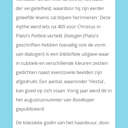
der vergetelheid, waardoor hij zijn eerder
geleefde levens zal blijven herinneren.’ Deze
mythe werd iets na 400 voor Christus in
Plato’s
Politeia
verteld.
Dialogen
(Plato’s
geschriften hebben toevallig ook de vorm
van dialogen) is een bibliofiele uitgave waar
in subtiele en verschillende kleuren zestien
gedichten naast evenzovele beelden zijn
afgedrukt. Een aantal, waaronder ‘Hestia’,
kan goed op zich staan. Vorig jaar werd dit in
het augustusnummer van
Roodkoper
gepubliceerd.
De klassieke godin van het haardvuur, door