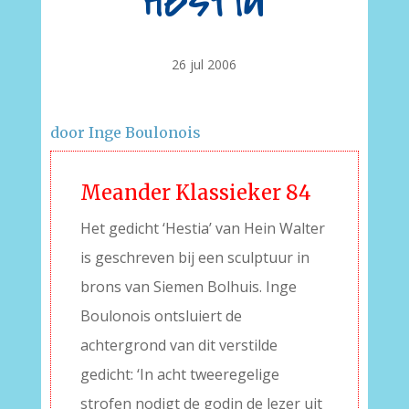
Hestia
26 jul 2006
door Inge Boulonois
Meander Klassieker 84
Het gedicht ‘Hestia’ van Hein Walter
is geschreven bij een sculptuur in
brons van Siemen Bolhuis. Inge
Boulonois ontsluiert de
achtergrond van dit verstilde
gedicht: ‘In acht tweeregelige
strofen nodigt de godin de lezer uit