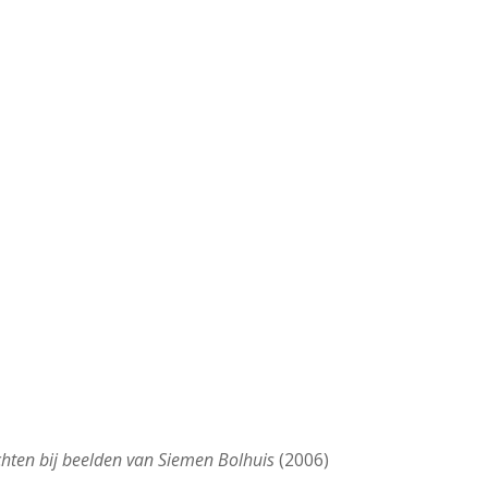
ichten bij beelden van Siemen Bolhuis
(2006)