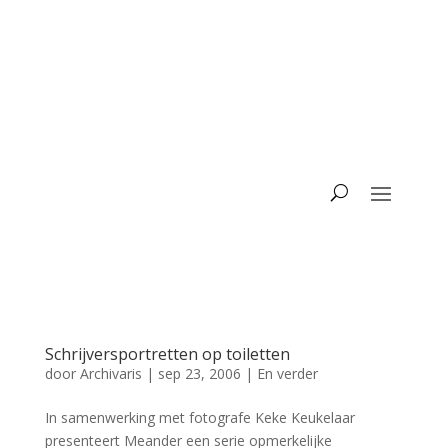
Schrijversportretten op toiletten
door
Archivaris
|
sep 23, 2006
|
En verder
In samenwerking met fotografe Keke Keukelaar
presenteert Meander een serie opmerkelijke