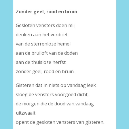
Zonder geel, rood en bruin
Gesloten vensters doen mij
denken aan het verdriet
van de sterrenloze hemel
aan de bruiloft van de doden
aan de thuisloze herfst
zonder geel, rood en bruin.
Gisteren dat in niets op vandaag leek
sloeg de vensters voorgoed dicht,
de morgen die de dood van vandaag
uitzwaait
opent de gesloten vensters van gisteren.