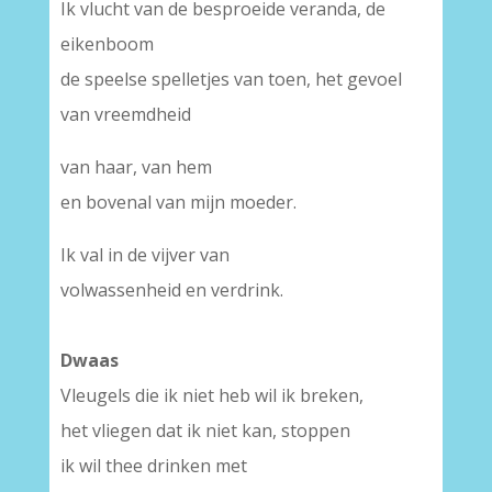
Ik vlucht van de besproeide veranda, de
eikenboom
de speelse spelletjes van toen, het gevoel
van vreemdheid
van haar, van hem
en bovenal van mijn moeder.
Ik val in de vijver van
volwassenheid en verdrink.
Dwaas
Vleugels die ik niet heb wil ik breken,
het vliegen dat ik niet kan, stoppen
ik wil thee drinken met