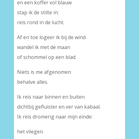
en een koffer vol blauw
stap ik de stilte in;
reis rond in de lucht.
Af en toe logeer ik bij de wind
wandel ik met de maan
of schommel op een blad.
Niets is me afgenomen
behalve alles.
Ik reis naar binnen en buiten
dichtbij gefluister en ver van kabaal.
Ik reis dromerig naar mijn einde:
het vliegen.