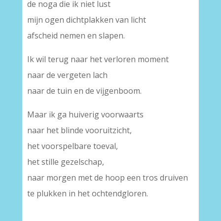
de noga die ik niet lust
mijn ogen dichtplakken van licht
afscheid nemen en slapen.
Ik wil terug naar het verloren moment
naar de vergeten lach
naar de tuin en de vijgenboom.
Maar ik ga huiverig voorwaarts
naar het blinde vooruitzicht,
het voorspelbare toeval,
het stille gezelschap,
naar morgen met de hoop een tros druiven
te plukken in het ochtendgloren.