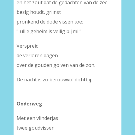
en het zout dat de gedachten van de zee
bezig houdt, grijnst
pronkend de dode vissen toe:
"Jullie geheim is veilig bij mij"
Verspreid
de verloren dagen
over de gouden golven van de zon.
De nacht is zo berouwvol dichtbij.
Onderweg
Met een vlinderjas
twee goudvissen