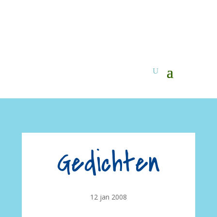
Gedichten
12 jan 2008