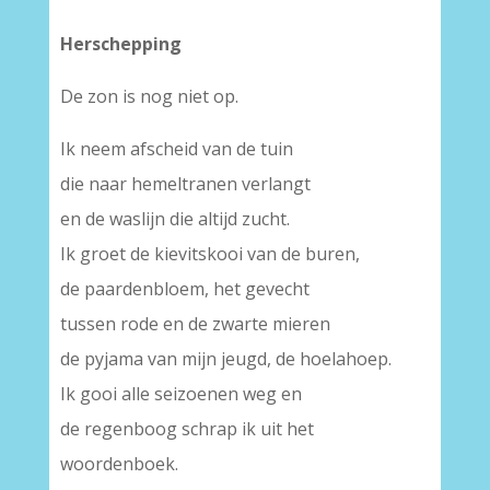
Herschepping
De zon is nog niet op.
Ik neem afscheid van de tuin
die naar hemeltranen verlangt
en de waslijn die altijd zucht.
Ik groet de kievitskooi van de buren,
de paardenbloem, het gevecht
tussen rode en de zwarte mieren
de pyjama van mijn jeugd, de hoelahoep.
Ik gooi alle seizoenen weg en
de regenboog schrap ik uit het
woordenboek.