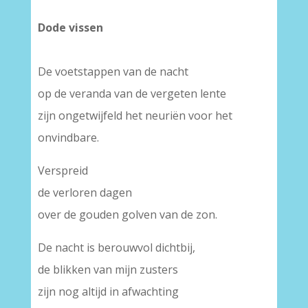
Dode vissen
De voetstappen van de nacht
op de veranda van de vergeten lente
zijn ongetwijfeld het neuriën voor het
onvindbare.
Verspreid
de verloren dagen
over de gouden golven van de zon.
De nacht is berouwvol dichtbij,
de blikken van mijn zusters
zijn nog altijd in afwachting