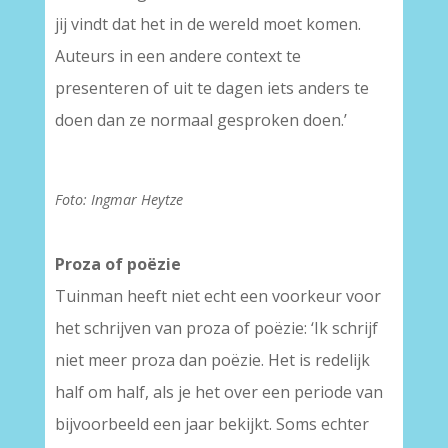
jij vindt dat het in de wereld moet komen.
Auteurs in een andere context te
presenteren of uit te dagen iets anders te
doen dan ze normaal gesproken doen.’
Foto: Ingmar Heytze
Proza of poëzie
Tuinman heeft niet echt een voorkeur voor
het schrijven van proza of poëzie: ‘Ik schrijf
niet meer proza dan poëzie. Het is redelijk
half om half, als je het over een periode van
bijvoorbeeld een jaar bekijkt. Soms echter