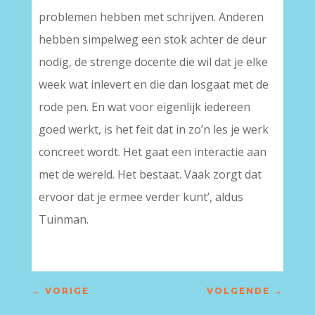
problemen hebben met schrijven. Anderen
hebben simpelweg een stok achter de deur
nodig, de strenge docente die wil dat je elke
week wat inlevert en die dan losgaat met de
rode pen. En wat voor eigenlijk iedereen
goed werkt, is het feit dat in zo’n les je werk
concreet wordt. Het gaat een interactie aan
met de wereld. Het bestaat. Vaak zorgt dat
ervoor dat je ermee verder kunt’, aldus
Tuinman.
←
VORIGE
VOLGENDE
→