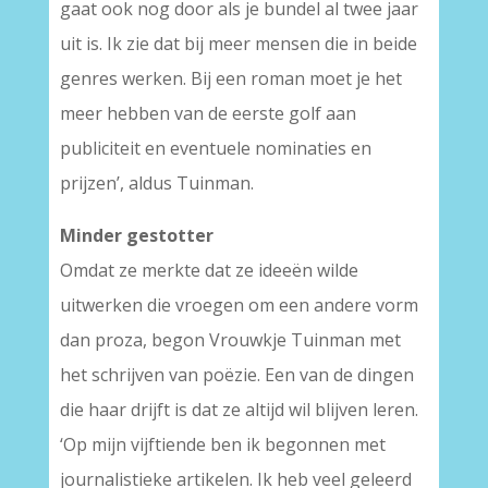
gaat ook nog door als je bundel al twee jaar
uit is. Ik zie dat bij meer mensen die in beide
genres werken. Bij een roman moet je het
meer hebben van de eerste golf aan
publiciteit en eventuele nominaties en
prijzen’, aldus Tuinman.
Minder gestotter
Omdat ze merkte dat ze ideeën wilde
uitwerken die vroegen om een andere vorm
dan proza, begon Vrouwkje Tuinman met
het schrijven van poëzie. Een van de dingen
die haar drijft is dat ze altijd wil blijven leren.
‘Op mijn vijftiende ben ik begonnen met
journalistieke artikelen. Ik heb veel geleerd