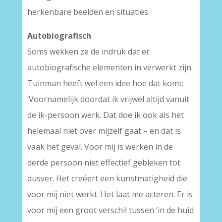
herkenbare beelden en situaties.
Autobiografisch
Soms wekken ze de indruk dat er
autobiografische elementen in verwerkt zijn.
Tuinman heeft wel een idee hoe dat komt:
‘Voornamelijk doordat ik vrijwel altijd vanuit
de ik-persoon werk. Dat doe ik ook als het
helemaal niet over mijzelf gaat – en dat is
vaak het geval. Voor mij is werken in de
derde persoon niet effectief gebleken tot
dusver. Het creëert een kunstmatigheid die
voor mij niet werkt. Het laat me acteren. Er is
voor mij een groot verschil tussen ‘in de huid