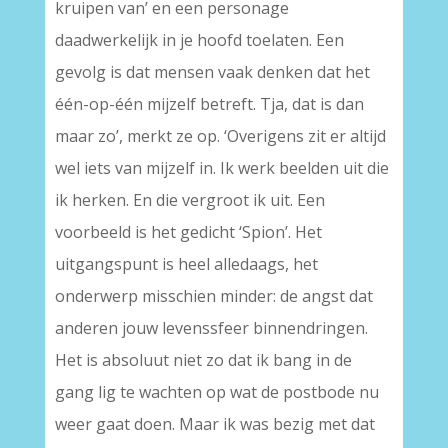
kruipen van’ en een personage
daadwerkelijk in je hoofd toelaten. Een
gevolg is dat mensen vaak denken dat het
één-op-één mijzelf betreft. Tja, dat is dan
maar zo’, merkt ze op. ‘Overigens zit er altijd
wel iets van mijzelf in. Ik werk beelden uit die
ik herken. En die vergroot ik uit. Een
voorbeeld is het gedicht ‘Spion’. Het
uitgangspunt is heel alledaags, het
onderwerp misschien minder: de angst dat
anderen jouw levenssfeer binnendringen.
Het is absoluut niet zo dat ik bang in de
gang lig te wachten op wat de postbode nu
weer gaat doen. Maar ik was bezig met dat