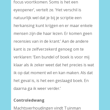
focus voortkomen. Soms is het een
eyeopener’, vertelt ze. ‘Het verschil is
natuurlijk wel dat je bij je scriptie een
herkansing kunt krijgen en er maar enkele
mensen zijn die haar lezen. Er komen geen
recensies van in de krant.’ Aan de andere
kant is ze zelfverzekerd genoeg om te
verklaren: ‘Een bundel of boek is voor mij
klaar als ik zeker weet dat het precies is wat
ik op dat moment wil en kan maken. Als dat
het geval is, is het een geslaagd boek. En
daarna ga ik weer verder.’
Controledwang
Machtsverhoudingen vindt Tuinman