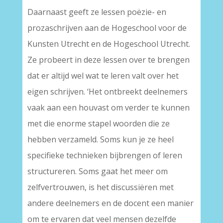
Daarnaast geeft ze lessen poëzie- en
prozaschrijven aan de Hogeschool voor de
Kunsten Utrecht en de Hogeschool Utrecht.
Ze probeert in deze lessen over te brengen
dat er altijd wel wat te leren valt over het
eigen schrijven. ‘Het ontbreekt deelnemers
vaak aan een houvast om verder te kunnen
met die enorme stapel woorden die ze
hebben verzameld. Soms kun je ze heel
specifieke technieken bijbrengen of leren
structureren. Soms gaat het meer om
zelfvertrouwen, is het discussiëren met
andere deelnemers en de docent een manier
om te ervaren dat veel mensen dezelfde