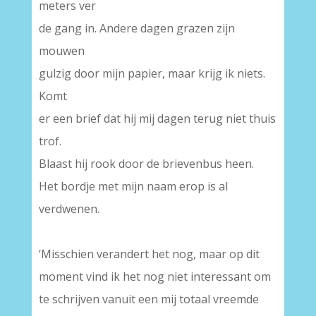
meters ver
de gang in. Andere dagen grazen zijn
mouwen
gulzig door mijn papier, maar krijg ik niets.
Komt
er een brief dat hij mij dagen terug niet thuis
trof.
Blaast hij rook door de brievenbus heen.
Het bordje met mijn naam erop is al
verdwenen.
‘Misschien verandert het nog, maar op dit
moment vind ik het nog niet interessant om
te schrijven vanuit een mij totaal vreemde