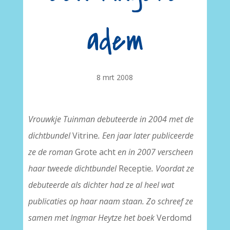
adem
8 mrt 2008
Vrouwkje Tuinman debuteerde in 2004 met de
dichtbundel
Vitrine
. Een jaar later publiceerde
ze de roman
Grote acht
en in 2007 verscheen
haar tweede dichtbundel
Receptie
. Voordat ze
debuteerde als dichter had ze al heel wat
publicaties op haar naam staan. Zo schreef ze
samen met Ingmar Heytze het boek
Verdomd