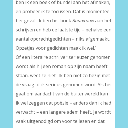
ben ik een boek of bundel aan het afmaken,
en probeer ik te focussen. Dat is momenteel
het geval. Ik ben het boek
Buurvrouw
aan het
schrijven en heb de laatste tijd – behalve een
aantal opdrachtgedichten – niks afgemaakt.
Opzetjes voor gedichten maak ik wel.’
Of een literaire schrijver serieuzer genomen
wordt als hij een roman op zijn naam heeft
staan, weet ze niet. ‘Ik ben niet zo bezig met
de vraag of ik serieus genomen word. Als het
gaat om aandacht van de buitenwereld kan
ik wel zeggen dat poëzie – anders dan ik had
verwacht – een langere adem heeft. Je wordt
vaak uitgenodigd om voor te lezen en dat