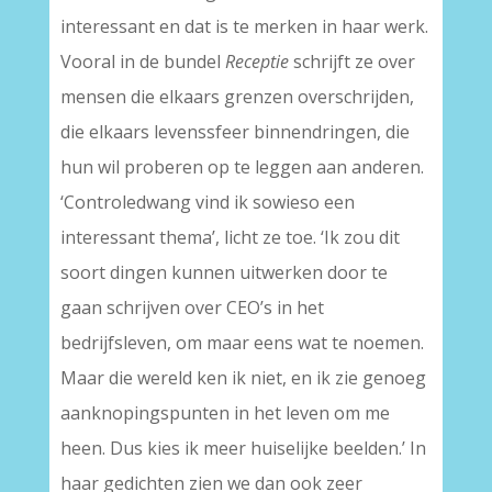
interessant en dat is te merken in haar werk.
Vooral in de bundel
Receptie
schrijft ze over
mensen die elkaars grenzen overschrijden,
die elkaars levenssfeer binnendringen, die
hun wil proberen op te leggen aan anderen.
‘Controledwang vind ik sowieso een
interessant thema’, licht ze toe. ‘Ik zou dit
soort dingen kunnen uitwerken door te
gaan schrijven over CEO’s in het
bedrijfsleven, om maar eens wat te noemen.
Maar die wereld ken ik niet, en ik zie genoeg
aanknopingspunten in het leven om me
heen. Dus kies ik meer huiselijke beelden.’ In
haar gedichten zien we dan ook zeer