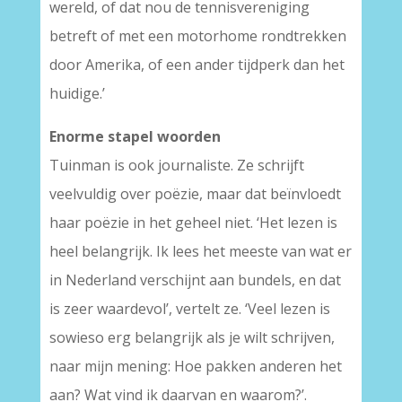
wereld, of dat nou de tennisvereniging
betreft of met een motorhome rondtrekken
door Amerika, of een ander tijdperk dan het
huidige.’
Enorme stapel woorden
Tuinman is ook journaliste. Ze schrijft
veelvuldig over poëzie, maar dat beïnvloedt
haar poëzie in het geheel niet. ‘Het lezen is
heel belangrijk. Ik lees het meeste van wat er
in Nederland verschijnt aan bundels, en dat
is zeer waardevol’, vertelt ze. ‘Veel lezen is
sowieso erg belangrijk als je wilt schrijven,
naar mijn mening: Hoe pakken anderen het
aan? Wat vind ik daarvan en waarom?’.