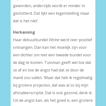
geworden, anderzijds wordt er minder in
gestotterd. Dat lijkt een tegenstelling maar
dat is het niet’.
Herkansing
Haar debuutbundel
Vitrine
werd zeer positief
ontvangen. Dan kan het moeilijk zijn voor
een dichter om met een tweede bundel voor
de dag te komen. Tuinman geeft wel toe dat
ze af en toe de angst had dat ze door de
mand zou vallen. ‘Maar dat heb ik regelmatig
bij grotere projecten, dat was al zo bij mijn
afstudeerscriptie. Dat is ook gezond, denk ik.
Uit de angst kan, als het goed is, een grotere